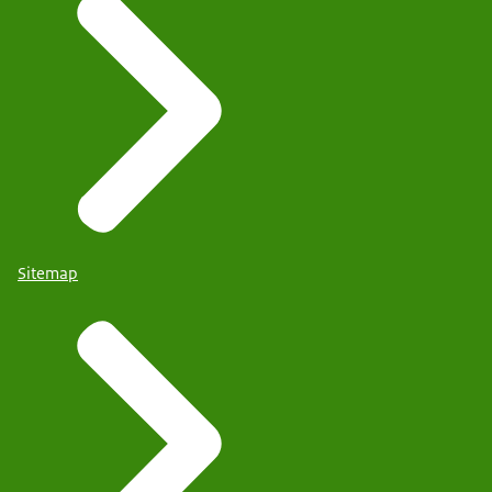
Sitemap