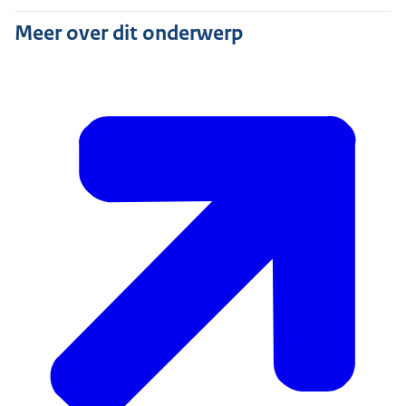
Meer over dit onderwerp