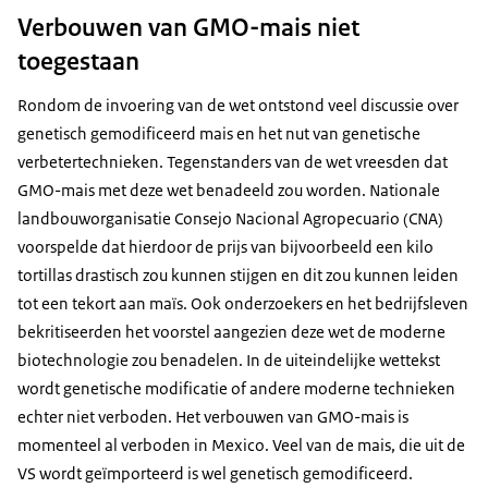
Verbouwen van GMO-mais niet
toegestaan
Rondom de invoering van de wet ontstond veel discussie over
genetisch gemodificeerd mais en het nut van genetische
verbetertechnieken. Tegenstanders van de wet vreesden dat
GMO-mais met deze wet benadeeld zou worden. Nationale
landbouworganisatie Consejo Nacional Agropecuario (CNA)
voorspelde dat hierdoor de prijs van bijvoorbeeld een kilo
tortillas drastisch zou kunnen stijgen en dit zou kunnen leiden
tot een tekort aan maïs. Ook onderzoekers en het bedrijfsleven
bekritiseerden het voorstel aangezien deze wet de moderne
biotechnologie zou benadelen. In de uiteindelijke wettekst
wordt genetische modificatie of andere moderne technieken
echter niet verboden. Het verbouwen van GMO-mais is
momenteel al verboden in Mexico. Veel van de mais, die uit de
VS wordt geïmporteerd is wel genetisch gemodificeerd.