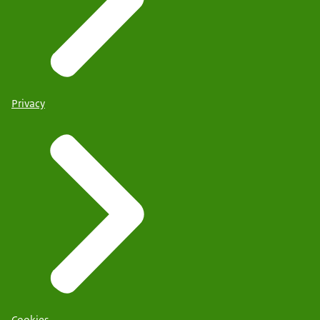
Privacy
Cookies