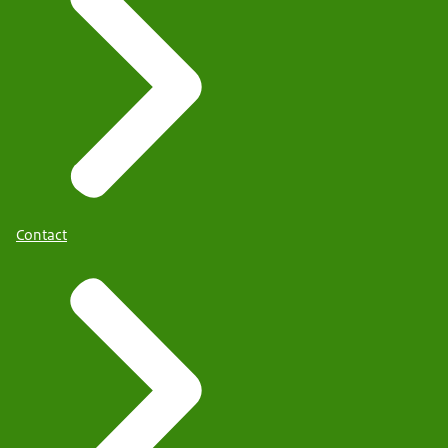
Contact