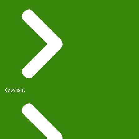
Copyright