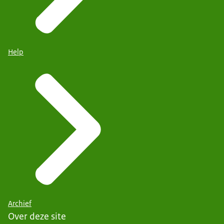
Help
Archief
Over deze site