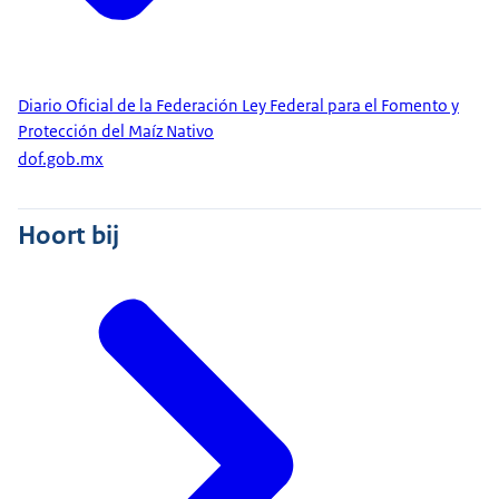
Diario Oficial de la Federación Ley Federal para el Fomento y
Protección del Maíz Nativo
dof.gob.mx
Hoort bij