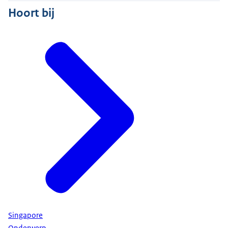
Hoort bij
Singapore