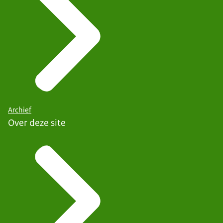
Archief
Over deze site