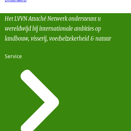
Onderwerp
Het LVVN Attaché Netwerk ondersteunt u
wereldwijd bij internationale ambities op
landbouw, visserij, voedselzekerheid & natuur
Service