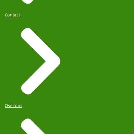
Contact
Over ons