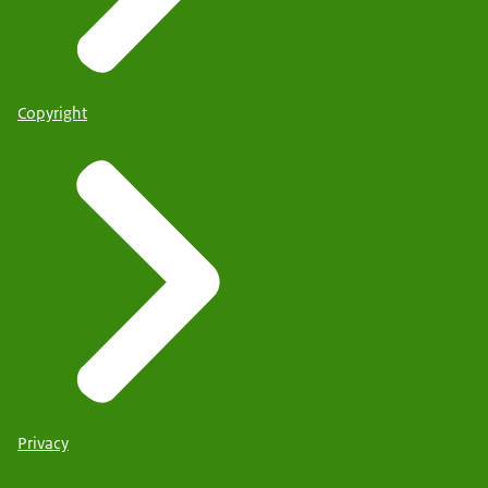
Copyright
Privacy