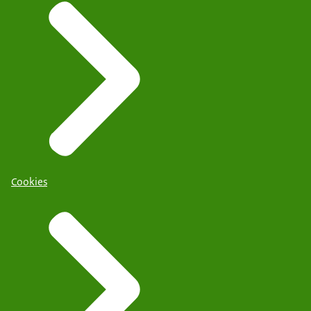
Cookies