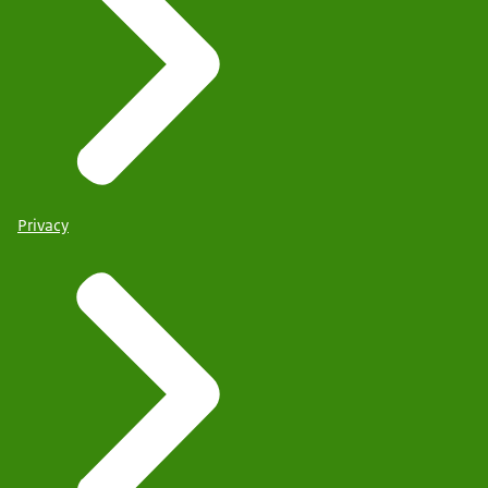
Privacy