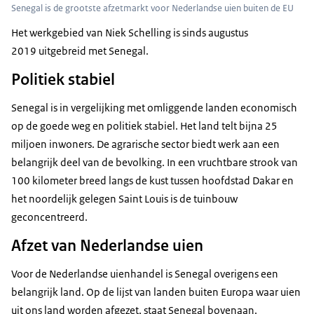
Senegal is de grootste afzetmarkt voor Nederlandse uien buiten de EU
Het werkgebied van Niek Schelling is sinds augustus
2019 uitgebreid met Senegal.
Politiek stabiel
Senegal is in vergelijking met omliggende landen economisch
op de goede weg en politiek stabiel. Het land telt bijna 25
miljoen inwoners. De agrarische sector biedt werk aan een
belangrijk deel van de bevolking. In een vruchtbare strook van
100 kilometer breed langs de kust tussen hoofdstad Dakar en
het noordelijk gelegen Saint Louis is de tuinbouw
geconcentreerd.
Afzet van Nederlandse uien
Voor de Nederlandse uienhandel is Senegal overigens een
belangrijk land. Op de lijst van landen buiten Europa waar uien
uit ons land worden afgezet, staat Senegal bovenaan.