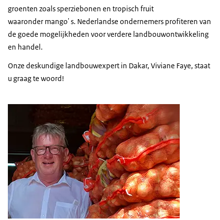
groenten zoals sperziebonen en tropisch fruit
waaronder mango' s. Nederlandse ondernemers profiteren van
de goede mogelijkheden voor verdere landbouwontwikkeling
en handel.
Onze deskundige landbouwexpert in Dakar, Viviane Faye, staat
u graag te woord!