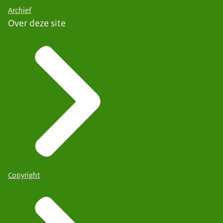
Archief
Over deze site
Copyright