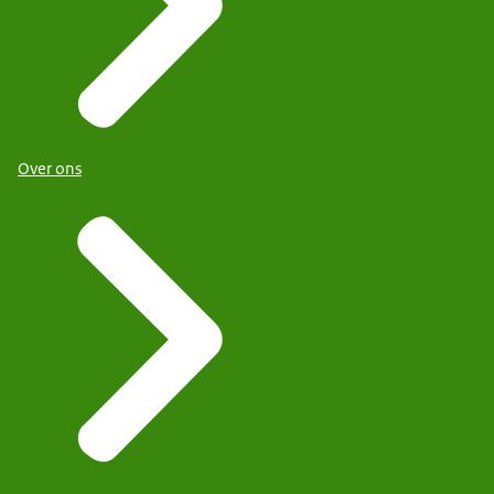
Over ons