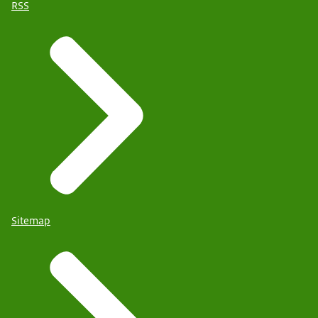
RSS
Sitemap