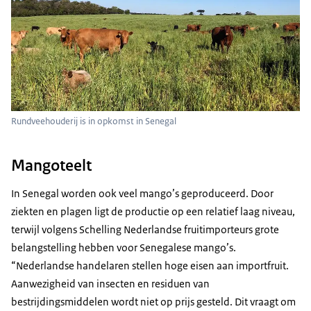
Rundveehouderij is in opkomst in Senegal
Mangoteelt
In Senegal worden ook veel mango’s geproduceerd. Door
ziekten en plagen ligt de productie op een relatief laag niveau,
terwijl volgens Schelling Nederlandse fruitimporteurs grote
belangstelling hebben voor Senegalese mango’s.
“Nederlandse handelaren stellen hoge eisen aan importfruit.
Aanwezigheid van insecten en residuen van
bestrijdingsmiddelen wordt niet op prijs gesteld. Dit vraagt om