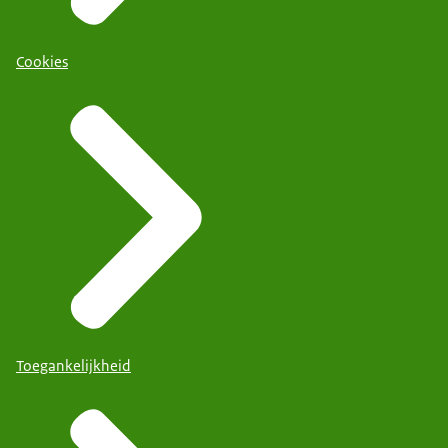
Cookies
Toegankelijkheid