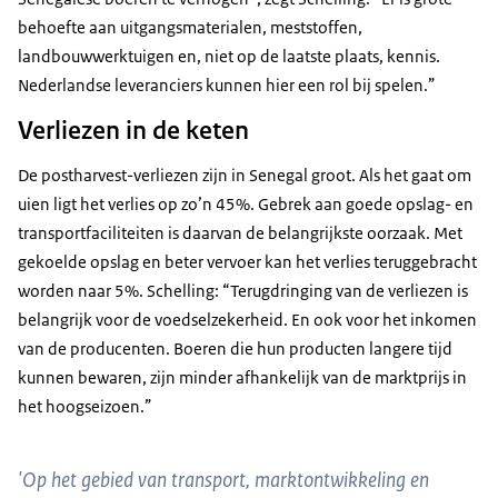
behoefte aan uitgangsmaterialen, meststoffen,
landbouwwerktuigen en, niet op de laatste plaats, kennis.
Nederlandse leveranciers kunnen hier een rol bij spelen.”
Verliezen in de keten
De postharvest-verliezen zijn in Senegal groot. Als het gaat om
uien ligt het verlies op zo’n 45%. Gebrek aan goede opslag- en
transportfaciliteiten is daarvan de belangrijkste oorzaak. Met
gekoelde opslag en beter vervoer kan het verlies teruggebracht
worden naar 5%. Schelling: “Terugdringing van de verliezen is
belangrijk voor de voedselzekerheid. En ook voor het inkomen
van de producenten. Boeren die hun producten langere tijd
kunnen bewaren, zijn minder afhankelijk van de marktprijs in
het hoogseizoen.”
'Op het gebied van transport, marktontwikkeling en