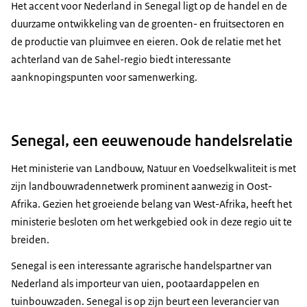
Het accent voor Nederland in Senegal ligt op de handel en de
duurzame ontwikkeling van de groenten- en fruitsectoren en
de productie van pluimvee en eieren. Ook de relatie met het
achterland van de Sahel-regio biedt interessante
aanknopingspunten voor samenwerking.
Senegal, een eeuwenoude handelsrelatie
Het ministerie van Landbouw, Natuur en Voedselkwaliteit is met
zijn landbouwradennetwerk prominent aanwezig in Oost-
Afrika. Gezien het groeiende belang van West-Afrika, heeft het
ministerie besloten om het werkgebied ook in deze regio uit te
breiden.
Senegal is een interessante agrarische handelspartner van
Nederland als importeur van uien, pootaardappelen en
tuinbouwzaden. Senegal is op zijn beurt een leverancier van