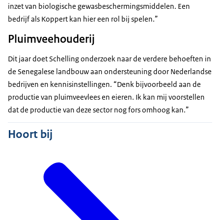
inzet van biologische gewasbeschermingsmiddelen. Een
bedrijf als Koppert kan hier een rol bij spelen.”
Pluimveehouderij
Dit jaar doet Schelling onderzoek naar de verdere behoeften in
de Senegalese landbouw aan ondersteuning door Nederlandse
bedrijven en kennisinstellingen. “Denk bijvoorbeeld aan de
productie van pluimveevlees en eieren. Ik kan mij voorstellen
dat de productie van deze sector nog fors omhoog kan.”
Hoort bij