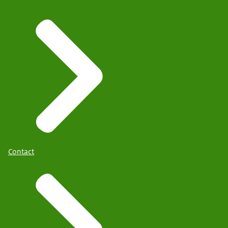
Contact