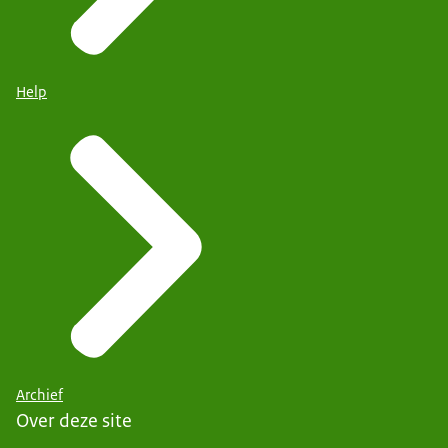
Help
Archief
Over deze site