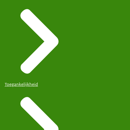
Toegankelijkheid