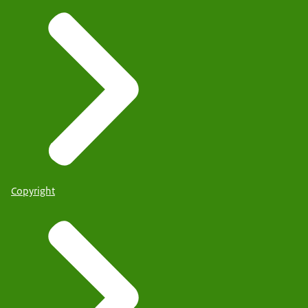
Copyright