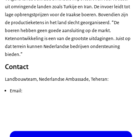
uit omringende landen zoals Turkije en Iran. De invoer leidt tot
lage opbrengstprijzen voor de Iraakse boeren. Bovendien zijn
de productieketens in het land slecht georganiseerd. “De
boeren hebben geen goede aansluiting op de markt.
Ketenontwikkeling is een van de grootste uitdagingen. Juist op
dat terrein kunnen Nederlandse bedrijven ondersteuning
bieden.”
Contact
Landbouwteam, Nederlandse Ambassade, Teheran:
Email: