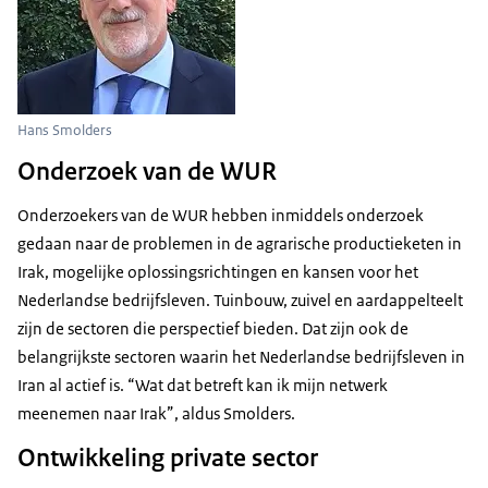
Hans Smolders
Onderzoek van de WUR
Onderzoekers van de WUR hebben inmiddels onderzoek
gedaan naar de problemen in de agrarische productieketen in
Irak, mogelijke oplossingsrichtingen en kansen voor het
Nederlandse bedrijfsleven. Tuinbouw, zuivel en aardappelteelt
zijn de sectoren die perspectief bieden. Dat zijn ook de
belangrijkste sectoren waarin het Nederlandse bedrijfsleven in
Iran al actief is. “Wat dat betreft kan ik mijn netwerk
meenemen naar Irak”, aldus Smolders.
Ontwikkeling private sector