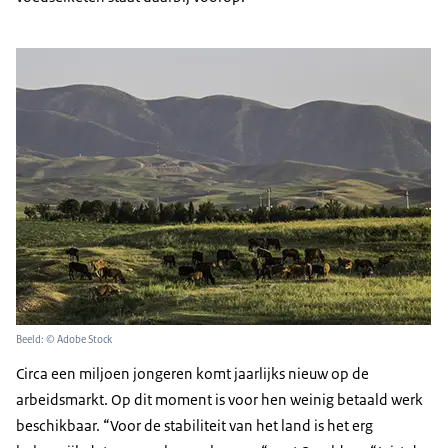
Beeld: © Adobe Stock
Circa een miljoen jongeren komt jaarlijks nieuw op de
arbeidsmarkt. Op dit moment is voor hen weinig betaald werk
beschikbaar. “Voor de stabiliteit van het land is het erg