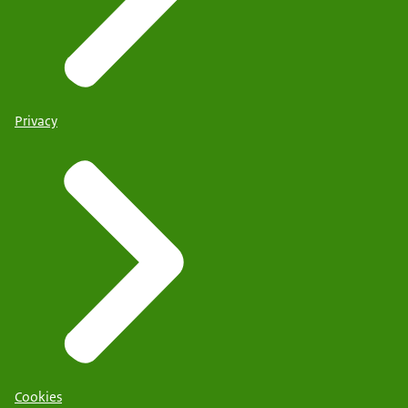
Privacy
Cookies