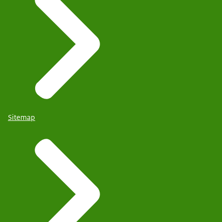
Sitemap