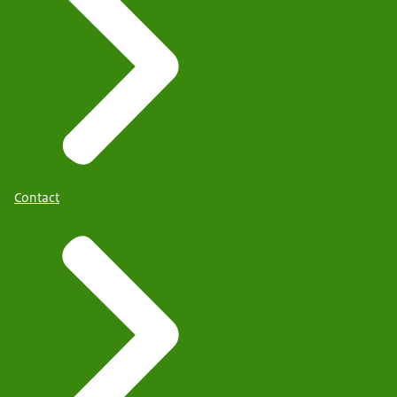
Contact