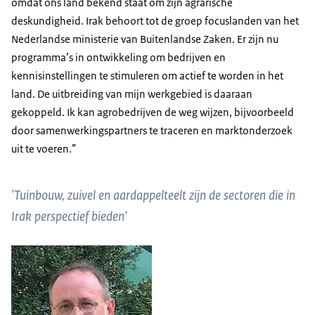
omdat ons land bekend staat om zijn agrarische
deskundigheid. Irak behoort tot de groep focuslanden van het
Nederlandse ministerie van Buitenlandse Zaken. Er zijn nu
programma’s in ontwikkeling om bedrijven en
kennisinstellingen te stimuleren om actief te worden in het
land. De uitbreiding van mijn werkgebied is daaraan
gekoppeld. Ik kan agrobedrijven de weg wijzen, bijvoorbeeld
door samenwerkingspartners te traceren en marktonderzoek
uit te voeren.”
'Tuinbouw, zuivel en aardappelteelt zijn de sectoren die in
Irak perspectief bieden'