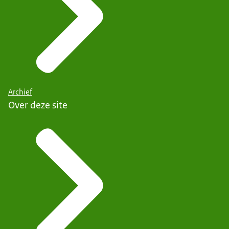
Archief
Over deze site