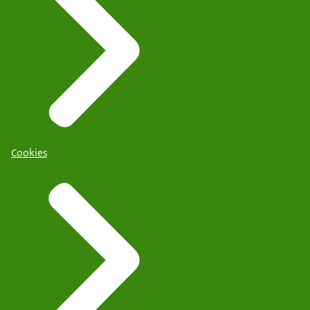
Cookies