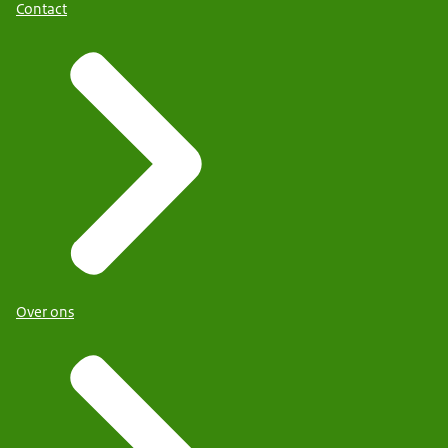
Contact
Over ons