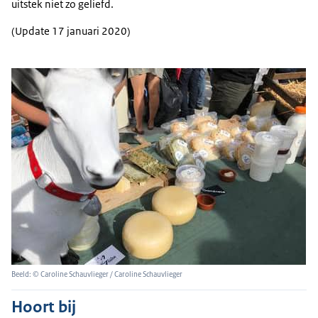
uitstek niet zo geliefd.
(Update 17 januari 2020)
Beeld: © Caroline Schauvlieger / Caroline Schauvlieger
Hoort bij