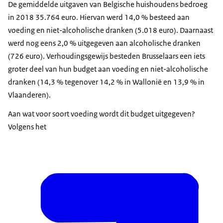
De gemiddelde uitgaven van Belgische huishoudens bedroeg
in 2018 35.764 euro. Hiervan werd 14,0 % besteed aan
voeding en niet-alcoholische dranken (5.018 euro). Daarnaast
werd nog eens 2,0 % uitgegeven aan alcoholische dranken
(726 euro). Verhoudingsgewijs besteden Brusselaars een iets
groter deel van hun budget aan voeding en niet-alcoholische
dranken (14,3 % tegenover 14,2 % in Wallonië en 13,9 % in
Vlaanderen).
Aan wat voor soort voeding wordt dit budget uitgegeven?
Volgens het