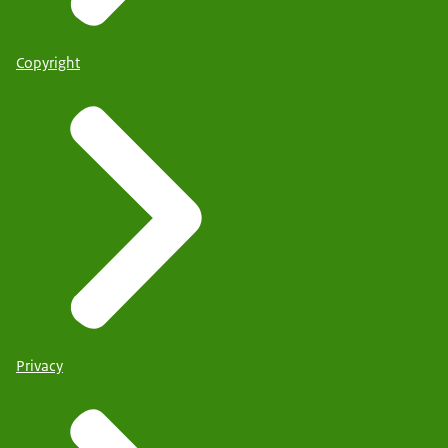
Copyright
Privacy