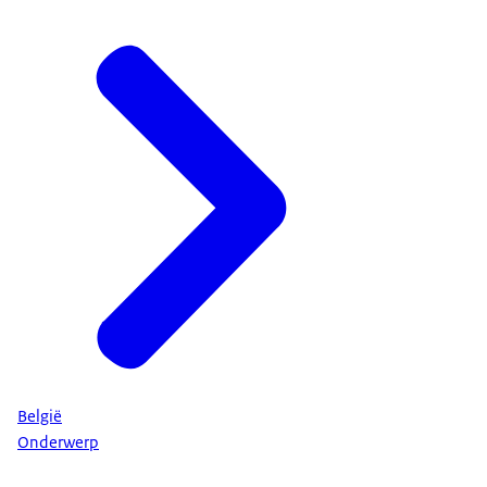
België
Onderwerp