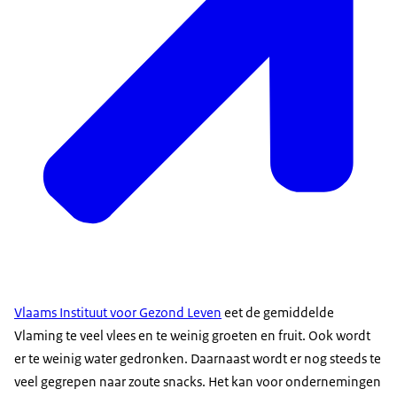
Vlaams Instituut voor Gezond Leven
eet de gemiddelde
Vlaming te veel vlees en te weinig groeten en fruit. Ook wordt
er te weinig water gedronken. Daarnaast wordt er nog steeds te
veel gegrepen naar zoute snacks. Het kan voor ondernemingen