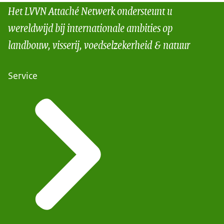
Het LVVN Attaché Netwerk ondersteunt u
wereldwijd bij internationale ambities op
landbouw, visserij, voedselzekerheid & natuur
Service