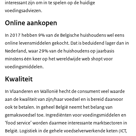
interessant zijn om in te spelen op de huidige
voedingsadviezen.
Online aankopen
In 2017 hebben 9% van de Belgische huishoudens wel eens
online levensmiddelen gekocht. Dat is beduidend lager dan in
Nederland, waar 29% van de huishoudens op jaarbasis
minstens één keer op het wereldwijde web shopt voor
voedingsmiddelen.
Kwaliteit
In Vlaanderen en Wallonië hecht de consument veel waarde
aan de kwaliteit van zijn/haar voedsel en is bereid daarvoor
ook te betalen. In geheel België neemt het belang van
gemaksvoedsel toe. Ingrediënten voor voedingsmiddelen en
‘food service’ worden daarmee interessante marktsectoren in
België. Logistiek in de gehele voedselverwerkende keten (ICT,