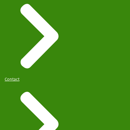
Contact