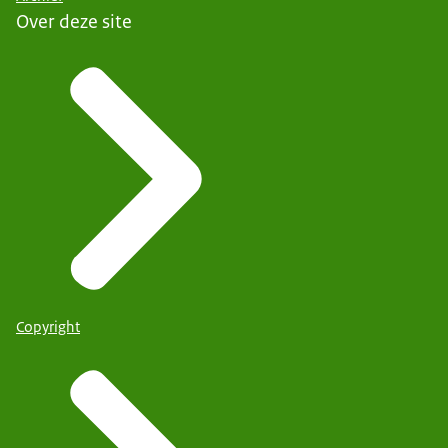
Over deze site
Copyright