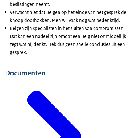
beslissingen neemt.
Verwacht niet dat Belgen op het einde van het gesprek de
knoop doorhakken. Men wil vaak nog wat bedenktijd.
Belgen zijn specialisten in het sluiten van compromissen.
Dat kan een nadeel zijn omdat een Belg niet onmiddellijk
zegt wat hij denkt. Trek dus geen snelle conclusies uit een
gesprek.
Documenten