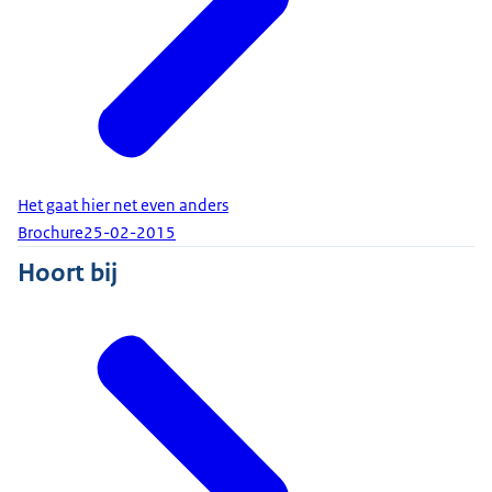
Het gaat hier net even anders
Brochure
25-02-2015
Hoort bij