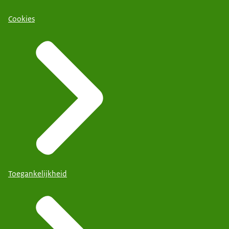
Cookies
Toegankelijkheid