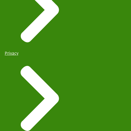
Privacy