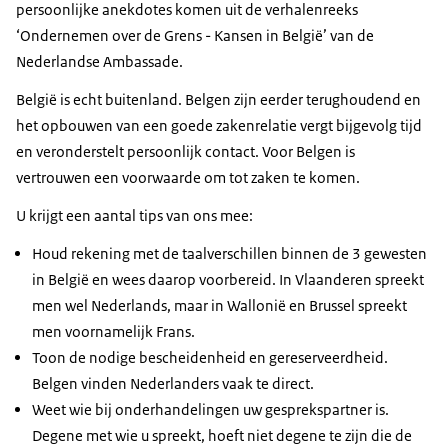
persoonlijke anekdotes komen uit de verhalenreeks
‘Ondernemen over de Grens - Kansen in België’ van de
Nederlandse Ambassade.
België is echt buitenland. Belgen zijn eerder terughoudend en
het opbouwen van een goede zakenrelatie vergt bijgevolg tijd
en veronderstelt persoonlijk contact. Voor Belgen is
vertrouwen een voorwaarde om tot zaken te komen.
U krijgt een aantal tips van ons mee:
Houd rekening met de taalverschillen binnen de 3 gewesten
in België en wees daarop voorbereid. In Vlaanderen spreekt
men wel Nederlands, maar in Wallonië en Brussel spreekt
men voornamelijk Frans.
Toon de nodige bescheidenheid en gereserveerdheid.
Belgen vinden Nederlanders vaak te direct.
Weet wie bij onderhandelingen uw gesprekspartner is.
Degene met wie u spreekt, hoeft niet degene te zijn die de