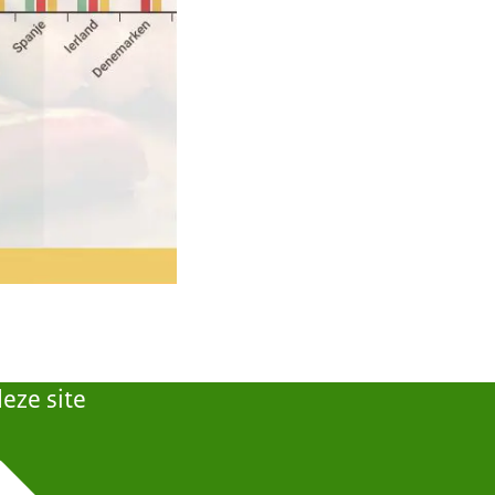
eze site