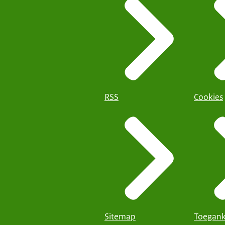
RSS
Cookies
Sitemap
Toegank