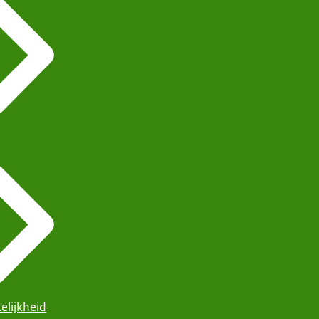
elijkheid