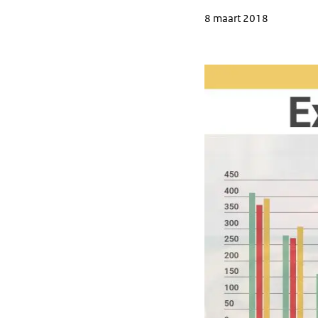
8 maart 2018