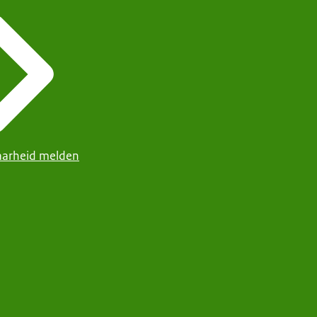
arheid melden