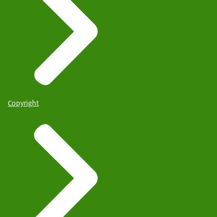
Copyright