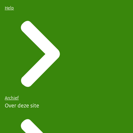
Help
Archief
Over deze site