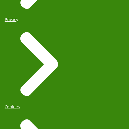
Privacy
Cookies