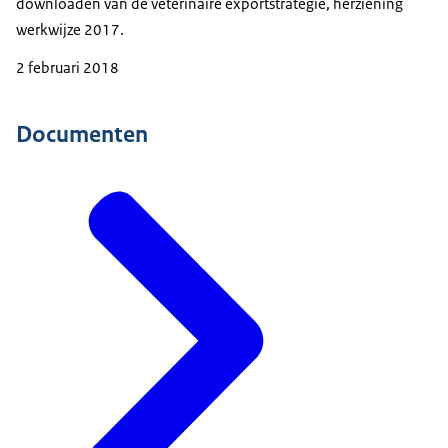
downloaden van de veterinaire exportstrategie, herziening
werkwijze 2017.
2 februari 2018
Documenten