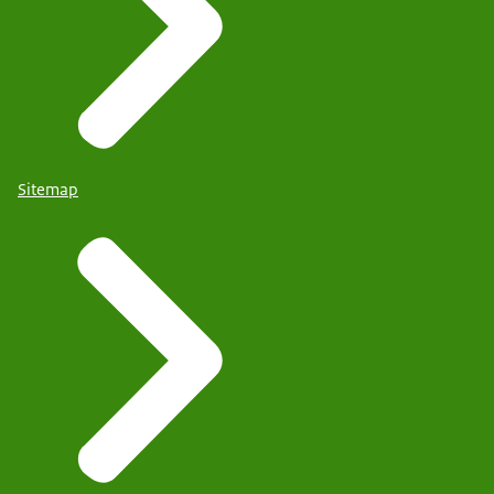
Sitemap