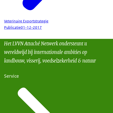
Veterinaire Exportstrategie
Publicatie
01-12-2017
Het LVVN Attaché Netwerk ondersteunt u
wereldwijd bij internationale ambities op
landbouw, visserij, voedselzekerheid & natuur
Service