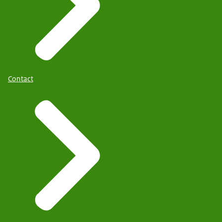
Contact