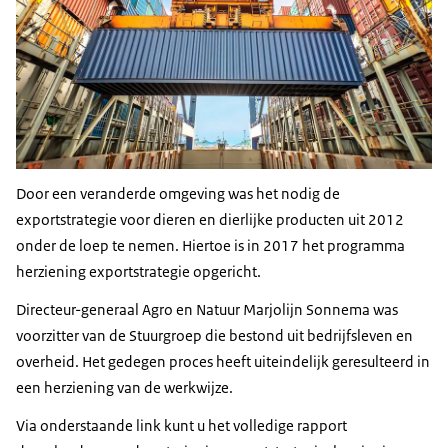
Door een veranderde omgeving was het nodig de
exportstrategie voor dieren en dierlijke producten uit 2012
onder de loep te nemen. Hiertoe is in 2017 het programma
herziening exportstrategie opgericht.
Directeur-generaal Agro en Natuur Marjolijn Sonnema was
voorzitter van de Stuurgroep die bestond uit bedrijfsleven en
overheid. Het gedegen proces heeft uiteindelijk geresulteerd in
een herziening van de werkwijze.
Via onderstaande link kunt u het volledige rapport