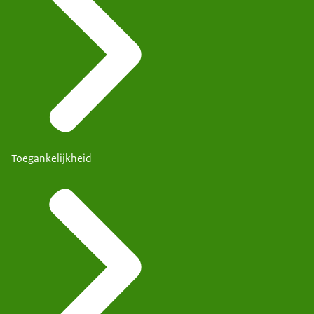
Toegankelijkheid