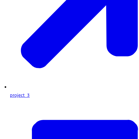
project_3