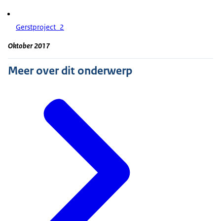
Gerstproject_2
Oktober 2017
Meer over dit onderwerp