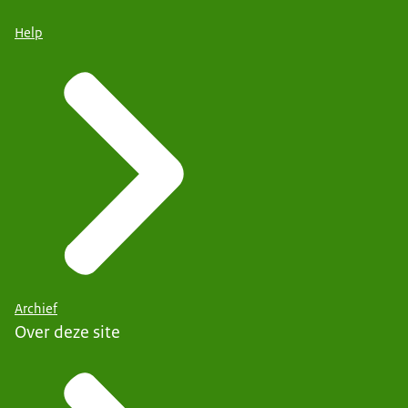
Help
Archief
Over deze site