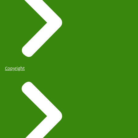
Copyright