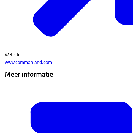
Website:
www.commonland.com
Meer informatie