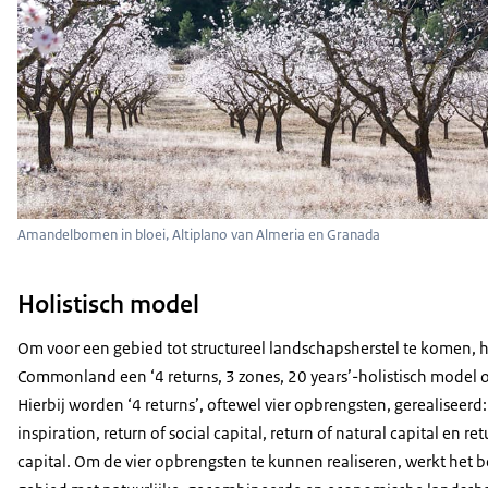
Amandelbomen in bloei, Altiplano van Almeria en Granada
Holistisch model
Om voor een gebied tot structureel landschapsherstel te komen, h
Commonland een ‘4 returns, 3 zones, 20 years’-holistisch model 
Hierbij worden ‘4 returns’, oftewel vier opbrengsten, gerealiseerd:
inspiration, return of social capital, return of natural capital en ret
capital. Om de vier opbrengsten te kunnen realiseren, werkt het be