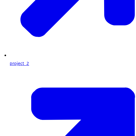
project_2