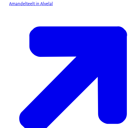
Amandelteelt in Alvelal