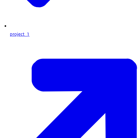
project_1