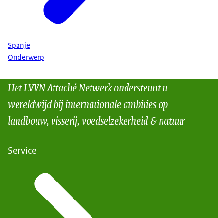
Spanje
Onderwerp
Het LVVN Attaché Netwerk ondersteunt u
wereldwijd bij internationale ambities op
landbouw, visserij, voedselzekerheid & natuur
Service