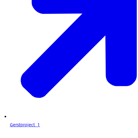
Gerstproject_1