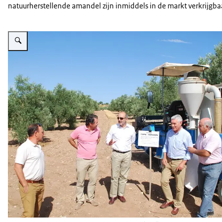
natuurherstellende amandel zijn inmiddels in de markt verkrijgba
Vergroot afbeelding Water