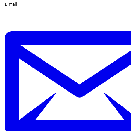
E-mail: