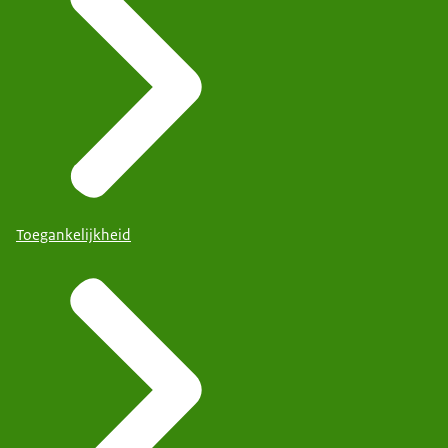
Toegankelijkheid