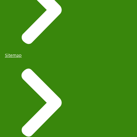
Sitemap