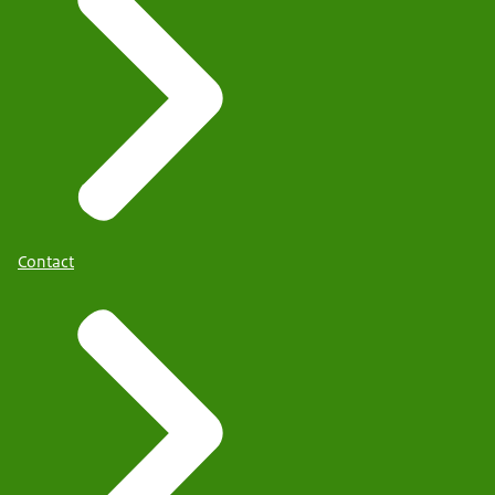
Contact