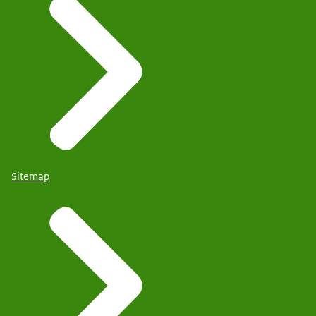
Sitemap