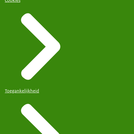
Cookies
Toegankelijkheid