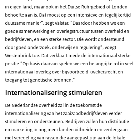
in eigen land, maar ook in het Duitse Ruhrgebied of Londen
behoefte aan is. Dat moest op een intensieve en tegelijkertijd
duurzame manier”, zegt Valstar. “Daardoor hebben we een
goede samenwerking en overlegstructuur tussen overheid en
bedrijfsleven, en een sterke sector. Die wordt ondersteund
door goed onderzoek, onderwijs en regulering”, voegt
Westenbrink toe. Dat verklaart mede de internationaal sterke
positie.”Op basis daarvan spelen we een belangrijke rol in veel
internationaal overleg over bijvoorbeeld kwekersrecht en
toegang tot genetische bronnen.”
Internationalisering stimuleren
De Nederlandse overheid zal in de toekomst de
internationalisering van het zaaizaadbedrijfsleven verder
stimuleren en ondersteunen. Bedrijven zullen hun distributie
en marketing in nog meer landen uitbreiden en verder gaan
met veredeling van rassen die aangepast zijn aan de lokale