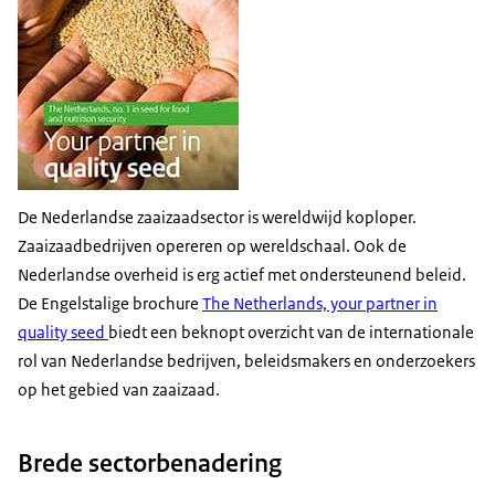
De Nederlandse zaaizaadsector is wereldwijd koploper.
Zaaizaadbedrijven opereren op wereldschaal. Ook de
Nederlandse overheid is erg actief met ondersteunend beleid.
De Engelstalige brochure
The Netherlands, your partner in
quality seed
biedt een beknopt overzicht van de internationale
rol van Nederlandse bedrijven, beleidsmakers en onderzoekers
op het gebied van zaaizaad.
Brede sectorbenadering