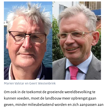
Marien Valstar en Geert Westenbrink
Om ook in de toekomst de groeiende wereldbevolking te
kunnen voeden, moet de landbouw meer opbrengst gaan
geven, minder milieubelastend worden en zich aanpassen aan