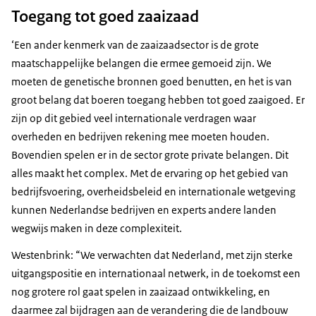
Toegang tot goed zaaizaad
‘Een ander kenmerk van de zaaizaadsector is de grote
maatschappelijke belangen die ermee gemoeid zijn. We
moeten de genetische bronnen goed benutten, en het is van
groot belang dat boeren toegang hebben tot goed zaaigoed. Er
zijn op dit gebied veel internationale verdragen waar
overheden en bedrijven rekening mee moeten houden.
Bovendien spelen er in de sector grote private belangen. Dit
alles maakt het complex. Met de ervaring op het gebied van
bedrijfsvoering, overheidsbeleid en internationale wetgeving
kunnen Nederlandse bedrijven en experts andere landen
wegwijs maken in deze complexiteit.
Westenbrink: “We verwachten dat Nederland, met zijn sterke
uitgangspositie en internationaal netwerk, in de toekomst een
nog grotere rol gaat spelen in zaaizaad ontwikkeling, en
daarmee zal bijdragen aan de verandering die de landbouw