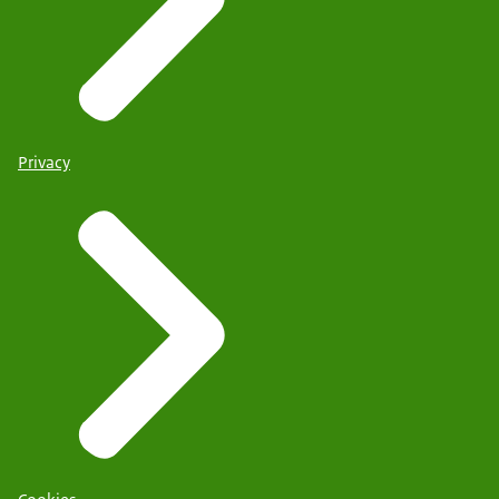
Privacy