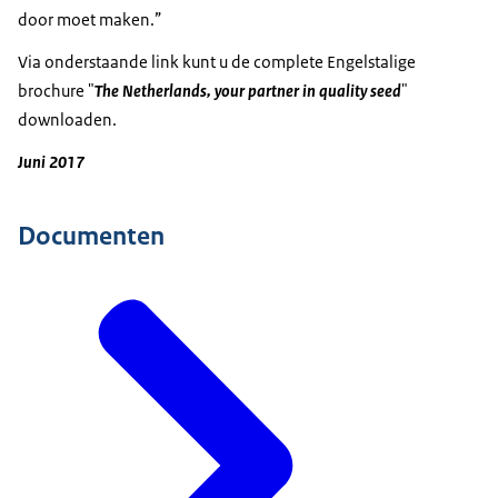
door moet maken.”
Via onderstaande link kunt u de complete Engelstalige
brochure "
The Netherlands, your partner in quality seed
"
downloaden.
Juni 2017
Documenten