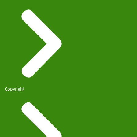
Copyright