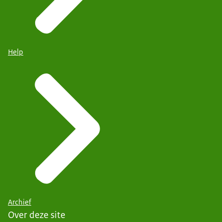
Help
Archief
Over deze site