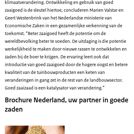
klimaatverandering. Ontwikkeling en gebruik van goed
zaaigoed is de sleutel hiertoe, concluderen Marien Valstar en
Geert Westenbrink van het Nederlandse ministerie van
Economische Zaken in een gezamenlijke verkenning van de
toekomst. “Beter zaaigoed heeft de potentie om de
wereldbevolking beter te voeden. De uitdaging is die potentie
werkelijkheid te maken door nieuwe rassen te ontwikkelen en
zaden bij de boer te krijgen. De ervaring leert ook dat
introductie van goed zaaigoed door de hogere oogst en betere
kwaliteit van de tuinbouwproducten een keten van
veranderingen in gang zet in de rest van de landbouwsector.
Goed zaaizaad is een katalysator van verandering.”
Brochure Nederland, uw partner in goede
zaden