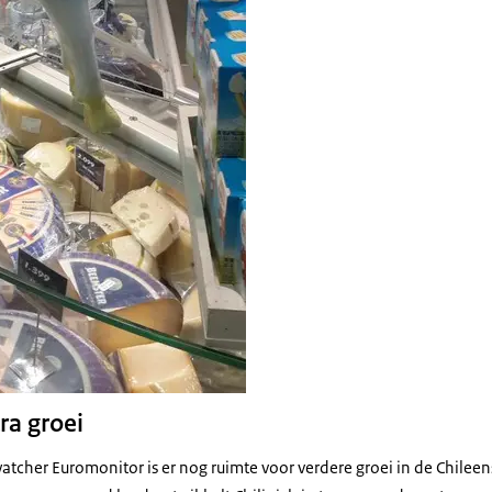
ra groei
atcher Euromonitor is er nog ruimte voor verdere groei in de Chile