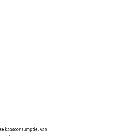
ense kaasconsumptie. Van