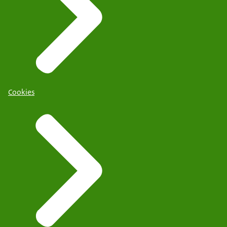
Cookies