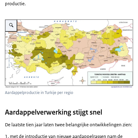
productie.
Vergroot afbeelding Aardappelketen
Aardappelproductie in Turkije per regio
Aardappelverwerking stijgt snel
De laatste tien jaar laten twee belangrijke ontwikkelingen zien:
met de introductie van nieuwe aardappelrassen nam de