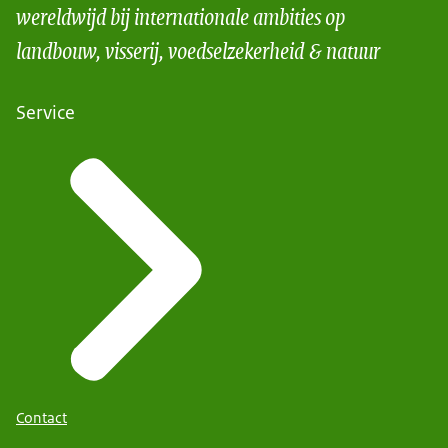
wereldwijd bij internationale ambities op
landbouw, visserij, voedselzekerheid & natuur
Service
Contact