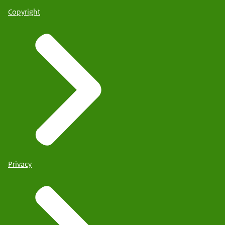
Copyright
Privacy