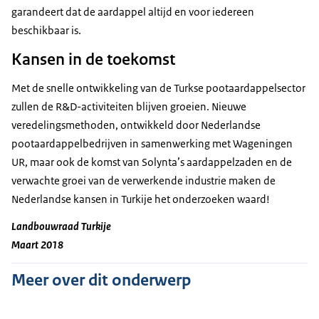
garandeert dat de aardappel altijd en voor iedereen
beschikbaar is.
Kansen in de toekomst
Met de snelle ontwikkeling van de Turkse pootaardappelsector
zullen de R&D-activiteiten blijven groeien. Nieuwe
veredelingsmethoden, ontwikkeld door Nederlandse
pootaardappelbedrijven in samenwerking met Wageningen
UR, maar ook de komst van Solynta’s aardappelzaden en de
verwachte groei van de verwerkende industrie maken de
Nederlandse kansen in Turkije het onderzoeken waard!
Landbouwraad Turkije
Maart 2018
Meer over dit onderwerp