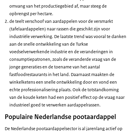
omvang van het productiegebied af, maar steeg de
opbrengst per hectare.
de teelt verschoof van aardappelen voor de versmarkt
(tafelaardappelen) naar rassen die geschikt zijn voor
industriële verwerking. De laatste trend was vooral te danken
aan de snelle ontwikkeling van de Turkse
voedselverwerkende industrie en de veranderingen in
consumptiepatronen, zoals de veranderde vraag van de
jonge generaties en de toename van het aantal
fastfoodrestaurants in het land. Daarnaast maakten de
winkelketens een snelle ontwikkeling door en vond een
echte professionalisering plaats. Ook de totstandkoming
van de koude keten had een positief effect op de vraag naar
industrieel goed te verwerken aardappelrassen.
Populaire Nederlandse pootaardappel
De Nederlandse pootaardappelsector is al jarenlang actief op