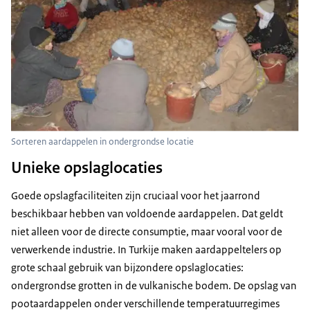
Sorteren aardappelen in ondergrondse locatie
Unieke opslaglocaties
Goede opslagfaciliteiten zijn cruciaal voor het jaarrond
beschikbaar hebben van voldoende aardappelen. Dat geldt
niet alleen voor de directe consumptie, maar vooral voor de
verwerkende industrie. In Turkije maken aardappeltelers op
grote schaal gebruik van bijzondere opslaglocaties:
ondergrondse grotten in de vulkanische bodem. De opslag van
pootaardappelen onder verschillende temperatuurregimes