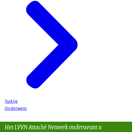
Turkije
Onderwerp
Het LVVN Attaché Netwerk ondersteunt u