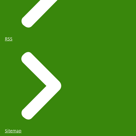
RSS
Sitemap