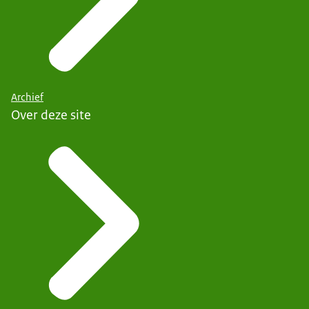
Archief
Over deze site