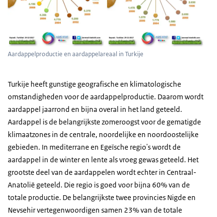
Aardappelproductie en aardappelareaal in Turkije
Turkije heeft gunstige geografische en klimatologische
omstandigheden voor de aardappelproductie. Daarom wordt
aardappel jaarrond en bijna overal in het land geteeld.
Aardappel is de belangrijkste zomeroogst voor de gematigde
klimaatzones in de centrale, noordelijke en noordoostelijke
gebieden. In mediterrane en Egeïsche regio's wordt de
aardappel in de winter en lente als vroeg gewas geteeld. Het
grootste deel van de aardappelen wordt echter in Centraal-
Anatolië geteeld. Die regio is goed voor bijna 60% van de
totale productie. De belangrijkste twee provincies Nigde en
Nevsehir vertegenwoordigen samen 23% van de totale