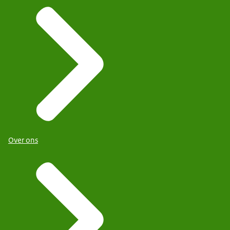
Over ons