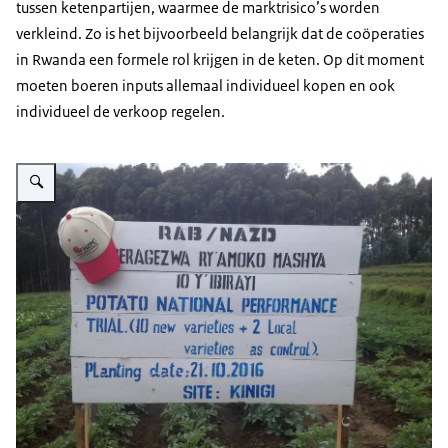
tussen ketenpartijen, waarmee de marktrisico’s worden
verkleind. Zo is het bijvoorbeeld belangrijk dat de coöperaties
in Rwanda een formele rol krijgen in de keten. Op dit moment
moeten boeren inputs allemaal individueel kopen en ook
individueel de verkoop regelen.
Vergroot afbeelding Aardappelketen