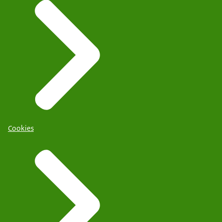
Cookies