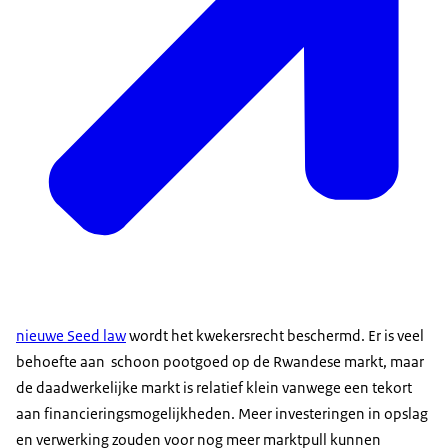
nieuwe Seed law
wordt het kwekersrecht beschermd. Er is veel
behoefte aan schoon pootgoed op de Rwandese markt, maar
de daadwerkelijke markt is relatief klein vanwege een tekort
aan financieringsmogelijkheden. Meer investeringen in opslag
en verwerking zouden voor nog meer marktpull kunnen