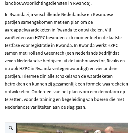
landbouwvoorlichtingsdiensten in Rwanda).
In Rwanda zijn verschillende Nederlandse en Rwandese
partijen samengekomen met een plan om de
aardappelwaardeketen in Rwanda te ontwikkelen. Vijf
variëteiten van HZPC bevinden zich momenteel in de laatste
testfase voor registratie in Rwanda. In Rwanda werkt HZPC
samen met Holland Greentech (een Nederlands bedrijf dat
zeven Nederlandse bedrijven uit de tuinbouwsector, Rivulis en
nu ook HZPC in Rwanda vertegenwoordigt) en vier andere
partijen. Hiermee zijn alle schakels van de waardeketen
betrokken en kunnen zij gezamenlijk een formele waardeketen
ontwikkelen. Onderdeel van het plan is om een demofarm op
te zetten, voor de training en begeleiding van boeren die met
Nederlandse variëteiten aan de slag gaan.
Vergroot afbeelding Aardappelketen