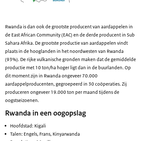
Rwanda is dan ook de grootste producent van aardappelen in
de East African Community (EAC) en de derde producent in Sub
Sahara Afrika. De grootste productie van aardappelen vindt
plaats in de hooglanden in het noordwesten van Rwanda
(93%). De rijke vulkanische gronden maken dat de gemiddelde
productie met 10 ton/ha hoger ligt dan in de buurlanden. Op
dit moment zijn in Rwanda ongeveer 70.000
aardappelproducenten, gegroepeerd in 30 coöperaties. Zij
produceren ongeveer 19.000 ton per maand tijdens de
oogstseizoenen.
Rwanda in een oogopslag
Hoofdstad: Kigali
Talen: Engels, Frans, Kinyarwanda