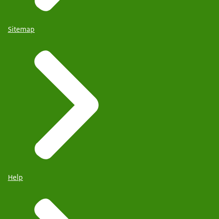
Sitemap
Help