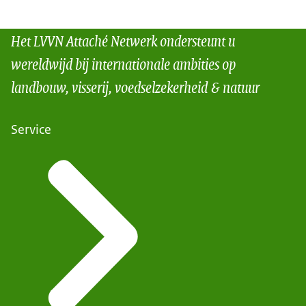
Het LVVN Attaché Netwerk ondersteunt u
wereldwijd bij internationale ambities op
landbouw, visserij, voedselzekerheid & natuur
Service