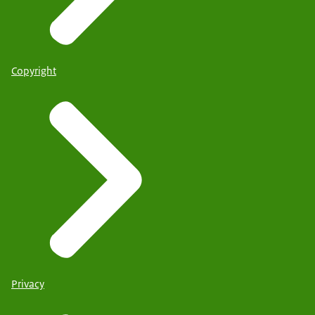
Copyright
Privacy