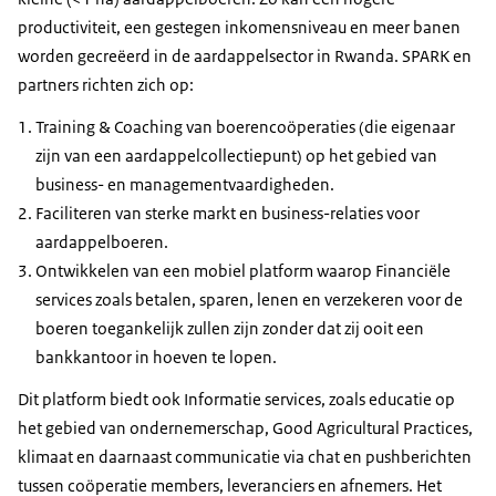
productiviteit, een gestegen inkomensniveau en meer banen
worden gecreëerd in de aardappelsector in Rwanda. SPARK en
partners richten zich op:
Training & Coaching van boerencoöperaties (die eigenaar
zijn van een aardappelcollectiepunt) op het gebied van
business- en managementvaardigheden.
Faciliteren van sterke markt en business-relaties voor
aardappelboeren.
Ontwikkelen van een mobiel platform waarop Financiële
services zoals betalen, sparen, lenen en verzekeren voor de
boeren toegankelijk zullen zijn zonder dat zij ooit een
bankkantoor in hoeven te lopen.
Dit platform biedt ook Informatie services, zoals educatie op
het gebied van ondernemerschap, Good Agricultural Practices,
klimaat en daarnaast communicatie via chat en pushberichten
tussen coöperatie members, leveranciers en afnemers. Het