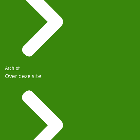
Archief
Over deze site