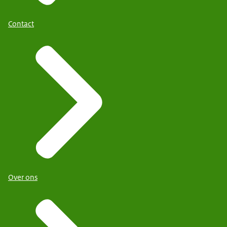
Contact
Over ons