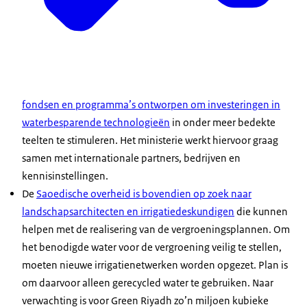
fondsen en programma’s ontworpen om investeringen in
waterbesparende technologieën
in onder meer bedekte
teelten te stimuleren. Het ministerie werkt hiervoor graag
samen met internationale partners, bedrijven en
kennisinstellingen.
De
Saoedische overheid is bovendien op zoek naar
landschapsarchitecten en irrigatiedeskundigen
die kunnen
helpen met de realisering van de vergroeningsplannen. Om
het benodigde water voor de vergroening veilig te stellen,
moeten nieuwe irrigatienetwerken worden opgezet. Plan is
om daarvoor alleen gerecycled water te gebruiken. Naar
verwachting is voor
Green Riyadh
zo’n miljoen kubieke