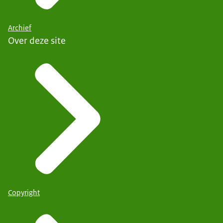
Archief
Over deze site
Copyright