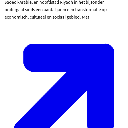
Saoedi-Arabië, en hoofdstad Riyadh in het bijzonder,
ondergaat sinds een aantal jaren een transformatie op
economisch, cultureel en sociaal gebied. Met