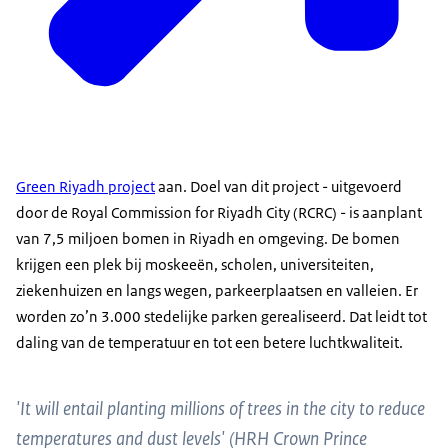
Green Riyadh project
aan. Doel van dit project - uitgevoerd
door de Royal Commission for Riyadh City (RCRC) - is aanplant
van 7,5 miljoen bomen in Riyadh en omgeving. De bomen
krijgen een plek bij moskeeën, scholen, universiteiten,
ziekenhuizen en langs wegen, parkeerplaatsen en valleien. Er
worden zo’n 3.000 stedelijke parken gerealiseerd. Dat leidt tot
daling van de temperatuur en tot een betere luchtkwaliteit.
'It will entail planting millions of trees in the city to reduce
temperatures and dust levels' (HRH Crown Prince