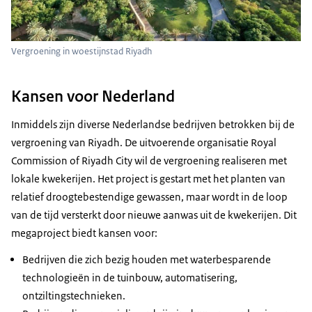
Vergroening in woestijnstad Riyadh
Kansen voor Nederland
Inmiddels zijn diverse Nederlandse bedrijven betrokken bij de
vergroening van Riyadh. De uitvoerende organisatie
Royal
Commission of Riyadh City
wil de vergroening realiseren met
lokale kwekerijen. Het project is gestart met het planten van
relatief droogtebestendige gewassen, maar wordt in de loop
van de tijd versterkt door nieuwe aanwas uit de kwekerijen. Dit
megaproject biedt kansen voor:
Bedrijven die zich bezig houden met waterbesparende
technologieën in de tuinbouw, automatisering,
ontziltingstechnieken.