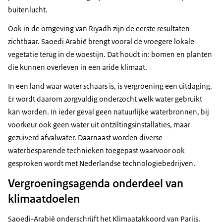
buitenlucht.
Ook in de omgeving van Riyadh zijn de eerste resultaten
zichtbaar. Saoedi Arabië brengt vooral de vroegere lokale
vegetatie terug in de woestijn. Dat houdt in: bomen en planten
die kunnen overleven in een aride klimaat.
In een land waar water schaars is, is vergroening een uitdaging.
Er wordt daarom zorgvuldig onderzocht welk water gebruikt
kan worden. In ieder geval geen natuurlijke waterbronnen, bij
voorkeur ook geen water uit ontziltingsinstallaties, maar
gezuiverd afvalwater. Daarnaast worden diverse
waterbesparende technieken toegepast waarvoor ook
gesproken wordt met Nederlandse technologiebedrijven.
Vergroeningsagenda onderdeel van
klimaatdoelen
Saoedi-Arabië onderschrijft het Klimaatakkoord van Parijs.