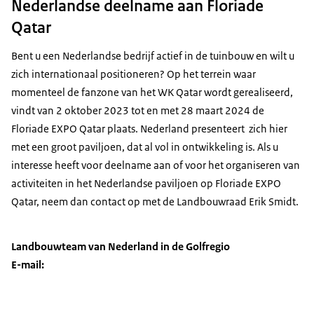
Nederlandse deelname aan Floriade
Qatar
Bent u een Nederlandse bedrijf actief in de tuinbouw en wilt u
zich internationaal positioneren? Op het terrein waar
momenteel de fanzone van het WK Qatar wordt gerealiseerd,
vindt van 2 oktober 2023 tot en met 28 maart 2024 de
Floriade EXPO Qatar plaats. Nederland presenteert zich hier
met een groot paviljoen, dat al vol in ontwikkeling is. Als u
interesse heeft voor deelname aan of voor het organiseren van
activiteiten in het Nederlandse paviljoen op Floriade EXPO
Qatar, neem dan contact op met de Landbouwraad Erik Smidt.
Landbouwteam van Nederland in de Golfregio
E-mail: