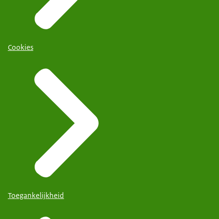
Cookies
Toegankelijkheid