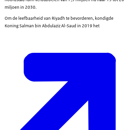
miljoen in 2030.
Om de leefbaarheid van Riyadh te bevorderen, kondigde
Koning Salman bin Abdulaziz Al-Saud in 2019 het