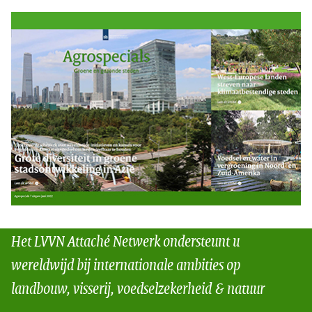
Het LVVN Attaché Netwerk ondersteunt u
wereldwijd bij internationale ambities op
landbouw, visserij, voedselzekerheid & natuur