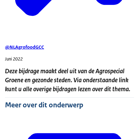
@NLAgrofoodGCC
Juni 2022
Deze bijdrage maakt deel uit van de Agrospecial
Groene en gezonde steden. Via onderstaande link
kunt u alle overige bijdragen lezen over dit thema.
Meer over dit onderwerp