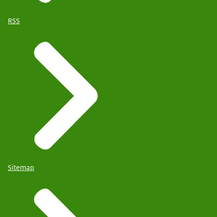
RSS
Sitemap