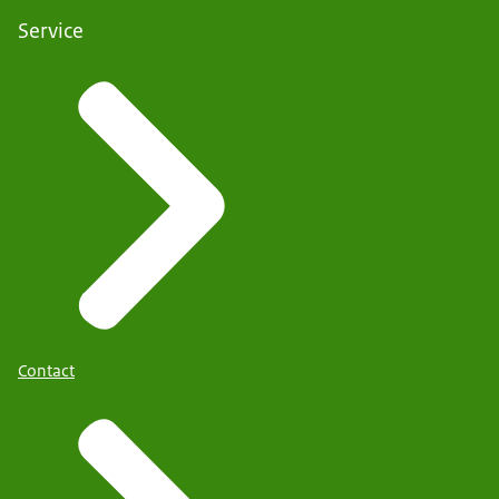
Service
Contact