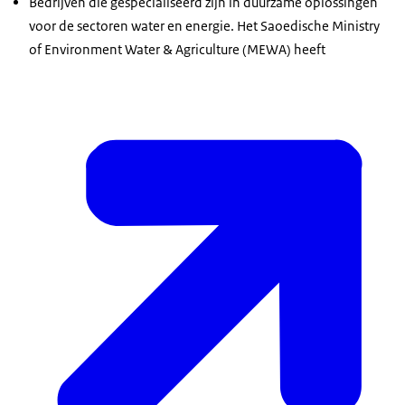
Bedrijven die gespecialiseerd zijn in duurzame oplossingen
voor de sectoren water en energie. Het Saoedische
Ministry
of Environment Water & Agriculture
(MEWA) heeft