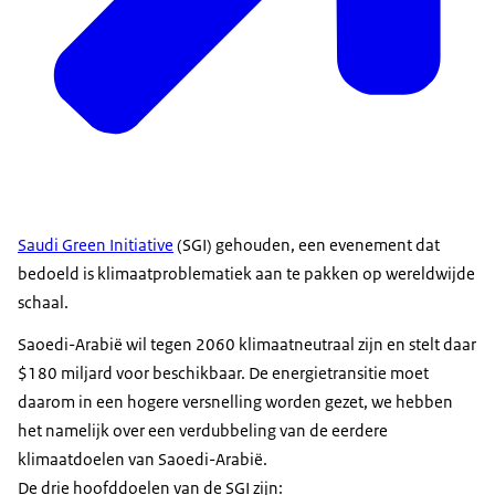
Saudi Green Initiative
(SGI) gehouden, een evenement dat
bedoeld is klimaatproblematiek aan te pakken op wereldwijde
schaal.
Saoedi-Arabië wil tegen 2060 klimaatneutraal zijn en stelt daar
$180 miljard voor beschikbaar. De energietransitie moet
daarom in een hogere versnelling worden gezet, we hebben
het namelijk over een verdubbeling van de eerdere
klimaatdoelen van Saoedi-Arabië.
De drie hoofddoelen van de SGI zijn: