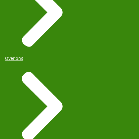
Over ons