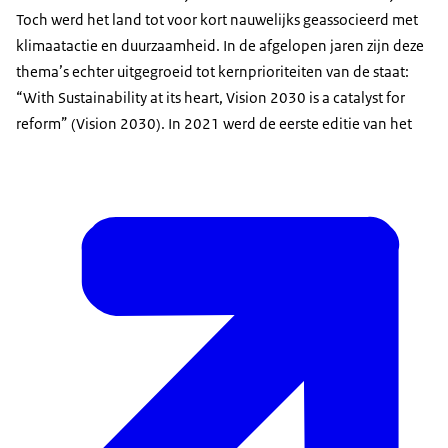
Toch werd het land tot voor kort nauwelijks geassocieerd met
klimaatactie en duurzaamheid. In de afgelopen jaren zijn deze
thema’s echter uitgegroeid tot kernprioriteiten van de staat:
“
With Sustainability at its heart, Vision 2030 is a catalyst for
reform
” (Vision 2030). In 2021 werd de eerste editie van het