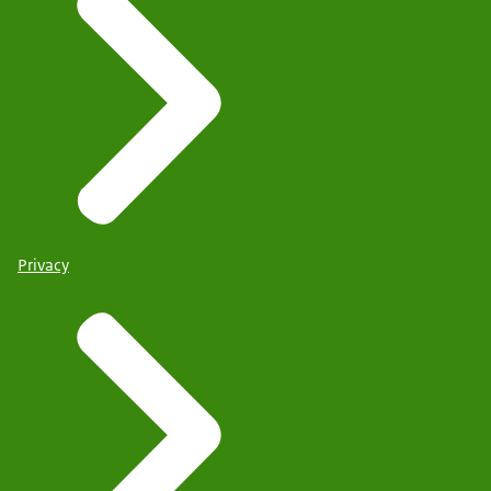
Privacy