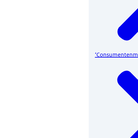
‘Consumentenmar