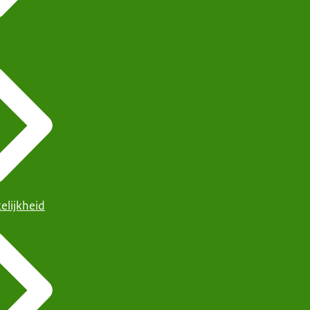
elijkheid