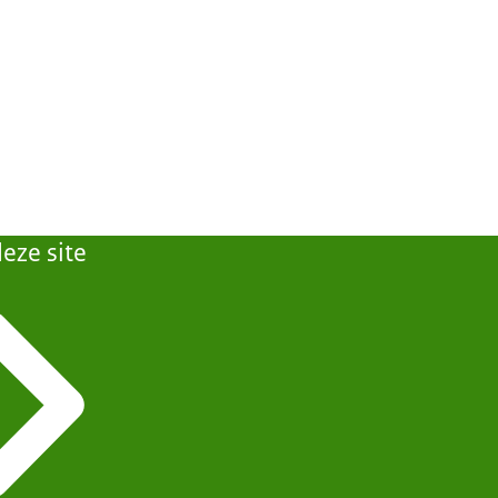
eze site