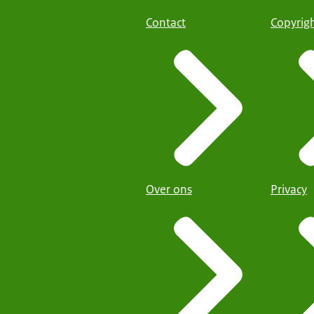
Contact
Copyrig
Over ons
Privacy