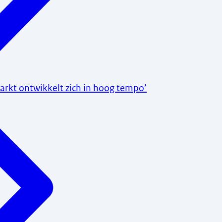
kt ontwikkelt zich in hoog tempo’