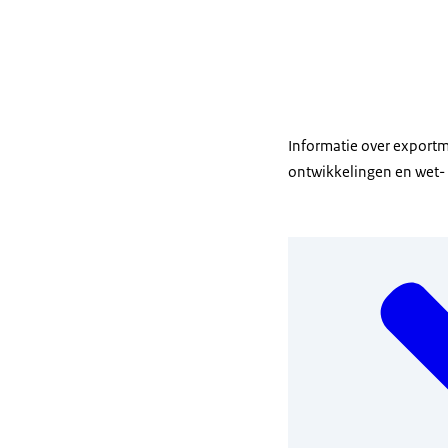
Informatie over exportm
ontwikkelingen en wet- 