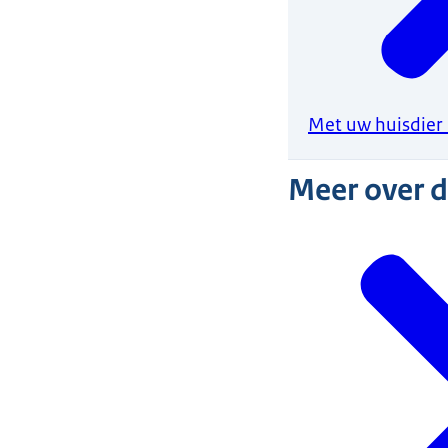
Met uw huisdier 
Meer over 