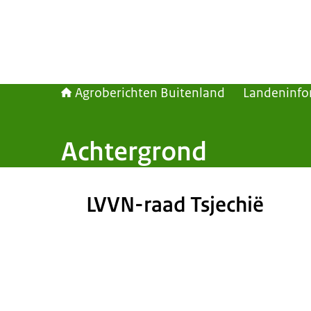
Agroberichten Buitenland
Landeninfo
Achtergrond
LVVN-raad Tsjechië