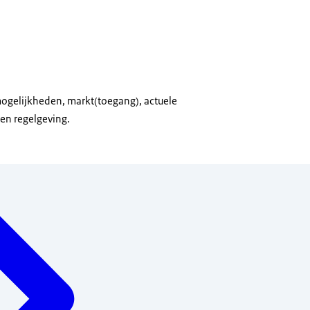
ogelijkheden, markt(toegang), actuele
en regelgeving.