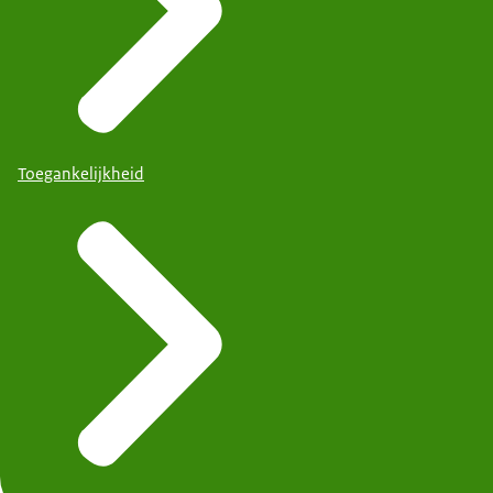
Toegankelijkheid