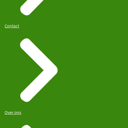
Contact
Over ons