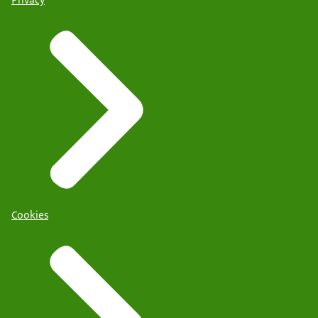
Cookies