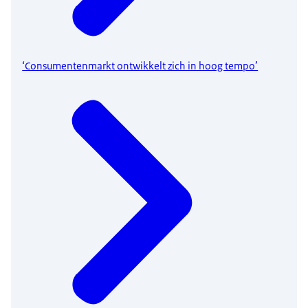
‘Consumentenmarkt ontwikkelt zich in hoog tempo’