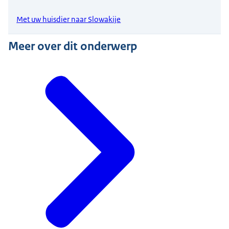
Met uw huisdier naar Slowakije
Meer over dit onderwerp