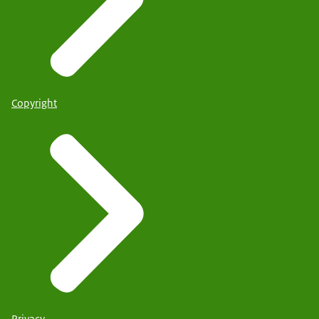
Copyright
Privacy