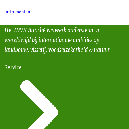
Instrumenten
Het LVVN Attaché Netwerk ondersteunt u
wereldwijd bij internationale ambities op
landbouw, visserij, voedselzekerheid & natuur
Service