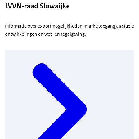
LVVN-raad Slowaijke
Informatie over exportmogelijkheden, markt(toegang), actuele
ontwikkelingen en wet- en regelgeving.