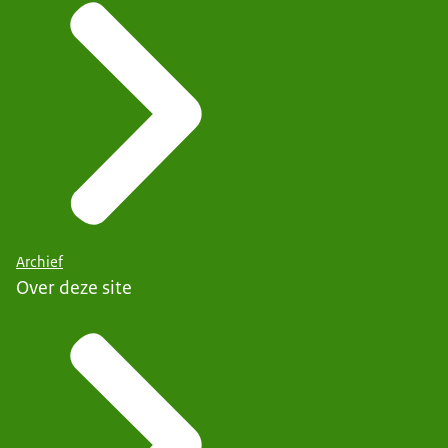
Archief
Over deze site