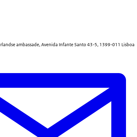
rlandse ambassade, Avenida Infante Santo 43-5, 1399-011 Lisboa