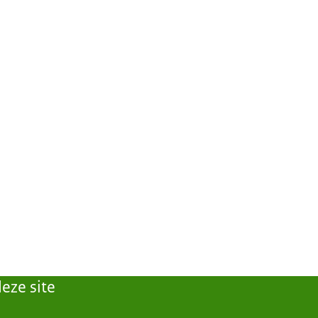
eze site