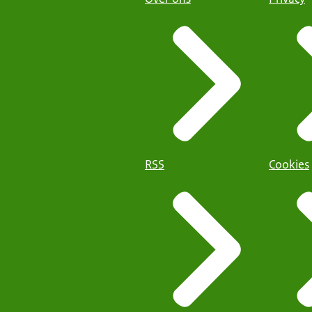
RSS
Cookies