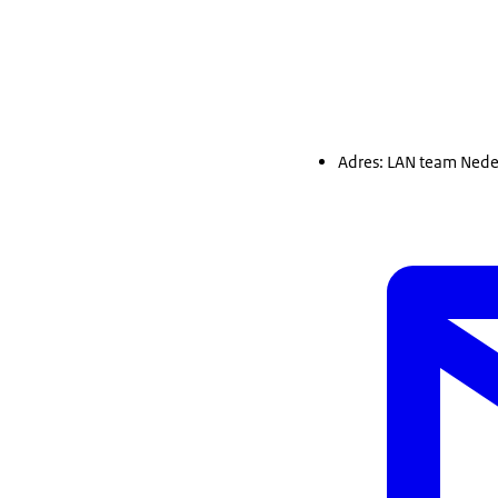
Adres: LAN team Nede