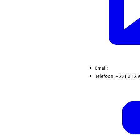
Email:
Telefoon: +351 213.