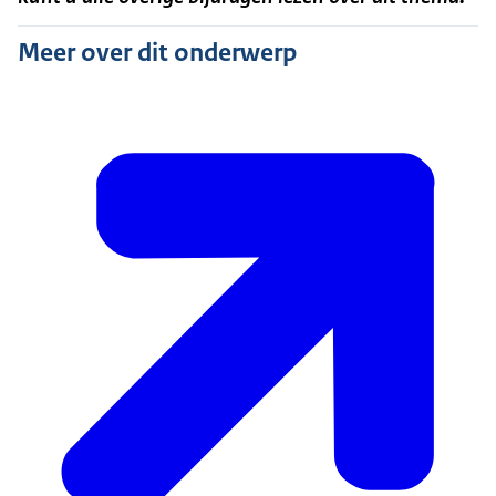
Meer over dit onderwerp