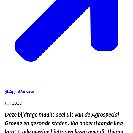
@AgriWarsaw
Juni 2022
Deze bijdrage maakt deel uit van de Agrospecial
Groene en gezonde steden. Via onderstaande link
kunt u alle overige bijdragen lezen over dit thema.