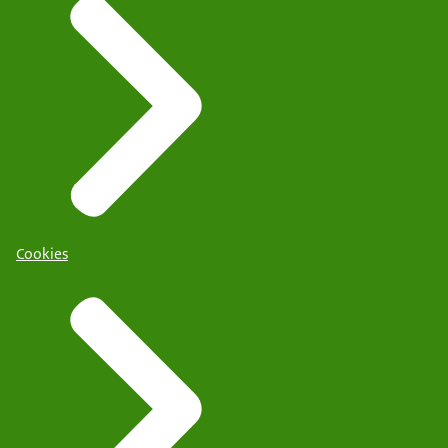
Cookies