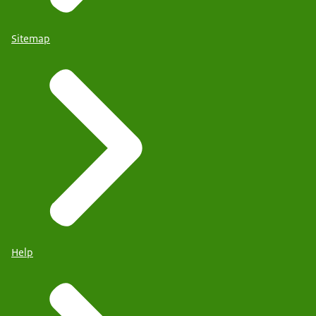
Sitemap
Help