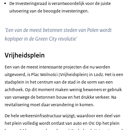
De Investeringsraad is verantwoordelijk voor de juiste
uitvoering van de beoogde investeringen.
'Een van de meest betonnen steden van Polen wordt
koploper in de Green City revolutie'
Vrijheidsplein
Een van de meest interessante projecten die nu worden
uitgevoerd, is Plac Wolności (Vrijheidsplein) in Lodz. Het is een
stadsplein in het centrum van de stad in de vorm van een
achthoek. Op dit moment maken weinig bewoners er gebruik
van vanwege de betonnen bouw en het drukke verkeer. Na
revitalisering moet daar verandering in komen.
De hele verkeersinfrastructuur wijzigt, waardoor een deel van
het plein volledig wordt ontlast van auto en OV. Op het plein