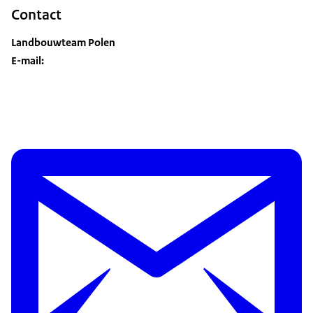
Contact
Landbouwteam Polen
E-mail: