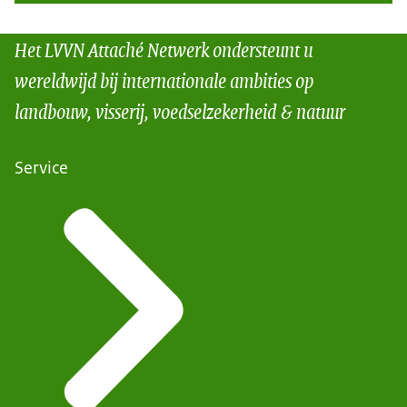
Het LVVN Attaché Netwerk ondersteunt u
wereldwijd bij internationale ambities op
landbouw, visserij, voedselzekerheid & natuur
Service