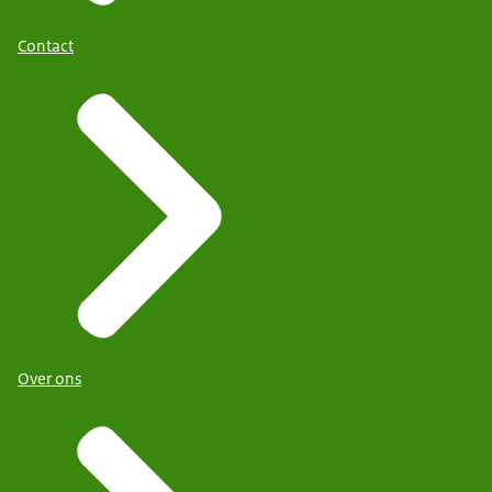
Contact
Over ons