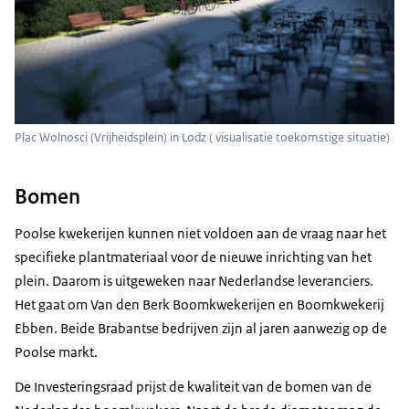
Plac Wolnosci (Vrijheidsplein) in Lodz ( visualisatie toekomstige situatie)
Bomen
Poolse kwekerijen kunnen niet voldoen aan de vraag naar het
specifieke plantmateriaal voor de nieuwe inrichting van het
plein. Daarom is uitgeweken naar Nederlandse leveranciers.
Het gaat om Van den Berk Boomkwekerijen en Boomkwekerij
Ebben. Beide Brabantse bedrijven zijn al jaren aanwezig op de
Poolse markt.
De Investeringsraad prijst de kwaliteit van de bomen van de