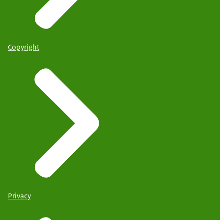
Copyright
Privacy