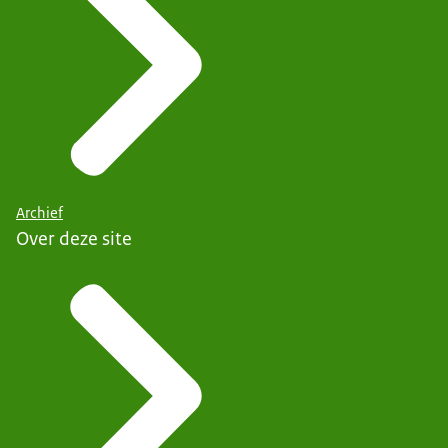
Archief
Over deze site