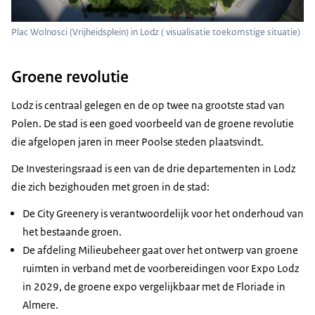
Plac Wolnosci (Vrijheidsplein) in Lodz ( visualisatie toekomstige situatie)
Groene revolutie
Lodz is centraal gelegen en de op twee na grootste stad van
Polen. De stad is een goed voorbeeld van de groene revolutie
die afgelopen jaren in meer Poolse steden plaatsvindt.
De Investeringsraad is een van de drie departementen in Lodz
die zich bezighouden met groen in de stad:
De
City Greenery
is verantwoordelijk voor het onderhoud van
het bestaande groen.
De afdeling Milieubeheer gaat over het ontwerp van groene
ruimten in verband met de voorbereidingen voor Expo Lodz
in 2029, de groene expo vergelijkbaar met de Floriade in
Almere.