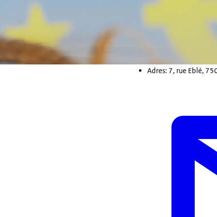
Adres: 7, rue Eblé, 75