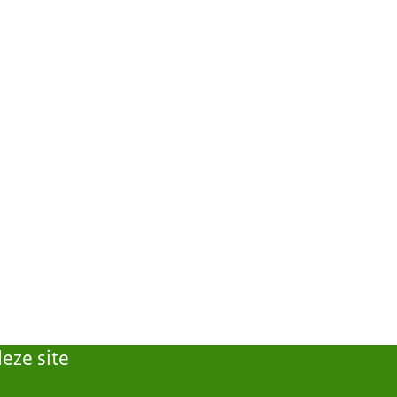
eze site