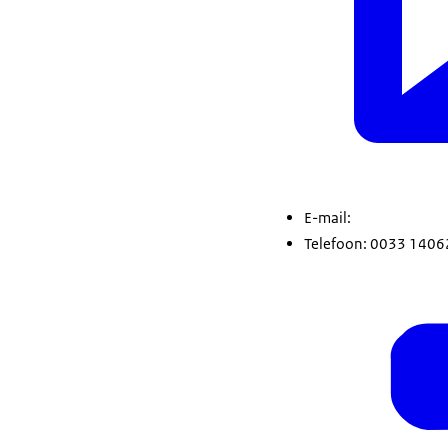
E-mail:
Telefoon: 0033 1406