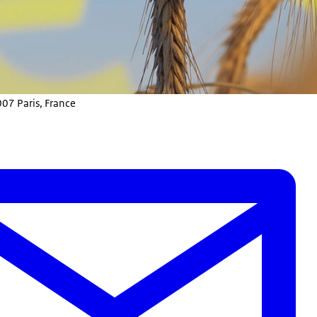
007 Paris, France