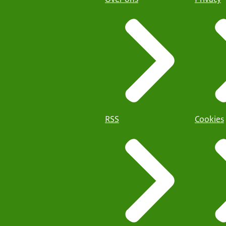
RSS
Cookies