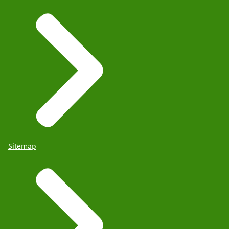
Sitemap