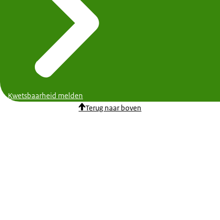
Kwetsbaarheid melden
Terug naar boven