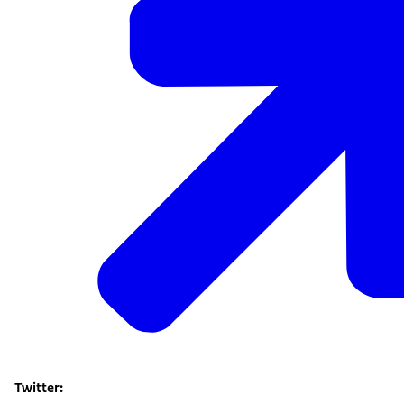
Twitter: