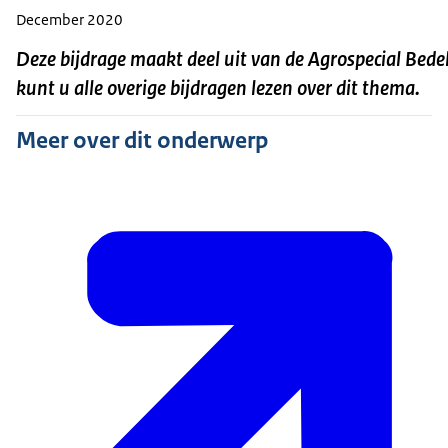
December 2020
Deze bijdrage maakt deel uit van de Agrospecial Bed
kunt u alle overige bijdragen lezen over dit thema.
Meer over dit onderwerp