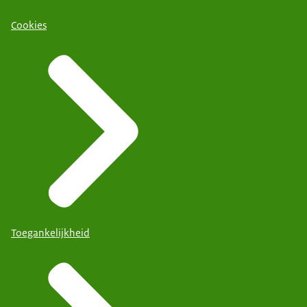
Cookies
Toegankelijkheid