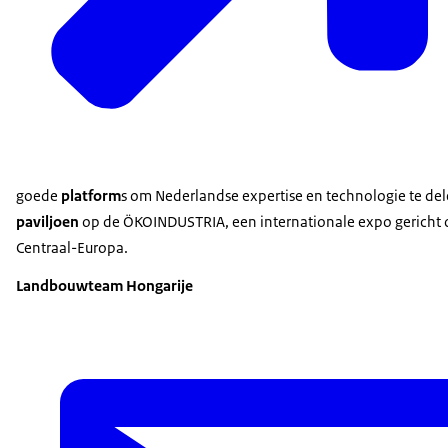
goede
platform
s om Nederlandse expertise en technologie te de
paviljoen
op de ÖKOINDUSTRIA, een internationale expo gericht op 
Centraal-Europa.
Landbouwteam Hongarije