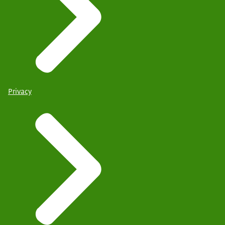
Privacy