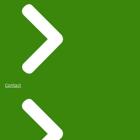
Contact