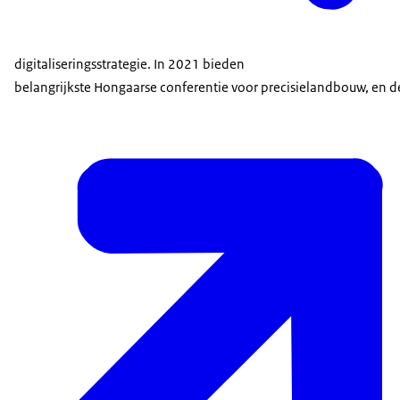
digitaliseringsstrategie. In 2021 bieden
belangrijkste Hongaarse conferentie voor precisielandbouw, en 