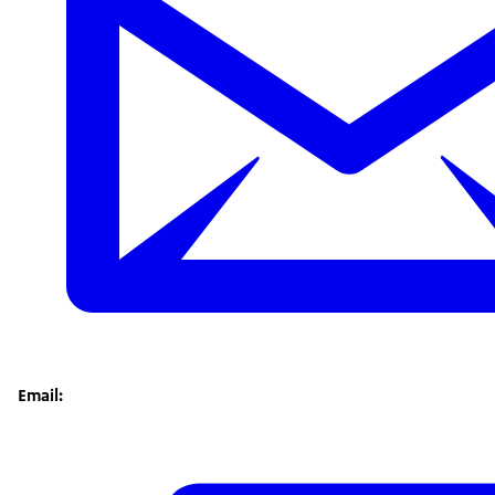
Email: