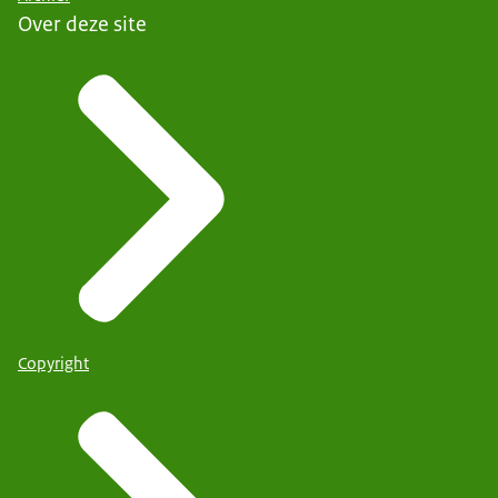
Over deze site
Copyright