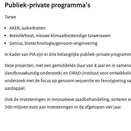
Publiek-private programma’s
Tarwe
AKER, suikerbieten
BreedWheat, nieuwe klimaatbestendige tarwerassen
Genius, biotechnologie/genoom-engineering
In kader van PIA zijn er drie belangrijke publiek-private programm
Deze projecten, met een gemiddelde duur van 8 jaar en in samenw
(landbouwkundig onderzoek) en CIRAD (instituut voor ontwikkel
onderzoek met de focus op genoom sequentie en fenotypering van
aardappel.
Ook de investeringen in innovatieve zaadbehandeling, sorteren en
500 miljoen euro aan investeringen in de afgelopen vier jaar.