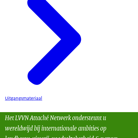
Uitgangsmateriaal
Het LVVN Attaché Netwerk ondersteunt u
wereldwijd bij internationale ambities op