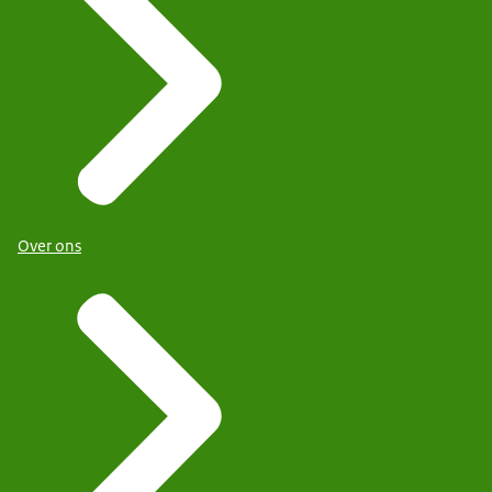
Over ons