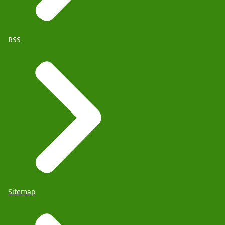
RSS
Sitemap