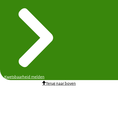
Kwetsbaarheid melden
Terug naar boven