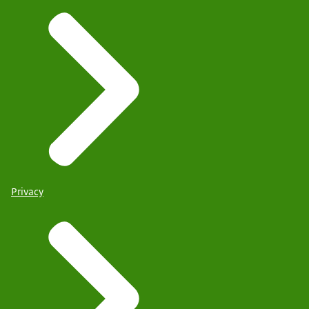
Privacy