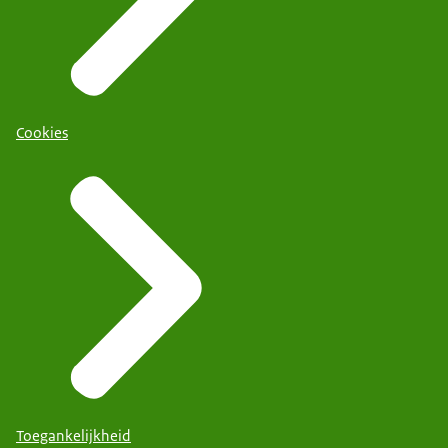
Cookies
Toegankelijkheid