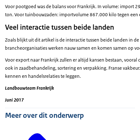
Voor pootgoed was de balans voor Frankrijk. In volume: import 
ton. Voor tuinbouwzaden: importvolume 867.000 kilo tegen een e
Veel interactie tussen beide landen
Zoals blijkt uit dit artikel is de interactie tussen beide landen in 
brancheorganisaties werken nauw samen en komen samen op voo
Voor export naar Frankrijk zullen er altijd kansen bestaan, vooral
ook in zaadbehandeling, sortering en verpakking. Franse vakbeur
kennen en handelsrelaties te leggen.
Landbouwteam Frankrijk
Juni 2017
Meer over dit onderwerp