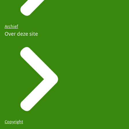
Archief
Over deze site
Copyright