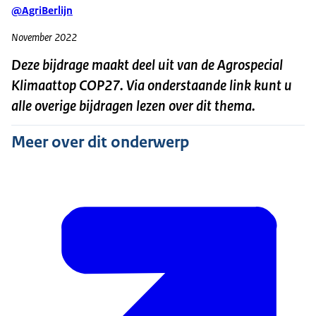
@AgriBerlijn
November 2022
Deze bijdrage maakt deel uit van de Agrospecial
Klimaattop COP27. Via onderstaande link kunt u
alle overige bijdragen lezen over dit thema.
Meer over dit onderwerp