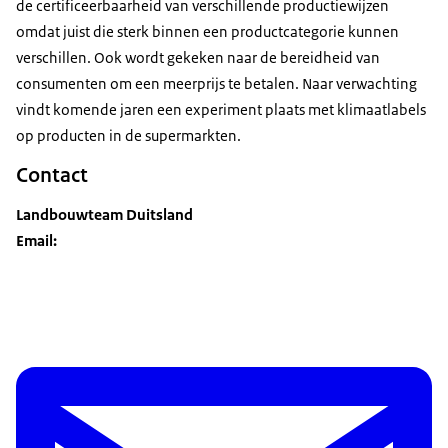
de certificeerbaarheid van verschillende productiewijzen
omdat juist die sterk binnen een productcategorie kunnen
verschillen. Ook wordt gekeken naar de bereidheid van
consumenten om een meerprijs te betalen. Naar verwachting
vindt komende jaren een experiment plaats met klimaatlabels
op producten in de supermarkten.
Contact
Landbouwteam Duitsland
Email: