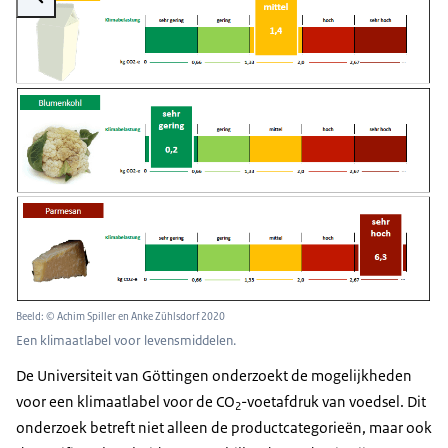
Beeld: © Achim Spiller en Anke Zühlsdorf 2020
Een klimaatlabel voor levensmiddelen.
De Universiteit van Göttingen onderzoekt de mogelijkheden
voor een klimaatlabel voor de CO
-voetafdruk van voedsel. Dit
2
onderzoek betreft niet alleen de productcategorieën, maar ook