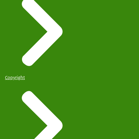
Copyright