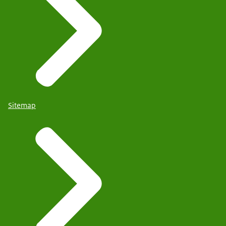
Sitemap