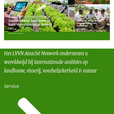
Het LVVN Attaché Netwerk ondersteunt u
wereldwijd bij internationale ambities op
landbouw, visserij, voedselzekerheid & natuur
Service