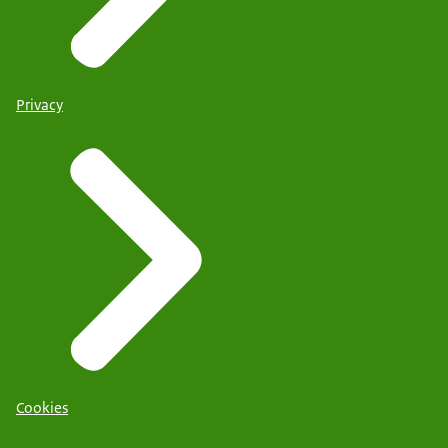
Privacy
Cookies