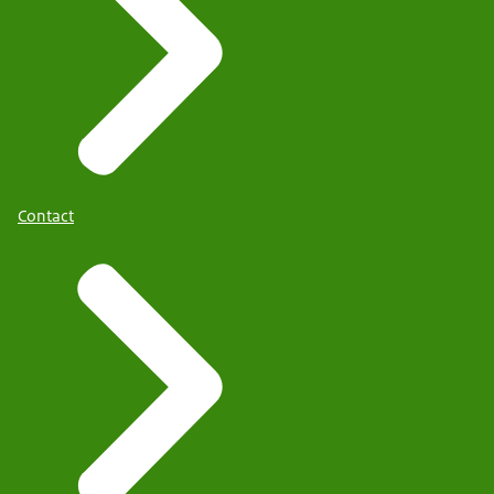
Contact