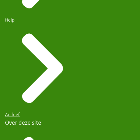
Help
Archief
Over deze site