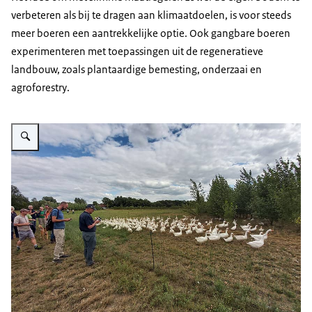
verbeteren als bij te dragen aan klimaatdoelen, is voor steeds
meer boeren een aantrekkelijke optie. Ook gangbare boeren
experimenteren met toepassingen uit de regeneratieve
landbouw, zoals plantaardige bemesting, onderzaai en
agroforestry
.
Vergroot afbeelding Agroforestry