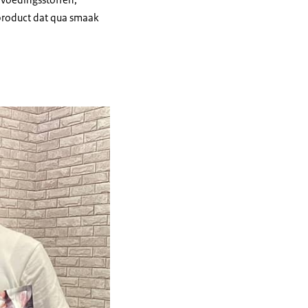
 product dat qua smaak