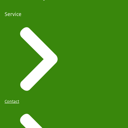
Service
Contact