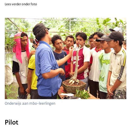
Lees verder onder foto
Onderwijs aan mbo-leerlingen
Pilot