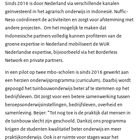
Sinds 2016 is door Nederland via verschillende kanalen
geïnvesteerd in het agrarisch onderwijs in Indonesië. Nuffic-
Neso coördineert de activiteiten en zorgt voor afstemming met
andere projecten. Om het mogelijk te maken dat
Indonesische partners volledig kunnen profiteren van de
groene expertise in Nederland mobiliseert de WUR
Nederlandse expertise, bijvoorbeeld via het Borderless
Network en private partners.
In een pilot op twee mbo-scholen is sinds 2016 gewerkt aan
een herzien onderwijsprogramma (curriculum). Daarbij wordt
gepoogd het tuinbouwonderwijs beter af te stemmen op het
bedrijfsleven. Dit zorgt voor een betere samenwerking tussen
beroepsonderwijsinstellingen, bedrijfsleven, overheid en
samenleving. Beijer: “Tot nog toe is de praktijk dat mensen in
de tuinbouw slecht zijn geschoold. Dankzij ons programma
krijgen de studenten kwalitatief beter onderwijs en meer
praktijkonderwijs. Ook is er ruimte voor stages waar het