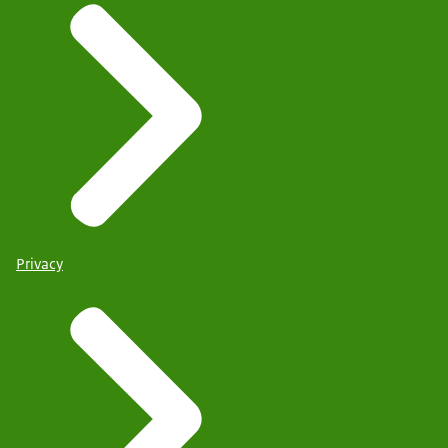
Privacy