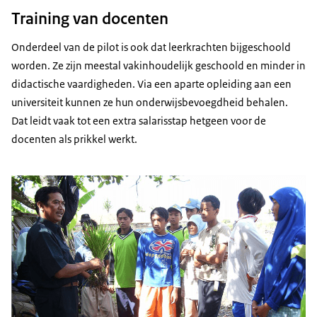
Training van docenten
Onderdeel van de pilot is ook dat leerkrachten bijgeschoold
worden. Ze zijn meestal vakinhoudelijk geschoold en minder in
didactische vaardigheden. Via een aparte opleiding aan een
universiteit kunnen ze hun onderwijsbevoegdheid behalen.
Dat leidt vaak tot een extra salarisstap hetgeen voor de
docenten als prikkel werkt.