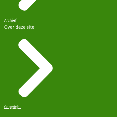
Archief
Over deze site
Copyright