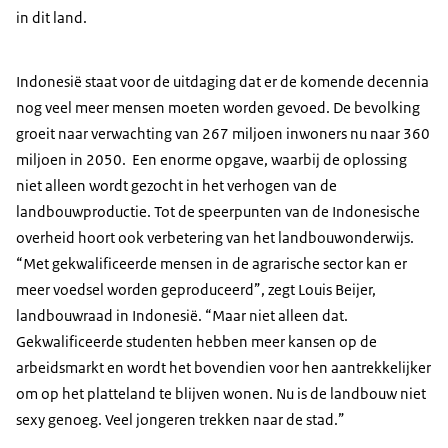
in dit land.
Indonesië staat voor de uitdaging dat er de komende decennia
nog veel meer mensen moeten worden gevoed. De bevolking
groeit naar verwachting van 267 miljoen inwoners nu naar 360
miljoen in 2050. Een enorme opgave, waarbij de oplossing
niet alleen wordt gezocht in het verhogen van de
landbouwproductie. Tot de speerpunten van de Indonesische
overheid hoort ook verbetering van het landbouwonderwijs.
“Met gekwalificeerde mensen in de agrarische sector kan er
meer voedsel worden geproduceerd”, zegt Louis Beijer,
landbouwraad in Indonesië. “Maar niet alleen dat.
Gekwalificeerde studenten hebben meer kansen op de
arbeidsmarkt en wordt het bovendien voor hen aantrekkelijker
om op het platteland te blijven wonen. Nu is de landbouw niet
sexy genoeg. Veel jongeren trekken naar de stad.”