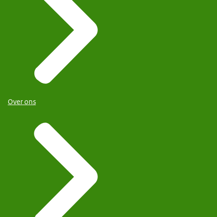
Over ons