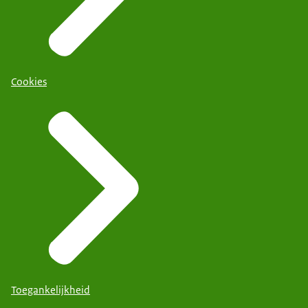
Cookies
Toegankelijkheid