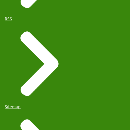
RSS
Sitemap