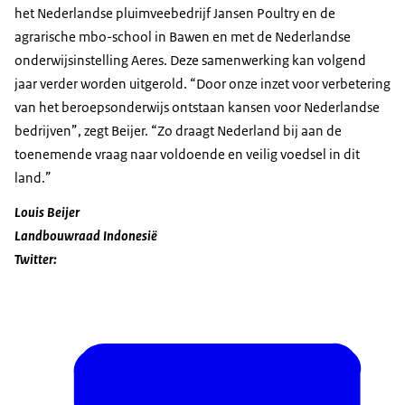
het Nederlandse pluimveebedrijf Jansen
Poultry
en de
agrarische mbo-school in Bawen en met de Nederlandse
onderwijsinstelling Aeres. Deze samenwerking kan volgend
jaar verder worden uitgerold. “Door onze inzet voor verbetering
van het beroepsonderwijs ontstaan kansen voor Nederlandse
bedrijven”, zegt Beijer. “Zo draagt Nederland bij aan de
toenemende vraag naar voldoende en veilig voedsel in dit
land.”
Louis Beijer
Landbouwraad Indonesië
Twitter: