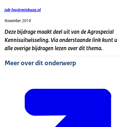
jak-lnv@minbuza.nl
November 2019
Deze bijdrage maakt deel uit van de Agrospecial
Kennisuitwisseling. Via onderstaande link kunt u
alle overige bijdragen lezen over dit thema.
Meer over dit onderwerp