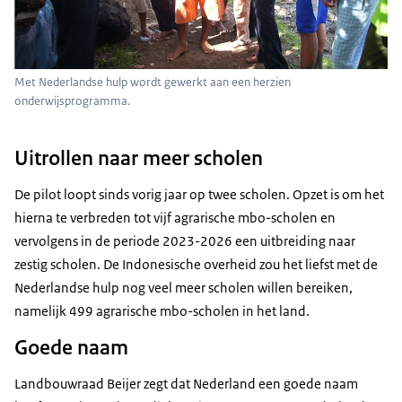
Met Nederlandse hulp wordt gewerkt aan een herzien
onderwijsprogramma.
Uitrollen naar meer scholen
De pilot loopt sinds vorig jaar op twee scholen. Opzet is om het
hierna te verbreden tot vijf agrarische mbo-scholen en
vervolgens in de periode 2023-2026 een uitbreiding naar
zestig scholen. De Indonesische overheid zou het liefst met de
Nederlandse hulp nog veel meer scholen willen bereiken,
namelijk 499 agrarische mbo-scholen in het land.
Goede naam
Landbouwraad Beijer zegt dat Nederland een goede naam