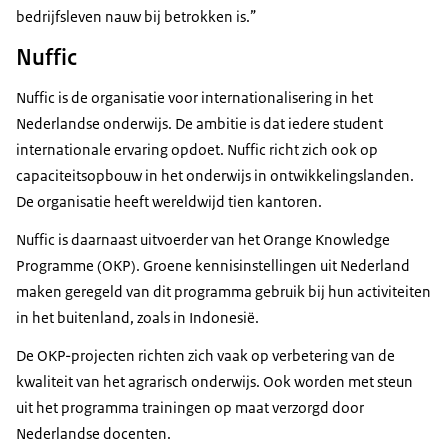
bedrijfsleven nauw bij betrokken is.”
Nuffic
Nuffic is de organisatie voor internationalisering in het
Nederlandse onderwijs. De ambitie is dat iedere student
internationale ervaring opdoet. Nuffic richt zich ook op
capaciteitsopbouw in het onderwijs in ontwikkelingslanden.
De organisatie heeft wereldwijd tien kantoren.
Nuffic is daarnaast uitvoerder van het
Orange Knowledge
Programme
(OKP). Groene kennisinstellingen uit Nederland
maken geregeld van dit programma gebruik bij hun activiteiten
in het buitenland, zoals in Indonesië.
De OKP-projecten richten zich vaak op verbetering van de
kwaliteit van het agrarisch onderwijs. Ook worden met steun
uit het programma trainingen op maat verzorgd door
Nederlandse docenten.