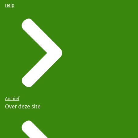
Help
Archief
Over deze site