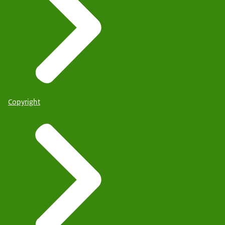
Copyright