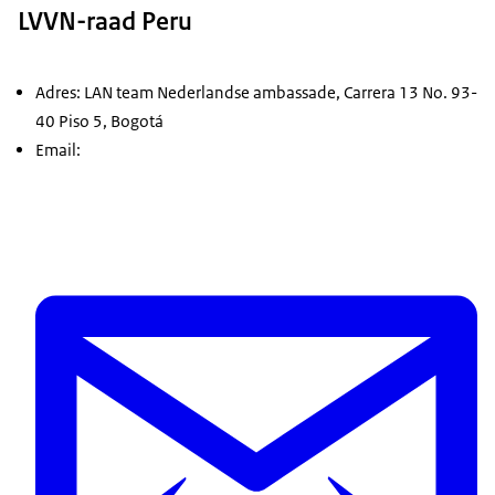
LVVN-raad Peru
Adres: LAN team Nederlandse ambassade, Carrera 13 No. 93-
40 Piso 5, Bogotá
Email: