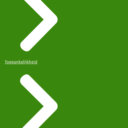
Toegankelijkheid