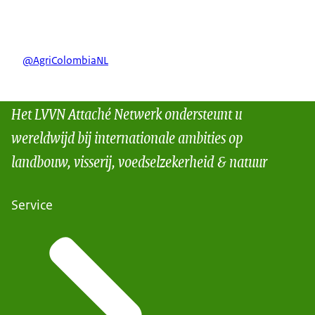
@AgriColombiaNL
Het LVVN Attaché Netwerk ondersteunt u
wereldwijd bij internationale ambities op
landbouw, visserij, voedselzekerheid & natuur
Service