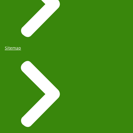
Sitemap