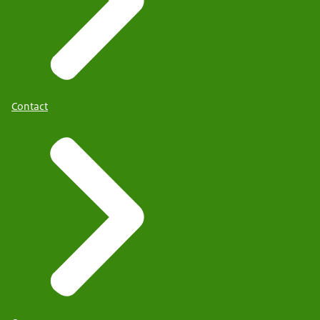
Contact