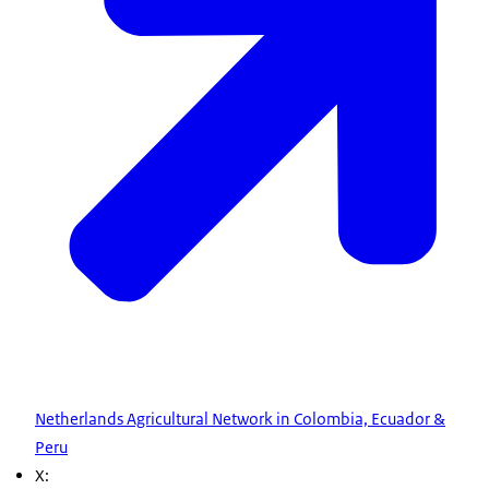
Netherlands Agricultural Network in Colombia, Ecuador &
Peru
X: