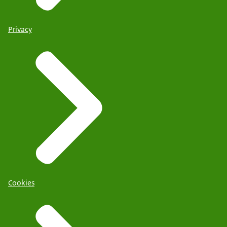
Privacy
Cookies