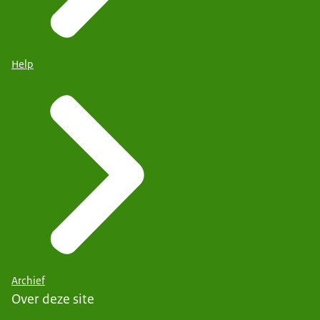
Help
Archief
Over deze site