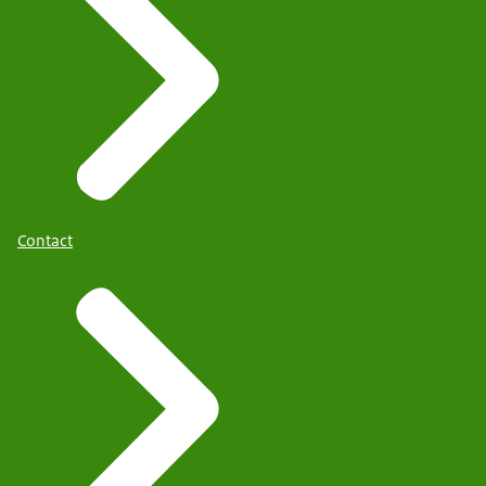
Contact