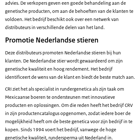
advies. De verkopers geven een goede behandeling aan de
genetische producten, om aan de behoeften van de klanten te
voldoen. Het bedrijf beschikt ook over een netwerk van
distributeurs in verschillende delen van het land.
Promotie Nederlandse stieren
Deze distributeurs promoten Nederlandse stieren bij hun
klanten. De Nederlandse stier wordt gewaardeerd om zijn
genetische kwaliteit en hoog rendement. Het bedrijf
identificeert de wens van de klant en biedt de beste match aan.
CRI ziet het als specialist in rundergenetica als zijn taak om
Mexicaanse boeren te ondersteunen met innovatieve
producten en oplossingen. Om die reden heeft het bedrijf CRV
in zijn productencatalogus opgenomen, zodat iedere boer de
mogelijkheid heeft om de beste genetica voor zijn bedrijf in te
kopen. Sinds 1994 voert het bedrijf, vanwege de hoge
genetische kwaliteit, rundersperma uit Nederland in.