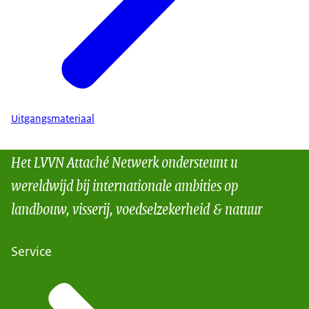
Uitgangsmateriaal
Het LVVN Attaché Netwerk ondersteunt u
wereldwijd bij internationale ambities op
landbouw, visserij, voedselzekerheid & natuur
Service