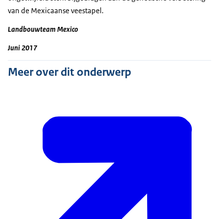
van de Mexicaanse veestapel.
Landbouwteam Mexico
Juni 2017
Meer over dit onderwerp