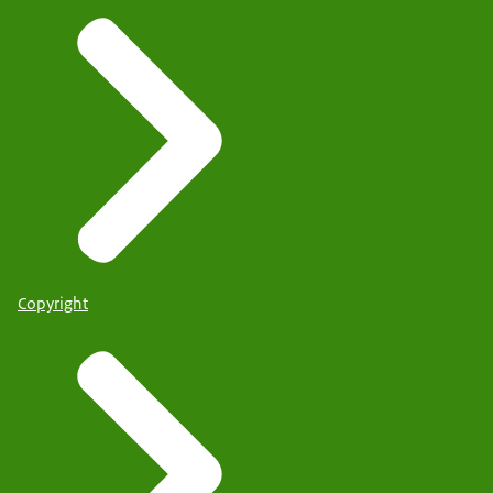
Copyright