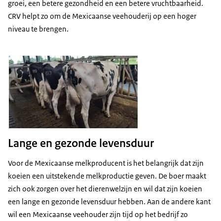
groei, een betere gezondheid en een betere vruchtbaarheid.
CRV helpt zo om de Mexicaanse veehouderij op een hoger
niveau te brengen.
Lange en gezonde levensduur
Voor de Mexicaanse melkproducent is het belangrijk dat zijn
koeien een uitstekende melkproductie geven. De boer maakt
zich ook zorgen over het dierenwelzijn en wil dat zijn koeien
een lange en gezonde levensduur hebben. Aan de andere kant
wil een Mexicaanse veehouder zijn tijd op het bedrijf zo