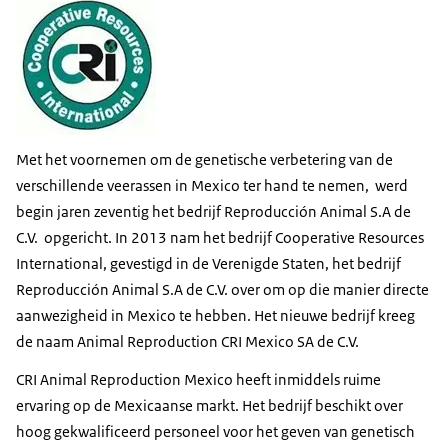
Met het voornemen om de genetische verbetering van de
verschillende veerassen in Mexico ter hand te nemen, werd
begin jaren zeventig het bedrijf Reproducción Animal S.A de
C.V. opgericht. In 2013 nam het bedrijf Cooperative Resources
International, gevestigd in de Verenigde Staten, het bedrijf
Reproducción Animal S.A de C.V. over om op die manier directe
aanwezigheid in Mexico te hebben. Het nieuwe bedrijf kreeg
de naam Animal Reproduction CRI Mexico SA de C.V.
CRI Animal Reproduction Mexico heeft inmiddels ruime
ervaring op de Mexicaanse markt. Het bedrijf beschikt over
hoog gekwalificeerd personeel voor het geven van genetisch