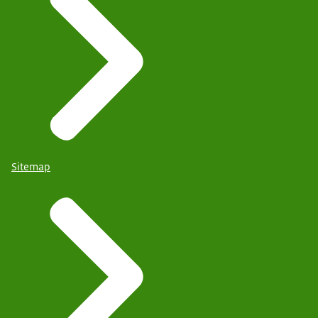
Sitemap