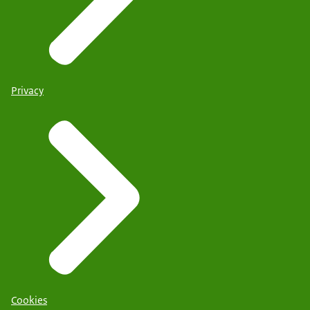
Privacy
Cookies