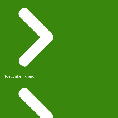
Toegankelijkheid