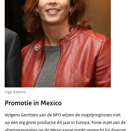
Inge Ribbens
Promotie in Mexico
Volgens Gerritsen van de NFO wijzen de oogstprognoses niet
op een erg grote productie dit jaar in Europa. Forse inzet van de
afzetorganisaties op de Mexicaanse markt verwacht hij daarom