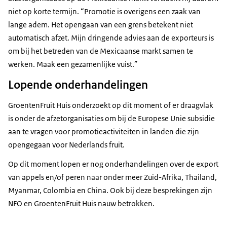
niet op korte termijn. “Promotie is overigens een zaak van
lange adem. Het opengaan van een grens betekent niet
automatisch afzet. Mijn dringende advies aan de exporteurs is
om bij het betreden van de Mexicaanse markt samen te
werken. Maak een gezamenlijke vuist.”
Lopende onderhandelingen
GroentenFruit Huis onderzoekt op dit moment of er draagvlak
is onder de afzetorganisaties om bij de Europese Unie subsidie
aan te vragen voor promotieactiviteiten in landen die zijn
opengegaan voor Nederlands fruit.
Op dit moment lopen er nog onderhandelingen over de export
van appels en/of peren naar onder meer Zuid-Afrika, Thailand,
Myanmar, Colombia en China. Ook bij deze besprekingen zijn
NFO en GroentenFruit Huis nauw betrokken.