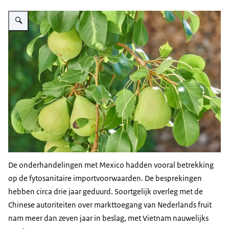
Vergroot afbeelding Peren
De onderhandelingen met Mexico hadden vooral betrekking
op de fytosanitaire importvoorwaarden. De besprekingen
hebben circa drie jaar geduurd. Soortgelijk overleg met de
Chinese autoriteiten over markttoegang van Nederlands fruit
nam meer dan zeven jaar in beslag, met Vietnam nauwelijks