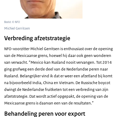
Beeld: © NFO
Michiel Gerritsen
Verbreding afzetstrategie
NFO-voorzitter Michiel Gerritsen is enthousiast over de opening
van de Mexicaanse grens, hoewel hij daar ook geen wonderen
van verwacht. “Mexico kan Rusland nooit vervangen. Tot 2014
ging grofweg een derde deel van de Nederlandse peren naar
Rusland. Belangrijker vind ik dat er weer een afzetland bij komt
na bijvoorbeeld India, China en Vietnam. De Russische boycot
dwingt de Nederlandse fruitketen tot een verbreding van zijn
afzetstrategie. Dat wordt actief opgepakt, de opening van de
Mexicaanse grens is daarvan een van de resultaten.”
Behandeling peren voor export