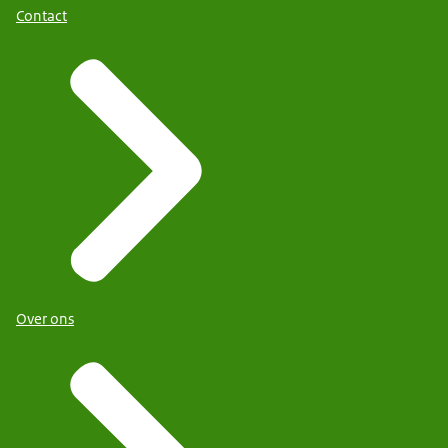
Contact
Over ons