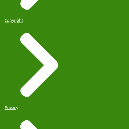
Copyright
Privacy