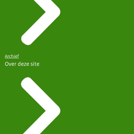
Archief
Over deze site