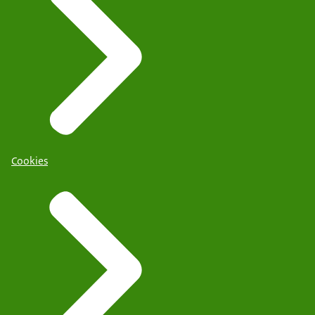
Cookies