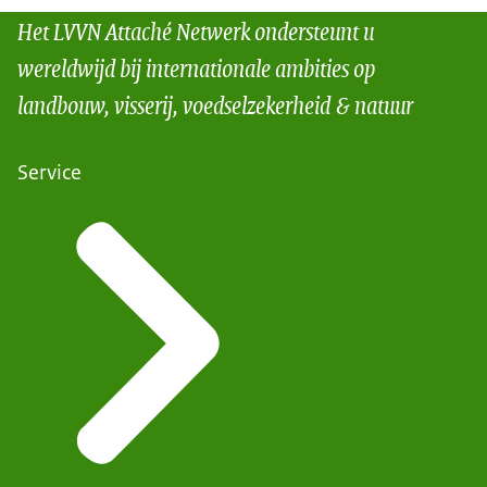
Het LVVN Attaché Netwerk ondersteunt u
wereldwijd bij internationale ambities op
landbouw, visserij, voedselzekerheid & natuur
Service