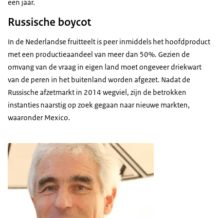
een jaar.
Russische boycot
In de Nederlandse fruitteelt is peer inmiddels het hoofdproduct
met een productieaandeel van meer dan 50%. Gezien de
omvang van de vraag in eigen land moet ongeveer driekwart
van de peren in het buitenland worden afgezet. Nadat de
Russische afzetmarkt in 2014 wegviel, zijn de betrokken
instanties naarstig op zoek gegaan naar nieuwe markten,
waaronder Mexico.