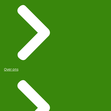
Over ons