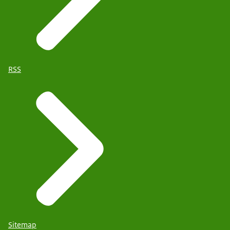
RSS
Sitemap