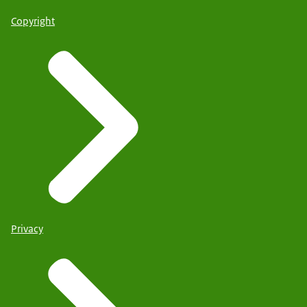
Copyright
Privacy