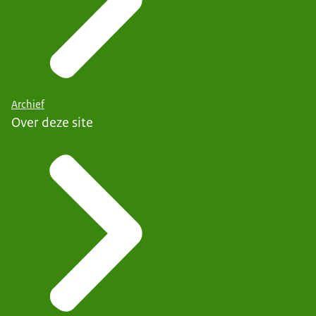
Archief
Over deze site