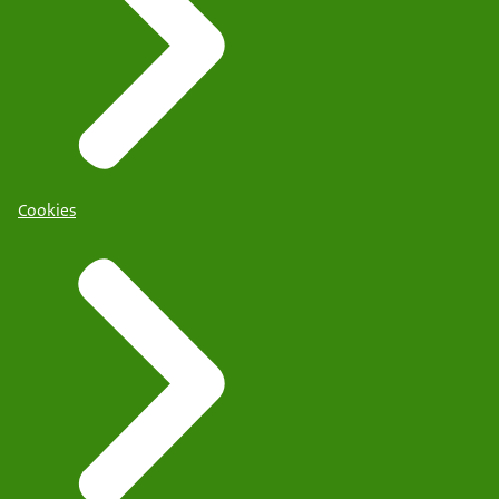
Cookies