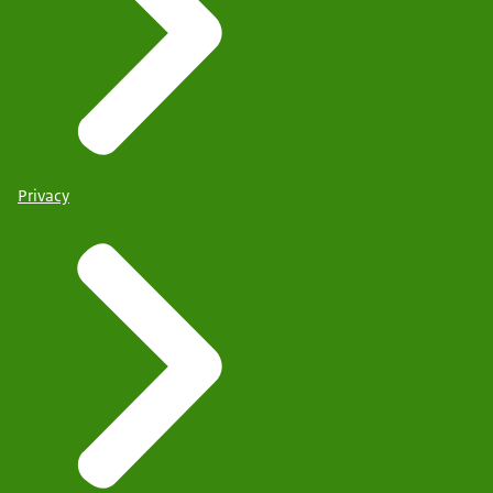
Privacy