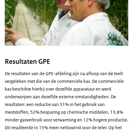
Resultaten GPE
De resultaten van de GPE-afdeling zijn na afloop van de teelt
vergeleken met die van de commerciële kas. De commerciële
kas beschikte hierbij over dezelfde apparatuur en werd
onderworpen aan dezelfde externe omstandigheden. De
resultaten: een reductie van 31% in het gebruik van
meststoffen, 52% besparing op chemische middelen, 13,8%
minder gasverbruik voor verwarming en 12% hogere productie.
Dit resulteerde in 15% meer nettowinst voor de teler. Op het