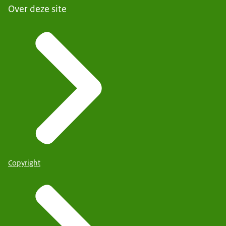
Over deze site
Copyright