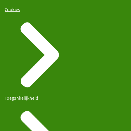
Cookies
Toegankelijkheid