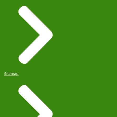
Sitemap