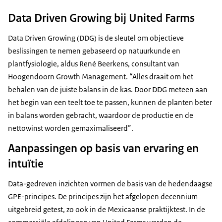
Data Driven Growing bij United Farms
Data Driven Growing
(DDG) is de sleutel om objectieve
beslissingen te nemen gebaseerd op natuurkunde en
plantfysiologie, aldus René Beerkens, consultant van
Hoogendoorn Growth Management. “Alles draait om het
behalen van de juiste balans in de kas. Door DDG meteen aan
het begin van een teelt toe te passen, kunnen de planten beter
in balans worden gebracht, waardoor de productie en de
nettowinst worden gemaximaliseerd”.
Aanpassingen op basis van ervaring en
intuïtie
Data-gedreven inzichten vormen de basis van de hedendaagse
GPE-principes. De principes zijn het afgelopen decennium
uitgebreid getest, zo ook in de Mexicaanse praktijktest. In de