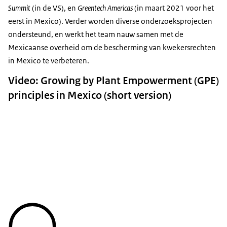
Summit
(in de VS), en
Greentech Americas
(in maart 2021 voor het
eerst in Mexico). Verder worden diverse onderzoeksprojecten
ondersteund, en werkt het team nauw samen met de
Mexicaanse overheid om de bescherming van kwekersrechten
in Mexico te verbeteren.
Video: Growing by Plant Empowerment (GPE)
principles in Mexico (short version)