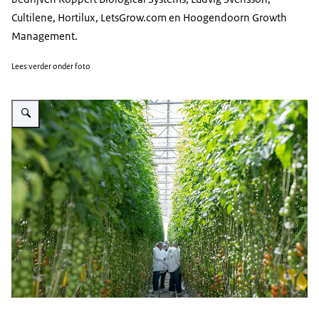
Cultilene, Hortilux, LetsGrow.com en Hoogendoorn Growth
Management.
Lees verder onder foto
Vergroot afbeelding Horticonnect