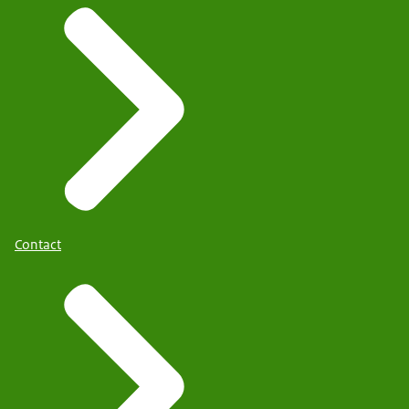
Contact