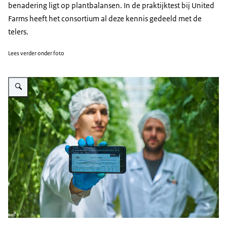
benadering ligt op plantbalansen. In de praktijktest bij United
Farms heeft het consortium al deze kennis gedeeld met de
telers.
Lees verder onder foto
Vergroot afbeelding Horticonnect