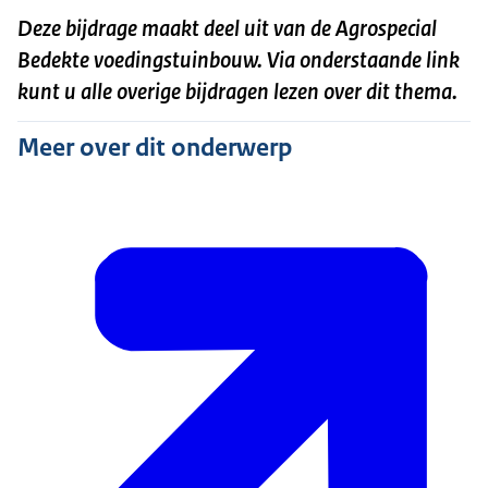
Deze bijdrage maakt deel uit van de Agrospecial
Bedekte voedingstuinbouw. Via onderstaande link
kunt u alle overige bijdragen lezen over dit thema.
Meer over dit onderwerp