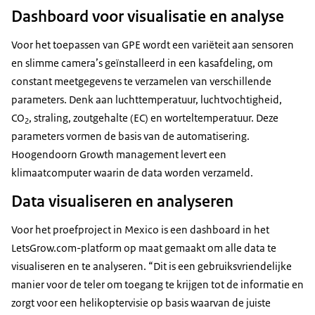
Dashboard voor visualisatie en analyse
Voor het toepassen van GPE wordt een variëteit aan sensoren
en slimme camera’s geïnstalleerd in een kasafdeling, om
constant meetgegevens te verzamelen van verschillende
parameters. Denk aan luchttemperatuur, luchtvochtigheid,
CO
, straling, zoutgehalte (EC) en worteltemperatuur. Deze
2
parameters vormen de basis van de automatisering.
Hoogendoorn Growth management levert een
klimaatcomputer waarin de data worden verzameld.
Data visualiseren en analyseren
Voor het proefproject in Mexico is een dashboard in het
LetsGrow.com-platform op maat gemaakt om alle data te
visualiseren en te analyseren. “Dit is een gebruiksvriendelijke
manier voor de teler om toegang te krijgen tot de informatie en
zorgt voor een helikoptervisie op basis waarvan de juiste