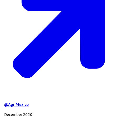
@AgriMexico
December 2020