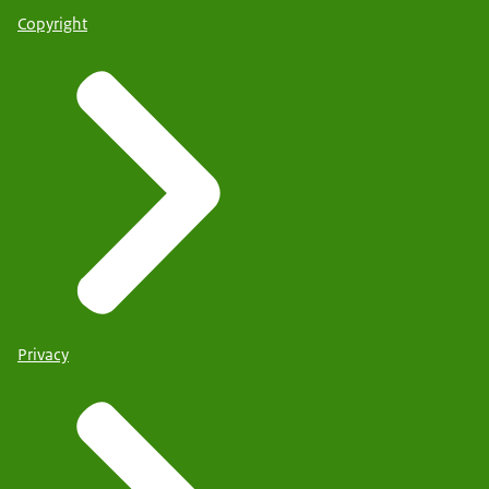
Copyright
Privacy