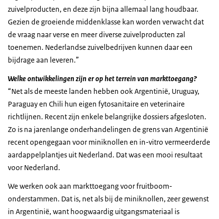
zuivelproducten, en deze zijn bijna allemaal lang houdbaar.
Gezien de groeiende middenklasse kan worden verwacht dat
de vraag naar verse en meer diverse zuivelproducten zal
toenemen. Nederlandse zuivelbedrijven kunnen daar een
bijdrage aan leveren.”
Welke ontwikkelingen zijn er op het terrein van markttoegang?
“Net als de meeste landen hebben ook Argentinië, Uruguay,
Paraguay en Chili hun eigen fytosanitaire en veterinaire
richtlijnen. Recent zijn enkele belangrijke dossiers afgesloten.
Zo is na jarenlange onderhandelingen de grens van Argentinië
recent opengegaan voor miniknollen en in-vitro vermeerderde
aardappelplantjes uit Nederland. Dat was een mooi resultaat
voor Nederland.
We werken ook aan markttoegang voor fruitboom-
onderstammen. Dat is, net als bij de miniknollen, zeer gewenst
in Argentinië, want hoogwaardig uitgangsmateriaal is