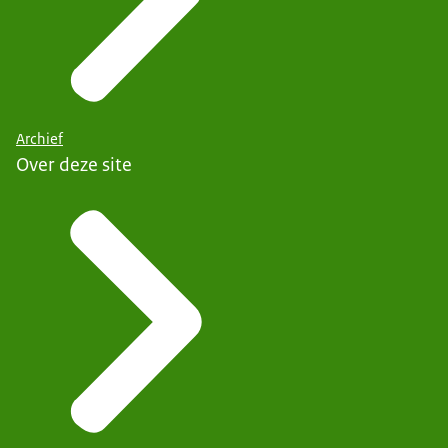
Archief
Over deze site