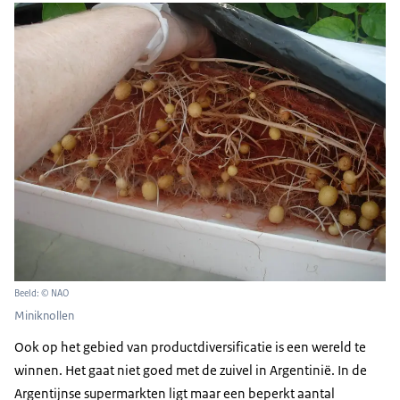
Beeld: © NAO
Miniknollen
Ook op het gebied van productdiversificatie is een wereld te
winnen. Het gaat niet goed met de zuivel in Argentinië. In de
Argentijnse supermarkten ligt maar een beperkt aantal