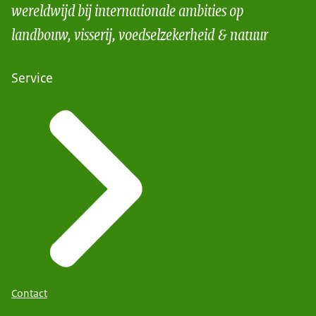
wereldwijd bij internationale ambities op
landbouw, visserij, voedselzekerheid & natuur
Service
Contact