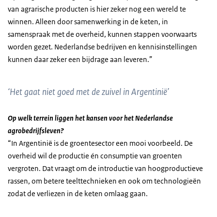
van agrarische producten is hier zeker nog een wereld te
winnen. Alleen door samenwerking in de keten, in
samenspraak met de overheid, kunnen stappen voorwaarts
worden gezet. Nederlandse bedrijven en kennisinstellingen
kunnen daar zeker een bijdrage aan leveren.”
‘Het gaat niet goed met de zuivel in Argentinië’
Op welk terrein liggen het kansen voor het Nederlandse
agrobedrijfsleven?
“In Argentinië is de groentesector een mooi voorbeeld. De
overheid wil de productie én consumptie van groenten
vergroten. Dat vraagt om de introductie van hoogproductieve
rassen, om betere teelttechnieken en ook om technologieën
zodat de verliezen in de keten omlaag gaan.