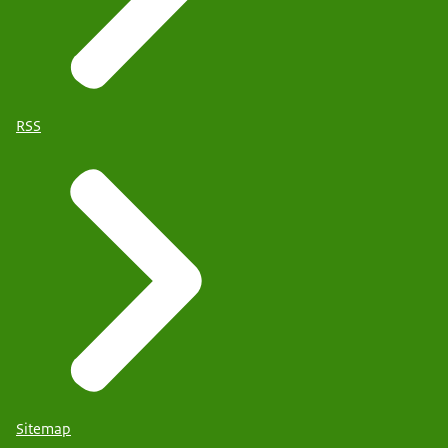
RSS
Sitemap