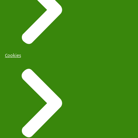
Cookies