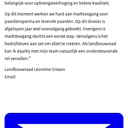
belangrijk voor opbrengstverhoging en betere kwaliteit.
Op dit moment werken we hard aan marktoegang voor
paardensperma en levende paarden. Op dit dossier is
afgelopen jaar veel vooruitgang geboekt. Overigens is
markttoegang slechts een eerste stap. Vervolgens is het
bedrijfsleven aan zet om afzet te creëren. Als landbouwraad
kan ik daarbij met mijn team natuurlijk een ondersteunende
rol vervullen.”
Landbouwraad Léontine Crisson
Email: