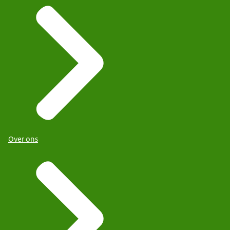
Over ons