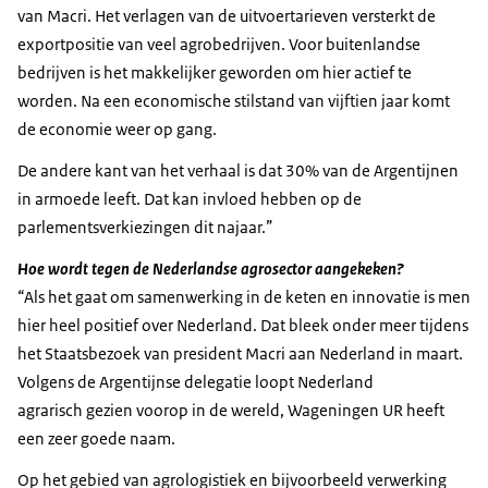
van Macri. Het verlagen van de uitvoertarieven versterkt de
exportpositie van veel agrobedrijven. Voor buitenlandse
bedrijven is het makkelijker geworden om hier actief te
worden. Na een economische stilstand van vijftien jaar komt
de economie weer op gang.
De andere kant van het verhaal is dat 30% van de Argentijnen
in armoede leeft. Dat kan invloed hebben op de
parlementsverkiezingen dit najaar.”
Hoe wordt tegen de Nederlandse agrosector aangekeken?
“Als het gaat om samenwerking in de keten en innovatie is men
hier heel positief over Nederland. Dat bleek onder meer tijdens
het Staatsbezoek van president Macri aan Nederland in maart.
Volgens de Argentijnse delegatie loopt Nederland
agrarisch gezien voorop in de wereld, Wageningen UR heeft
een zeer goede naam.
Op het gebied van agrologistiek en bijvoorbeeld verwerking