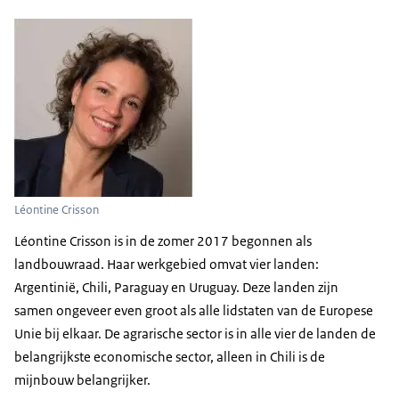
Léontine Crisson
Léontine Crisson is in de zomer 2017 begonnen als
landbouwraad. Haar werkgebied omvat vier landen:
Argentinië, Chili, Paraguay en Uruguay. Deze landen zijn
samen ongeveer even groot als alle lidstaten van de Europese
Unie bij elkaar. De agrarische sector is in alle vier de landen de
belangrijkste economische sector, alleen in Chili is de
mijnbouw belangrijker.