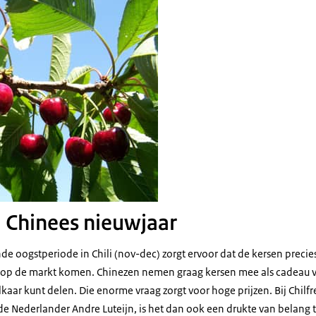
 Chinees nieuwjaar
 oogstperiode in Chili (nov-dec) zorgt ervoor dat de kersen precie
) op de markt komen. Chinezen nemen graag kersen mee als cadeau v
kaar kunt delen. Die enorme vraag zorgt voor hoge prijzen. Bij Chilfre
de Nederlander Andre Luteijn, is het dan ook een drukte van belang t