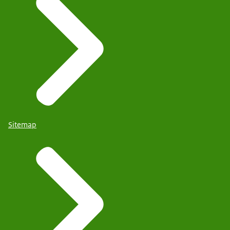
Sitemap