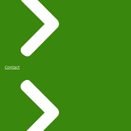
Contact