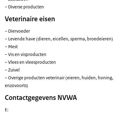
– Diverse producten
Veterinaire eisen
– Diervoeder
– Levende have (dieren, eicellen, sperma, broedeieren)
– Mest
– Vis en visproducten
– Vlees en vleesproducten
– Zuivel
– Overige producten veterinair (eieren, huiden, honing,
enzovoorts)
Contactgegevens NVWA
E: