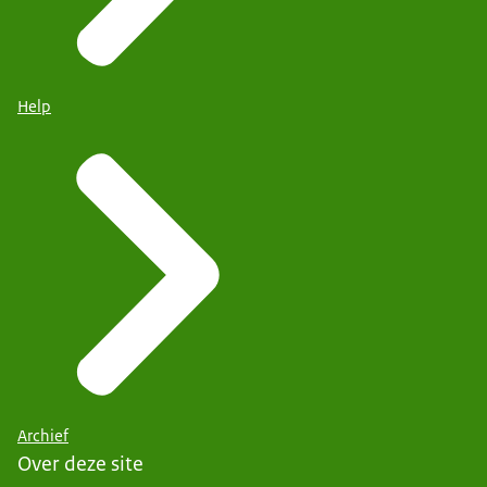
Help
Archief
Over deze site