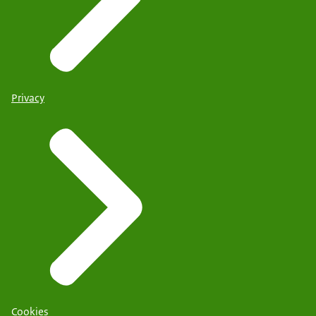
Privacy
Cookies