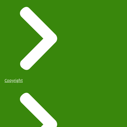
Copyright