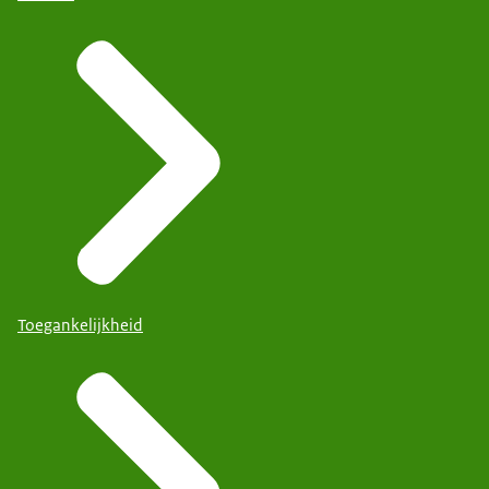
Toegankelijkheid