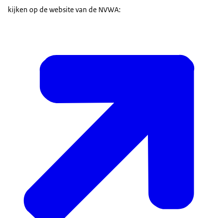
kijken op de website van de NVWA: