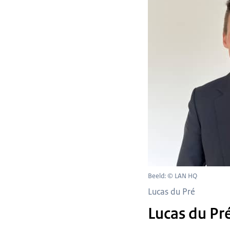
Beeld: © LAN HQ
Lucas du Pré
Lucas du Pr