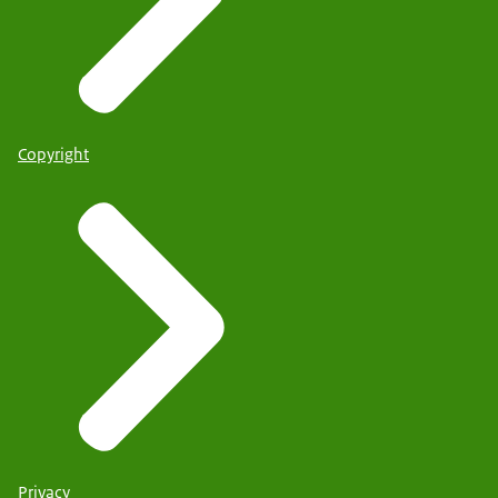
Copyright
Privacy