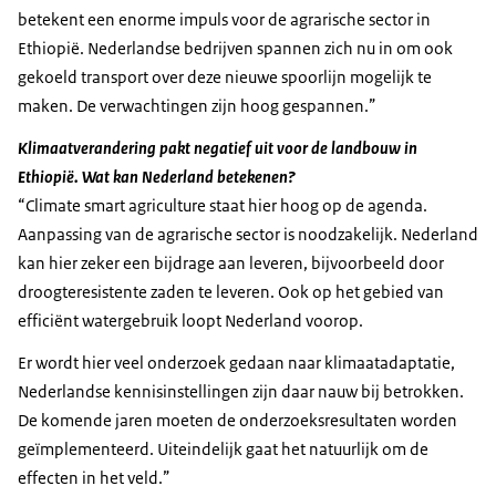
betekent een enorme impuls voor de agrarische sector in
Ethiopië. Nederlandse bedrijven spannen zich nu in om ook
gekoeld transport over deze nieuwe spoorlijn mogelijk te
maken. De verwachtingen zijn hoog gespannen.”
Klimaatverandering pakt negatief uit voor de landbouw in
Ethiopië. Wat kan Nederland betekenen?
“Climate smart agriculture staat hier hoog op de agenda.
Aanpassing van de agrarische sector is noodzakelijk. Nederland
kan hier zeker een bijdrage aan leveren, bijvoorbeeld door
droogteresistente zaden te leveren. Ook op het gebied van
efficiënt watergebruik loopt Nederland voorop.
Er wordt hier veel onderzoek gedaan naar klimaatadaptatie,
Nederlandse kennisinstellingen zijn daar nauw bij betrokken.
De komende jaren moeten de onderzoeksresultaten worden
geïmplementeerd. Uiteindelijk gaat het natuurlijk om de
effecten in het veld.”