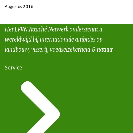
Augustus 2016
Het LVVN Attaché Netwerk ondersteunt u
wereldwijd bij internationale ambities op
landbouw, visserij, voedselzekerheid & natuur
Service