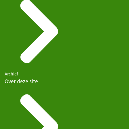
Archief
Over deze site