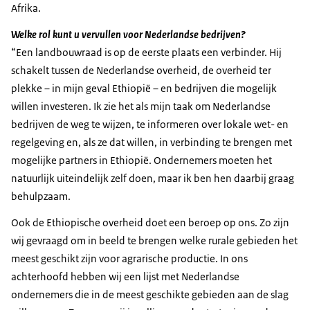
Afrika.
Welke rol kunt u vervullen voor Nederlandse bedrijven?
“Een landbouwraad is op de eerste plaats een verbinder. Hij
schakelt tussen de Nederlandse overheid, de overheid ter
plekke – in mijn geval Ethiopië – en bedrijven die mogelijk
willen investeren. Ik zie het als mijn taak om Nederlandse
bedrijven de weg te wijzen, te informeren over lokale wet- en
regelgeving en, als ze dat willen, in verbinding te brengen met
mogelijke partners in Ethiopië. Ondernemers moeten het
natuurlijk uiteindelijk zelf doen, maar ik ben hen daarbij graag
behulpzaam.
Ook de Ethiopische overheid doet een beroep op ons. Zo zijn
wij gevraagd om in beeld te brengen welke rurale gebieden het
meest geschikt zijn voor agrarische productie. In ons
achterhoofd hebben wij een lijst met Nederlandse
ondernemers die in de meest geschikte gebieden aan de slag