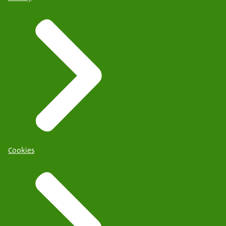
Cookies