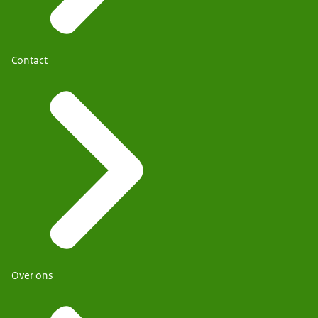
Contact
Over ons