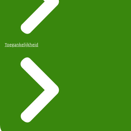
Toegankelijkheid