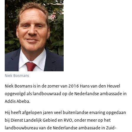
Niek Bosmans
Niek Bosmans is in de zomer van 2016 Hans van den Heuvel
opgevolgd als landbouwraad op de Nederlandse ambassade in
Addis Abeba.
Hij heeft afgelopen jaren veel buitenlandse ervaring opgedaan
bij Dienst Landelijk Gebied en RVO, onder meer op het
landbouwbureau van de Nederlandse ambassade in Zuid-