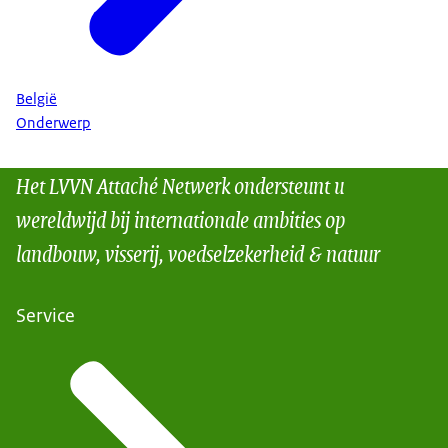
België
Onderwerp
Het LVVN Attaché Netwerk ondersteunt u
wereldwijd bij internationale ambities op
landbouw, visserij, voedselzekerheid & natuur
Service