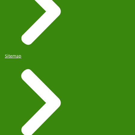
Sitemap