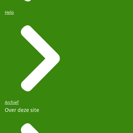
Help
Archief
Over deze site