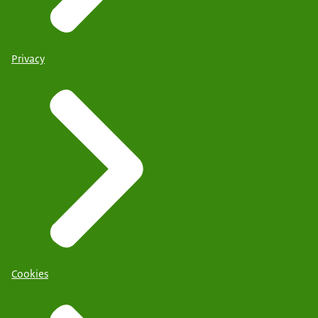
Privacy
Cookies