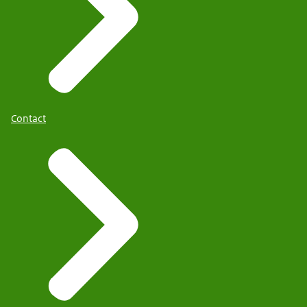
Contact