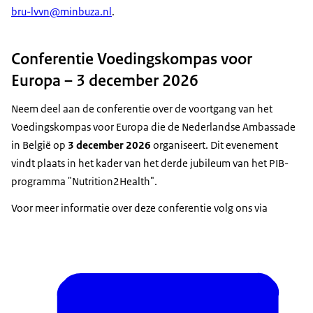
bru-lvvn@minbuza.nl
.
Conferentie Voedingskompas voor
Europa – 3 december 2026
Neem deel aan de conferentie over de voortgang van het
Voedingskompas voor Europa die de Nederlandse Ambassade
in België op
3 december 2026
organiseert. Dit evenement
vindt plaats in het kader van het derde jubileum van het PIB-
programma "
Nutrition2Health
".
Voor meer informatie over deze conferentie volg ons via