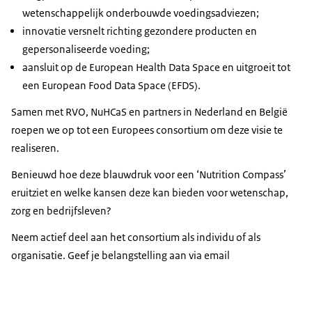
wetenschappelijk onderbouwde voedingsadviezen;
innovatie versnelt richting gezondere producten en
gepersonaliseerde voeding;
aansluit op de
European Health Data Space
en uitgroeit tot
een
European Food Data Space
(EFDS).
Samen met RVO, NuHCaS en partners in Nederland en België
roepen we op tot een Europees consortium om deze visie te
realiseren.
Benieuwd hoe deze blauwdruk voor een ‘
Nutrition Compass
’
eruitziet en welke kansen deze kan bieden voor wetenschap,
zorg en bedrijfsleven?
Neem actief deel aan het consortium als individu of als
organisatie. Geef je belangstelling aan via email