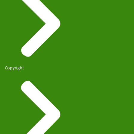
Copyright