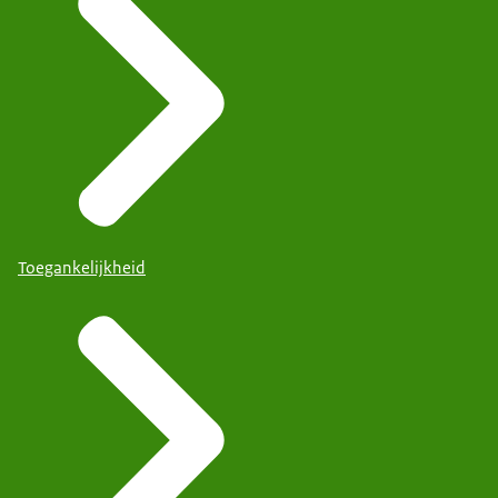
Toegankelijkheid