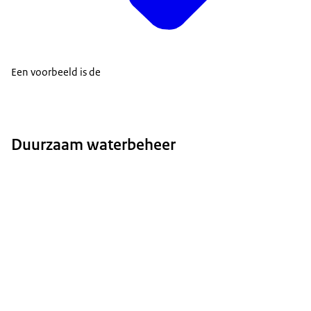
Een voorbeeld is de
Duurzaam waterbeheer