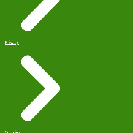
Privacy
Cookies