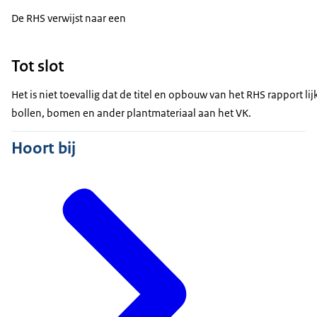
De RHS verwijst naar een
Tot slot
Het is niet toevallig dat de titel en opbouw van het RHS rapport lij
bollen, bomen en ander plantmateriaal aan het VK.
Hoort bij