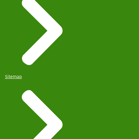
Sitemap