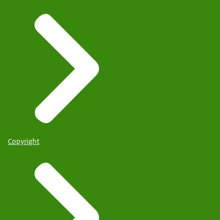
Copyright