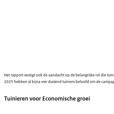
Het rapport vestigt ook de aandacht op de belangrijke rol die tu
2025 hebben al bijna vier duizend tuiniers beloofd om de campagn
Tuinieren voor Economische groei