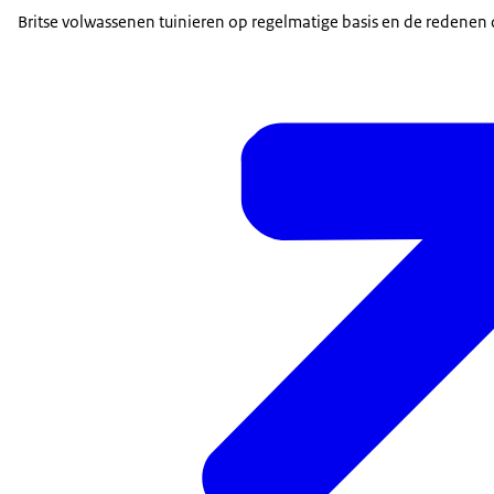
Britse volwassenen tuinieren op regelmatige basis en de redenen