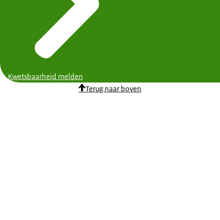
Kwetsbaarheid melden
Terug naar boven