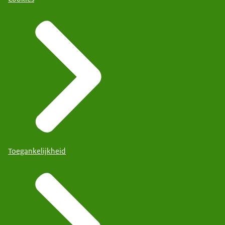
Toegankelijkheid