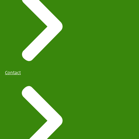
Contact