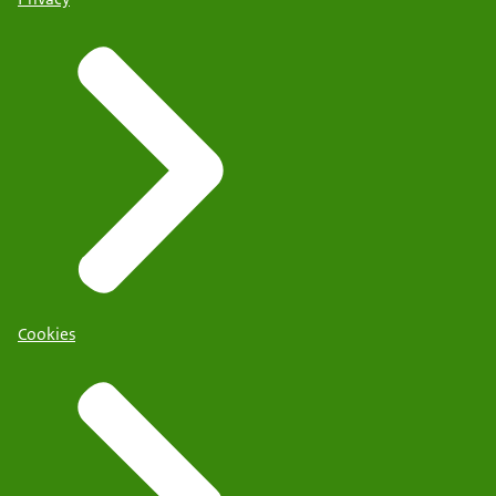
Cookies