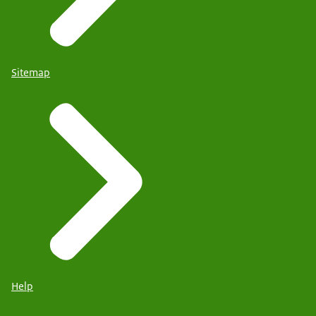
Sitemap
Help