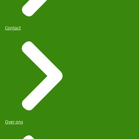
Contact
Over ons