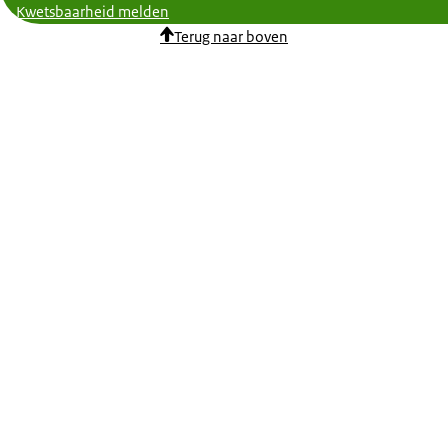
Kwetsbaarheid melden
Terug naar boven