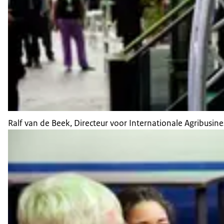
Ralf van de Beek, Directeur voor Internationale Agribusi