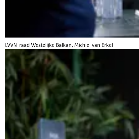
LVVN-raad Westelijke Balkan, Michiel van Erkel