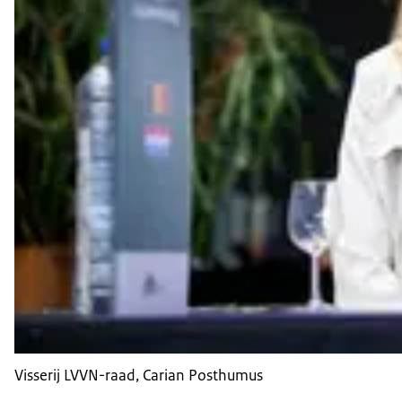
Visserij LVVN-raad, Carian Posthumus