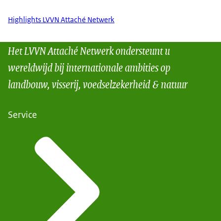
Highlights LVVN Attaché Netwerk
Het LVVN Attaché Netwerk ondersteunt u
wereldwijd bij internationale ambities op
landbouw, visserij, voedselzekerheid & natuur
Service