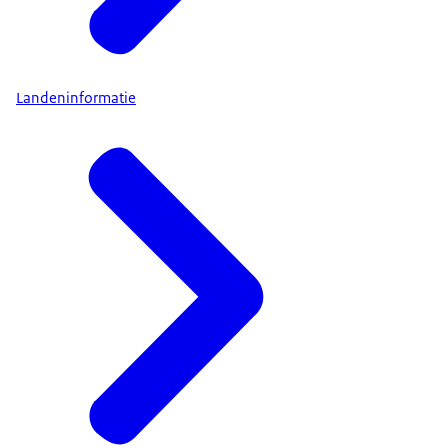
Landeninformatie