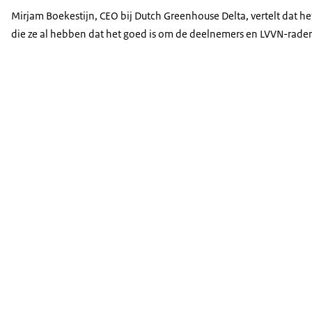
Mirjam Boekestijn, CEO bij Dutch Greenhouse Delta, vertelt dat he
die ze al hebben dat het goed is om de deelnemers en LVVN-raden 