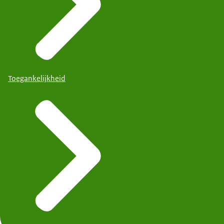
Toegankelijkheid