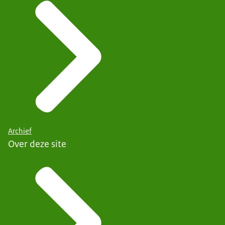
Archief
Over deze site