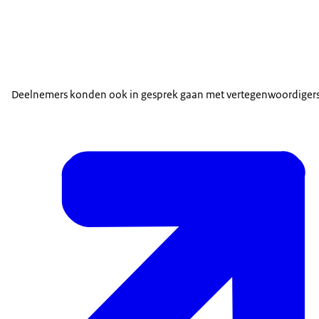
Deelnemers konden ook in gesprek gaan met vertegenwoordigers 