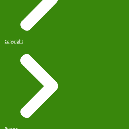
Copyright
Privacy