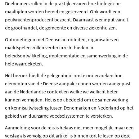
Deelnemers zullen in de praktijk ervaren hoe biologische
maaltijden worden bereid en geserveerd. Ook wordt een
peulvruchtenproducent bezocht. Daarnaast is er input vanuit
de groothandel, de gemeente en diverse ziekenhuizen.
Ontmoetingen met Deense autoriteiten, organisaties en
marktspelers zullen verder inzicht bieden in
beleidsontwikkeling, implementatie en samenwerking in de
hele waardeketen.
Het bezoek biedt de gelegenheid om te onderzoeken hoe
elementen van de Deense aanpak kunnen worden aangepast
aan de Nederlandse context en welke we wellicht beter
kunnen vermijden. Het is ook bedoeld om de samenwerking
en kennisuitwisseling tussen Denemarken en Nederland op het
gebied van duurzame voedselsystemen te versterken.
Aanmelding voor de reis is helaas niet meer mogelijk, maar een
verslag als vervolg op dit artikel is binnenkort te lezen op deze