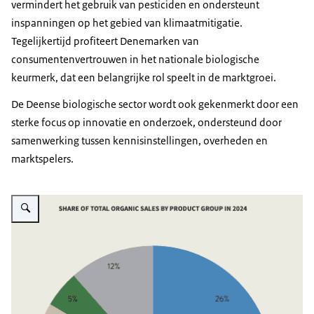
vermindert het gebruik van pesticiden en ondersteunt
inspanningen op het gebied van klimaatmitigatie.
Tegelijkertijd profiteert Denemarken van
consumentenvertrouwen in het nationale biologische
keurmerk, dat een belangrijke rol speelt in de marktgroei.
De Deense biologische sector wordt ook gekenmerkt door een
sterke focus op innovatie en onderzoek, ondersteund door
samenwerking tussen kennisinstellingen, overheden en
marktspelers.
Vergroot afbeelding Grafiek met percentages van verschillende producten