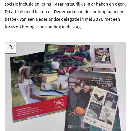
sociale inclusie en lering. Maar natuurlijk zijn er haken en ogen.
Dit artikel deelt lessen uit Denemarken in de aanloop naar een
bezoek van een Nederlandse delegatie in mei 2026 met een
focus op biologische voeding in de zorg.
Vergroot afbeelding magazines