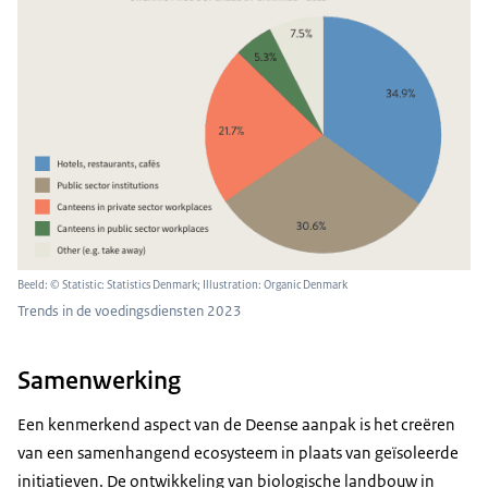
Beeld: © Statistic: Statistics Denmark; Illustration: Organic Denmark
Trends in de voedingsdiensten 2023
Samenwerking
Een kenmerkend aspect van de Deense aanpak is het creëren
van een samenhangend ecosysteem in plaats van geïsoleerde
initiatieven. De ontwikkeling van biologische landbouw in