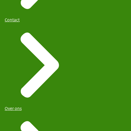
Contact
Over ons