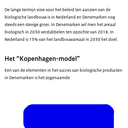
De lange termijn visie voor het beleid ten aanzien van de
biologische landbouw is in Nederland en Denemarken nog
steeds een stevige groei. In Denemarken wil men het areaal
biologisch in 2030 verdubbelen ten opzichte van 2018. In
Nederland is 15% van het landbouwareaal in 2030 het doel.
Het “Kopenhagen-model”
Een van de elementen in het succes van biologische producten
in Denemarken is het zogenaamde