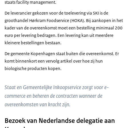
staats
facility management
.
De leverancier gekozen voor de toelevering via SKI is de
groothandel Hørkram Foodservice (HOKA). Bij aankopen in het
kader van de overeenkomst moet een bestelling minimaal 200
euro per levering bedragen. Een levering kan uit meerdere
kleinere bestellingen bestaan.
De gemeente Kopenhagen staat buiten die overeenkomst. Er
komt binnenkort een vervolg artikel over hoe zij hun
biologische producten kopen.
Staat en Gemeentelijke Inkoopservice zorgt voor e-
commerce en beheren de contracten wanneer de
overeenkomsten van kracht zijn.
Bezoek van Nederlandse delegatie aan