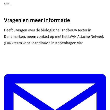
site.
Vragen en meer informatie
Heeft u vragen over de biologische landbouw sector in
Denemarken, neem contact op met het LVVN Attaché Netwerk
(LAN) team voor Scandinavië in Kopenhagen via: