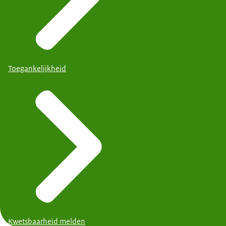
Toegankelijkheid
Kwetsbaarheid melden