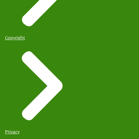
Copyright
Privacy