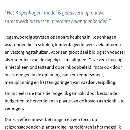
"Het Kopenhagen-model is gebaseerd op nauwe
samenwerking tussen meerdere belanghebbenden."
Tegenwoordig serveren openbare keukens in Kopenhagen,
waaronder die in scholen, kinderdagverblijven, ziekenhuizen
en verzorgingstehuizen, voor een groot deel biologisch voedsel
als onderdeel van de dagelijkse maaltijden. Deze verschuiving
is niet alleen ondersteund door inkoopbeleid, maar ook door
investeringen in de opleiding van keukenpersoneel,
menuplanning en het terugdringen van voedselverspilling.
Financieel is de transitie mogelijk gemaakt door bestaande
budgetten te herverdelen in plaats van de kosten aanzienlijk te
verhogen.
Dankzij efficiëntieverbeteringen en een focus op
seizoensgebonden plantaardige ingrediënten is het mogelijk