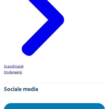
Scandinavië
Onderwerp
Sociale media