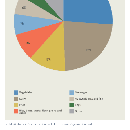
Beeld: © Statistic: Statistics Denmark; Illustration: Organic Denmark