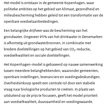
Het model is ontstaan in de gemeente Kopenhagen, waar
politieke ambities op het gebied van klimaat, gezondheid en
milieubescherming hebben geleid tot een transformatie van de
openbare voedselaanbestedingen.
Een belangrijke drijfveer was de bescherming van het
grondwater. Ongeveer 95% van het drinkwater in Denemarken
is afkomstig uit grondwaterbronnen, in combinatie met
bredere doelstellingen op het gebied van CO₂-reductie,
voedselkwaliteit en sociale doelstellingen.
Het Kopenhagen-model is gebaseerd op nauwe samenwerking
tussen meerdere belanghebbenden, waaronder gemeenten,
openbare instellingen, leveranciers en voedingsdeskundigen.
Overheidsinkoop speelt een centrale rol door een stabiele
vraag naar biologische producten te creëren. In plaats van
uitsluitend op de prijs te focussen, geeft het model prioriteit
aan voedselkwaliteit, duurzaamheid en voedingswaarde.