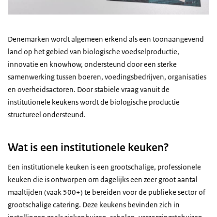
Denemarken wordt algemeen erkend als een toonaangevend
land op het gebied van biologische voedselproductie,
innovatie en knowhow, ondersteund door een sterke
samenwerking tussen boeren, voedingsbedrijven, organisaties
en overheidsactoren. Door stabiele vraag vanuit de
institutionele keukens wordt de biologische productie
structureel ondersteund.
Wat is een institutionele keuken?
Een institutionele keuken is een grootschalige, professionele
keuken die is ontworpen om dagelijks een zeer groot aantal
maaltijden (vaak 500+) te bereiden voor de publieke sector of
grootschalige catering. Deze keukens bevinden zich in