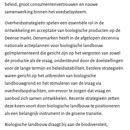
beleid, groot consumentenvertrouwen en nauwe
samenwerking binnen het voedselsysteem.
Overheidsstrategieën spelen een essentiële rol in de
ontwikkeling en acceptatie van biologische producten op de
Deense markt. Denemarken heeft in de afgelopen decennia
nationale actieplannen voor biologische landbouw
geïmplementeerd die gericht zijn op het vergroten van zowel
de productie als de vraag, ondersteund door de doelstellingen
voor de lange termijn en beleidsstabiliteit. Eerdere strategieën
waren gericht op het uitbreiden van biologische
landbouwgrond en het stimuleren van de vraag via
overheidsopdrachten, om ervoor te zorgen dat vraag en
aanbod zich samen ontwikkelen. Recente strategieën zetten
deze koers voort door biologische landbouw te positioneren
als een belangrijk instrument in de groene transitie.
Biologische landbouw draagt bij aan de biodiversiteit,