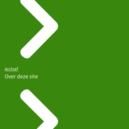
Archief
Over deze site