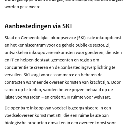
worden geserveerd.
Aanbestedingen via SKI
Staat en Gemeentelijke Inkoopservice (SKI) is de inkoopdienst
en het kenniscentrum voor de gehele publieke sector. Zij
ontwikkelen inkoopovereenkomsten voor goederen, diensten
en IT en helpen de staat, gemeenten en regio's om
concurrentie te creëren en de aanbestedingsverplichting te
vervullen. SKI zorgt voor e-commerce en beheren de
contracten wanneer de overeenkomsten van kracht zijn. Door
samen op te treden, worden betere prijzen behaald op de
juiste voorwaarden – en creëert SKI ruimte voor welvaart.
De openbare inkoop van voedsel is georganiseerd in een
voedselovereenkomst met SKI, die een ruime keuze aan
biologische producten omvat en in een overeenkomst voor