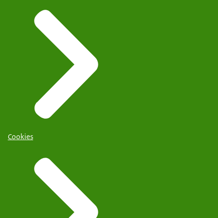
Cookies