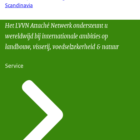
Scandinavia
Het LVVN Attaché Netwerk ondersteunt u
wereldwijd bij internationale ambities op
landbouw, visserij, voedselzekerheid & natuur
Service