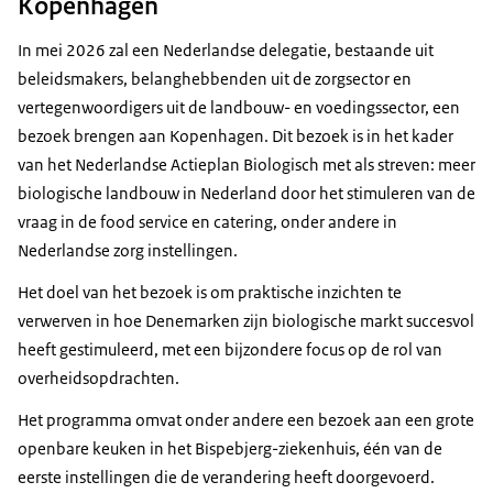
Kopenhagen
In mei 2026 zal een Nederlandse delegatie, bestaande uit
beleidsmakers, belanghebbenden uit de zorgsector en
vertegenwoordigers uit de landbouw- en voedingssector, een
bezoek brengen aan Kopenhagen. Dit bezoek is in het kader
van het Nederlandse Actieplan Biologisch met als streven: meer
biologische landbouw in Nederland door het stimuleren van de
vraag in de food service en catering, onder andere in
Nederlandse zorg instellingen.
Het doel van het bezoek is om praktische inzichten te
verwerven in hoe Denemarken zijn biologische markt succesvol
heeft gestimuleerd, met een bijzondere focus op de rol van
overheidsopdrachten.
Het programma omvat onder andere een bezoek aan een grote
openbare keuken in het Bispebjerg-ziekenhuis, één van de
eerste instellingen die de verandering heeft doorgevoerd.