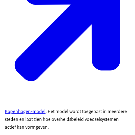
Kopenhagen-model
. Het model wordt toegepast in meerdere
steden en laat zien hoe overheidsbeleid voedselsystemen
actief kan vormgeven.