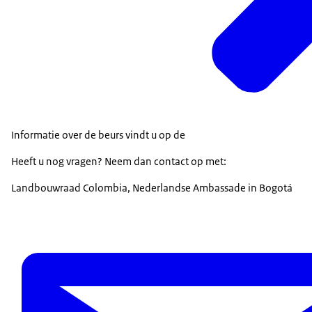
Informatie over de beurs vindt u op de
Heeft u nog vragen? Neem dan contact op met:
Landbouwraad Colombia, Nederlandse Ambassade in Bogotá