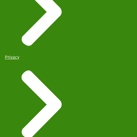
Privacy