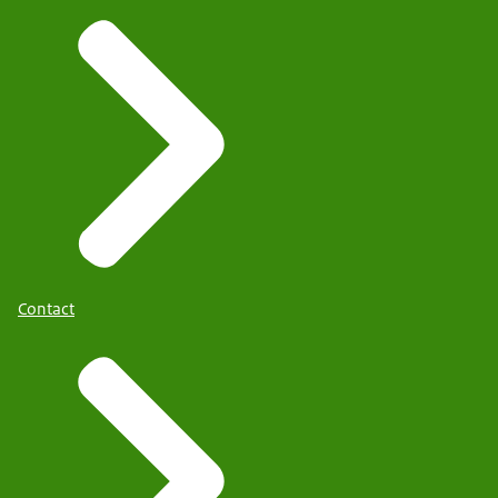
Contact