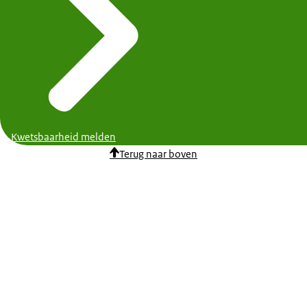
Kwetsbaarheid melden
Terug naar boven