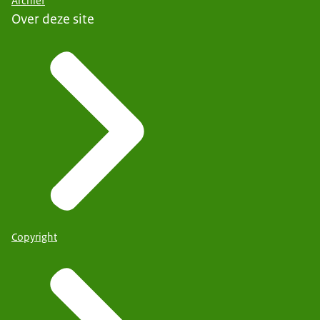
Archief
Over deze site
Copyright