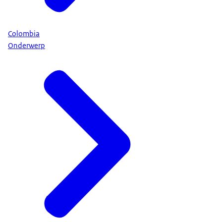
Colombia
Onderwerp