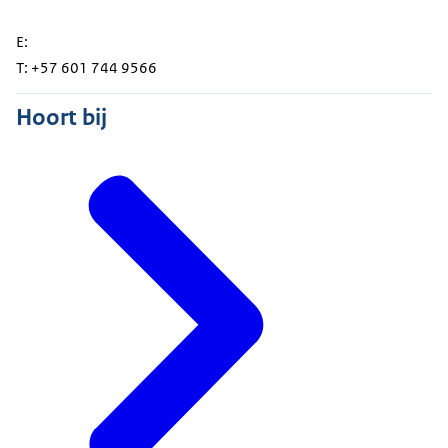
E:
T: +57 601 744 9566
Hoort bij