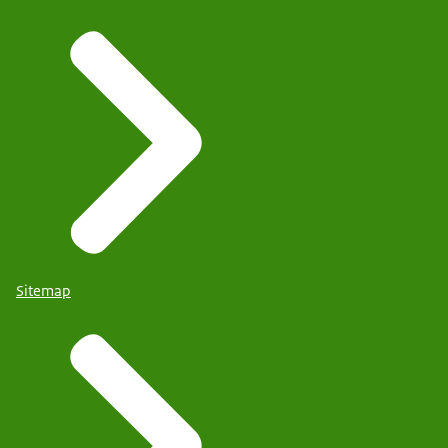
Sitemap