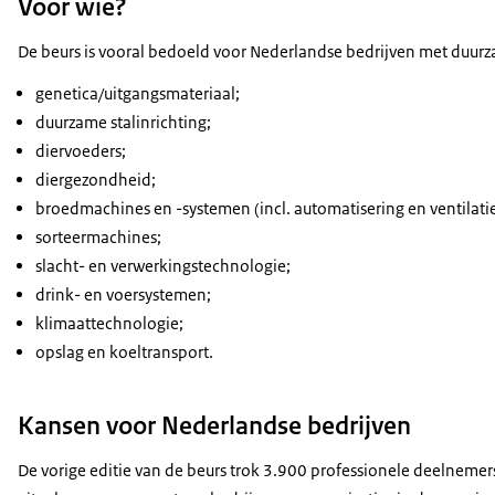
Voor wie?
De beurs is vooral bedoeld voor Nederlandse bedrijven met duur
genetica/uitgangsmateriaal;
duurzame stalinrichting;
diervoeders;
diergezondheid;
broedmachines en -systemen (incl. automatisering en ventilatie
sorteermachines;
slacht- en verwerkingstechnologie;
drink- en voersystemen;
klimaattechnologie;
opslag en koeltransport.
Kansen voor Nederlandse bedrijven
De vorige editie van de beurs trok 3.900 professionele deelnemers 