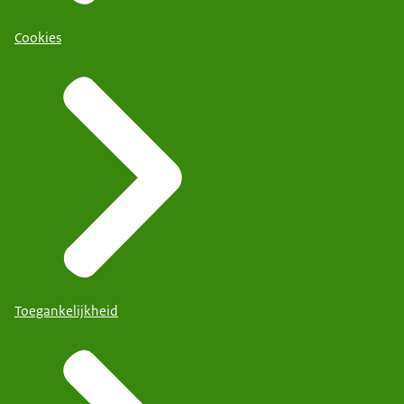
Cookies
Toegankelijkheid