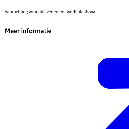
Aanmelding voor dit evenement vindt plaats via
Meer informatie