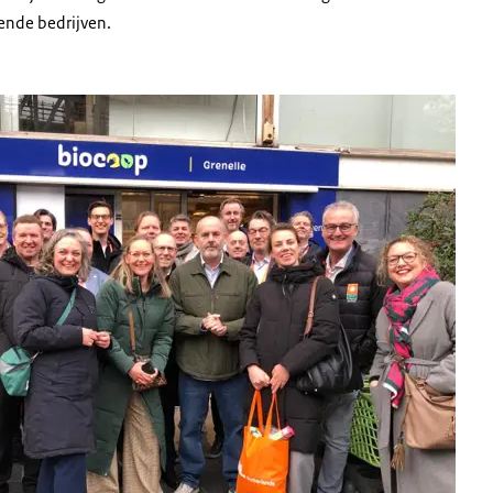
ende bedrijven.