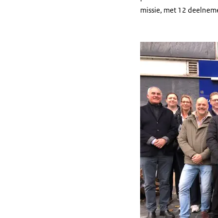
missie, met 12 deelnem