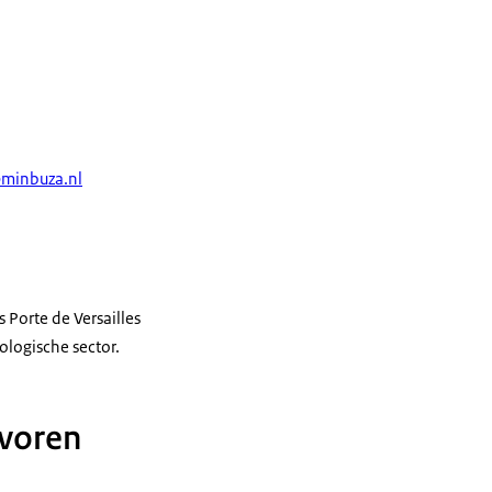
minbuza.nl
 Porte de Versailles
ologische sector.
 voren