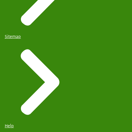
Sitemap
Help