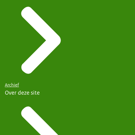
Archief
Over deze site