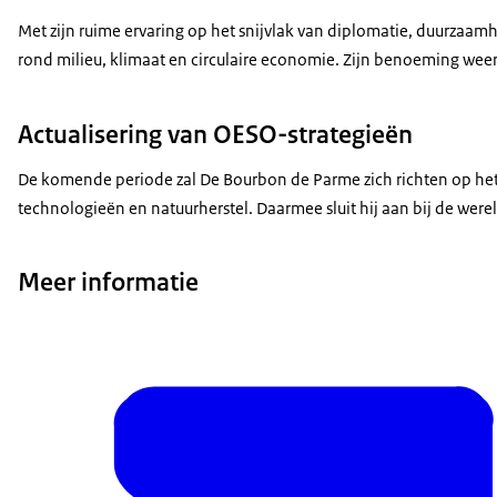
Met zijn ruime ervaring op het snijvlak van diplomatie, duurzaa
rond milieu, klimaat en circulaire economie. Zijn benoeming wee
Actualisering van OESO-strategieën
De komende periode zal De Bourbon de Parme zich richten op het
technologieën en natuurherstel. Daarmee sluit hij aan bij de we
Meer informatie