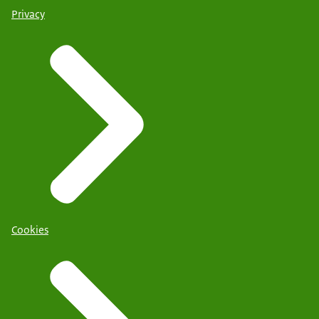
Privacy
Cookies