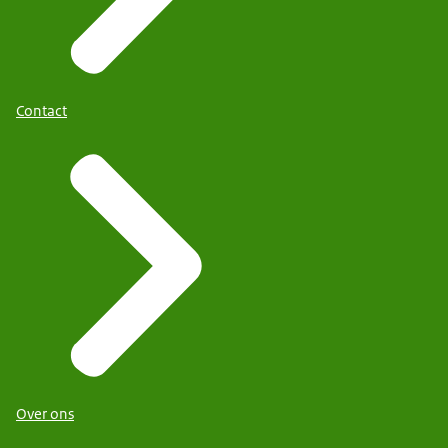
Contact
Over ons