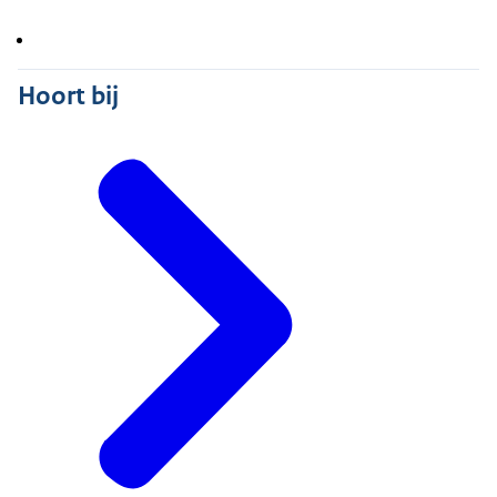
Hoort bij