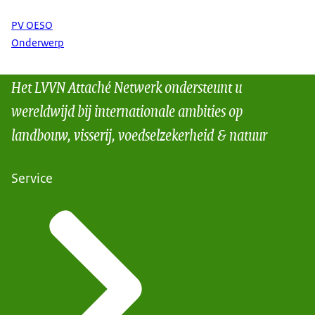
PV OESO
Onderwerp
Het LVVN Attaché Netwerk ondersteunt u
wereldwijd bij internationale ambities op
landbouw, visserij, voedselzekerheid & natuur
Service