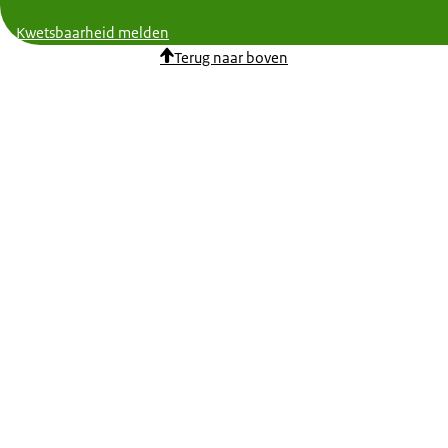
Kwetsbaarheid melden
Terug naar boven