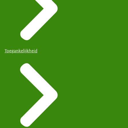
Toegankelijkheid