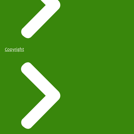
Copyright