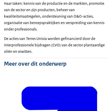
Haar taken: kennis van de productie en de markten, promotie
van de sector en zijn producten, beheer van
kwaliteitsmaatregelen, ondersteuning van O&O-acties,
organisatie van beroepspraktijken en verspreiding van kennis
onder professionals.
De acties van Terres Univia worden gefinancierd door de
interprofessionele bijdragen (CVO) van de sector plantaardige
oliën en eiwitten.
Meer over dit onderwerp