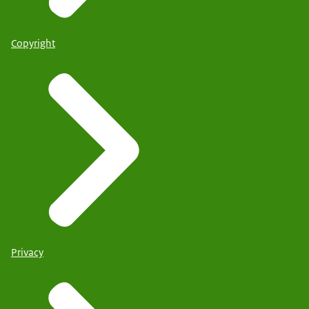
Copyright
Privacy