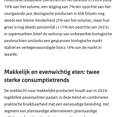
10% van het volume, een stijging van 7% ten opzichte van het
voorgaande jaar. Biologische producten in blik blijven nog
steeds een kleine minderheid (2% van het volume), maar hun
groei is nog steeds aanzienlijk (+17% ten opzichte van 2023).
In supermarkten bleef de verkoop van onbewerkte biologische
peulvruchten ondanks een gespannen biologische markt
stabiel en vertegenwoordigde bijna 19% van de markt in
waarde.
Makkelijk en evenwichtig eten: twee
sterke consumptietrends
De zoektocht naar makkelijke producten houdt aan in 2024.
Ingeblikte peulvruchten passen in deze trend en combineren
praktische bruikbaarheid met een eenvoudige bereiding. Het
segment van plantaardige alternatieven (plantaardige