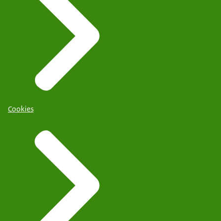
Cookies