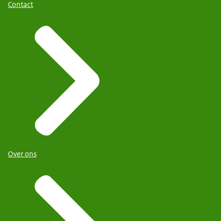
Contact
Over ons