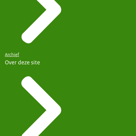
Archief
Over deze site