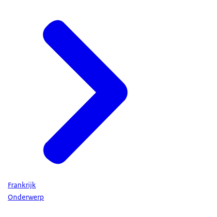
Frankrijk
Onderwerp