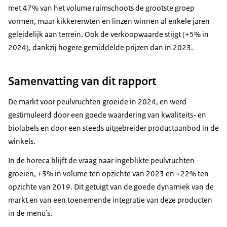
met 47% van het volume ruimschoots de grootste groep
vormen, maar kikkererwten en linzen winnen al enkele jaren
geleidelijk aan terrein. Ook de verkoopwaarde stijgt (+5% in
2024), dankzij hogere gemiddelde prijzen dan in 2023.
Samenvatting van dit rapport
De markt voor peulvruchten groeide in 2024, en werd
gestimuleerd door een goede waardering van kwaliteits- en
biolabels en door een steeds uitgebreider productaanbod in de
winkels.
In de horeca blijft de vraag naar ingeblikte peulvruchten
groeien, +3% in volume ten opzichte van 2023 en +22% ten
opzichte van 2019. Dit getuigt van de goede dynamiek van de
markt en van een toenemende integratie van deze producten
in de menu's.