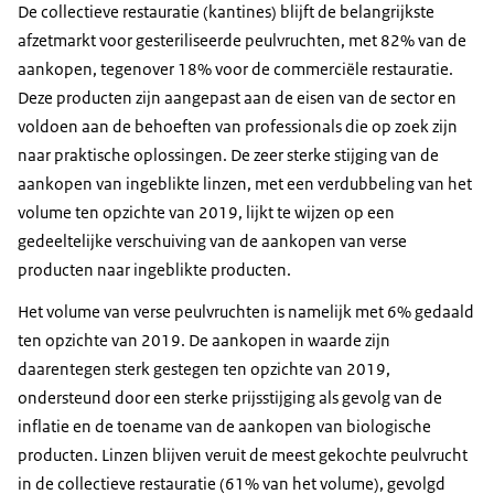
De collectieve restauratie (kantines) blijft de belangrijkste
afzetmarkt voor gesteriliseerde peulvruchten, met 82% van de
aankopen, tegenover 18% voor de commerciële restauratie.
Deze producten zijn aangepast aan de eisen van de sector en
voldoen aan de behoeften van professionals die op zoek zijn
naar praktische oplossingen. De zeer sterke stijging van de
aankopen van ingeblikte linzen, met een verdubbeling van het
volume ten opzichte van 2019, lijkt te wijzen op een
gedeeltelijke verschuiving van de aankopen van verse
producten naar ingeblikte producten.
Het volume van verse peulvruchten is namelijk met 6% gedaald
ten opzichte van 2019. De aankopen in waarde zijn
daarentegen sterk gestegen ten opzichte van 2019,
ondersteund door een sterke prijsstijging als gevolg van de
inflatie en de toename van de aankopen van biologische
producten. Linzen blijven veruit de meest gekochte peulvrucht
in de collectieve restauratie (61% van het volume), gevolgd