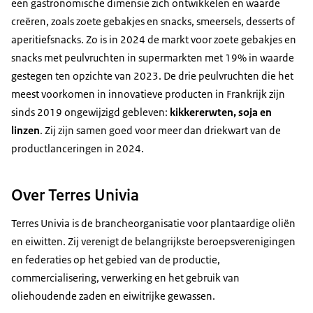
een gastronomische dimensie zich ontwikkelen en waarde
creëren, zoals zoete gebakjes en snacks, smeersels, desserts of
aperitiefsnacks. Zo is in 2024 de markt voor zoete gebakjes en
snacks met peulvruchten in supermarkten met 19% in waarde
gestegen ten opzichte van 2023. De drie peulvruchten die het
meest voorkomen in innovatieve producten in Frankrijk zijn
sinds 2019 ongewijzigd gebleven:
kikkererwten, soja en
linzen
. Zij zijn samen goed voor meer dan driekwart van de
productlanceringen in 2024.
Over Terres Univia
Terres Univia
is de brancheorganisatie voor plantaardige oliën
en eiwitten. Zij verenigt de belangrijkste beroepsverenigingen
en federaties op het gebied van de productie,
commercialisering, verwerking en het gebruik van
oliehoudende zaden en eiwitrijke gewassen.