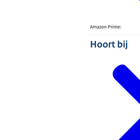
Amazon Prime:
Hoort bij