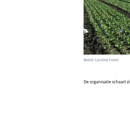
Beeld: Caroline Feitel
De organisatie schaart 