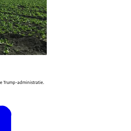
de Trump-administratie.