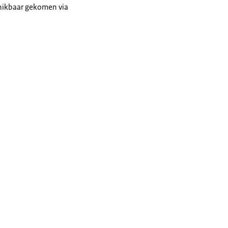
chikbaar gekomen via