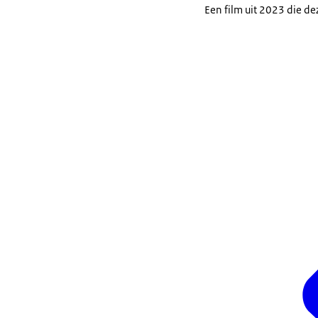
Een film uit 2023 die d