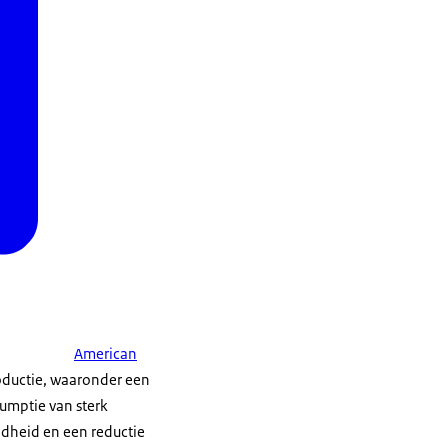
American
ductie, waaronder een
umptie van sterk
dheid en een reductie