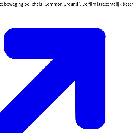
eze beweging belicht is "Common Ground". De film is recentelijk bes