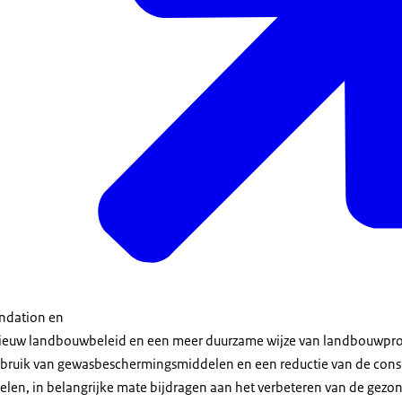
undation en
ieuw landbouwbeleid en een meer duurzame wijze van landbouwpro
ebruik van gewasbeschermingsmiddelen en een reductie van de cons
en, in belangrijke mate bijdragen aan het verbeteren van de gezon