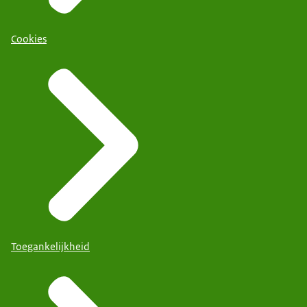
Cookies
Toegankelijkheid