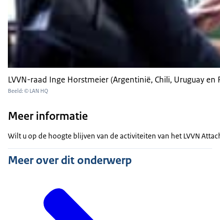
LVVN-raad Inge Horstmeier (Argentinië, Chili, Uruguay en 
Beeld: © LAN HQ
Meer informatie
Wilt u op de hoogte blijven van de activiteiten van het LVVN Att
Meer over dit onderwerp