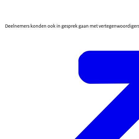
Deelnemers konden ook in gesprek gaan met vertegenwoordigers 