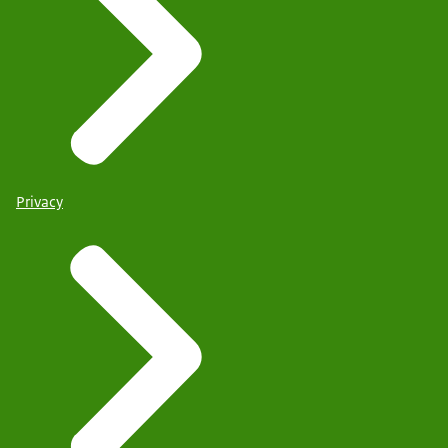
Privacy