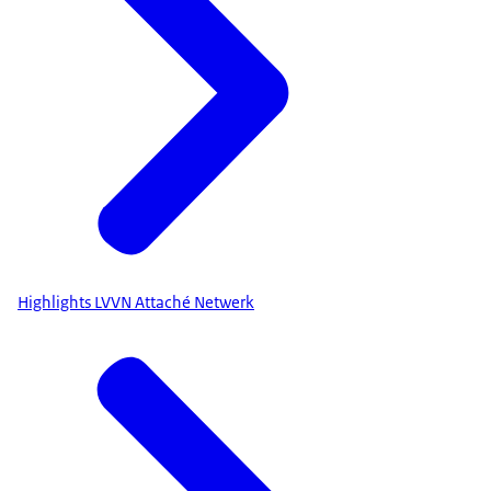
Highlights LVVN Attaché Netwerk