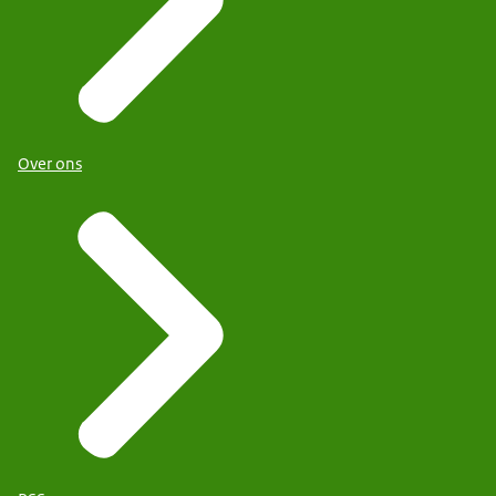
Over ons