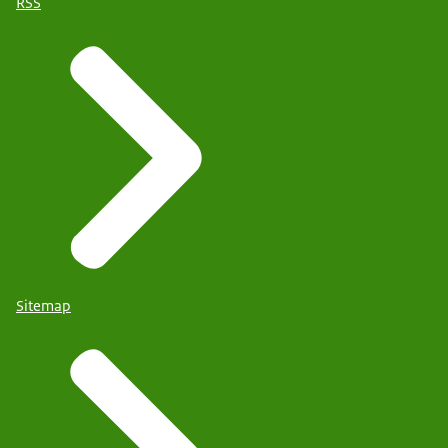
RSS
Sitemap