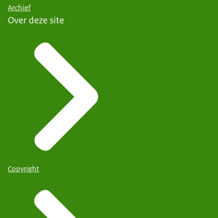
Archief
Over deze site
Copyright