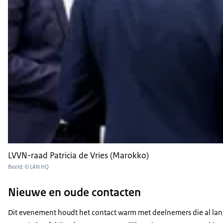
LVVN-raad Patricia de Vries (Marokko)
Beeld: © LAN HQ
Nieuwe en oude contacten
Dit evenement houdt het contact warm met deelnemers die al lan