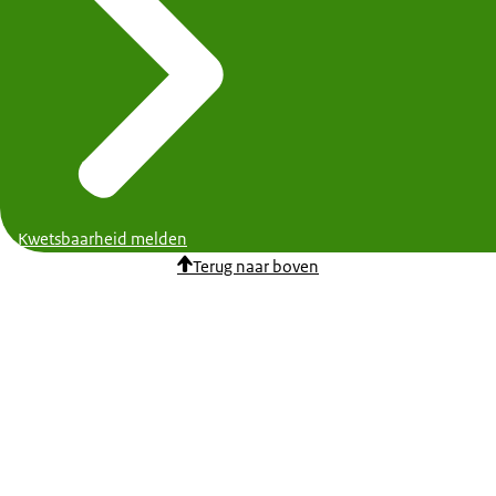
Kwetsbaarheid melden
Terug naar boven