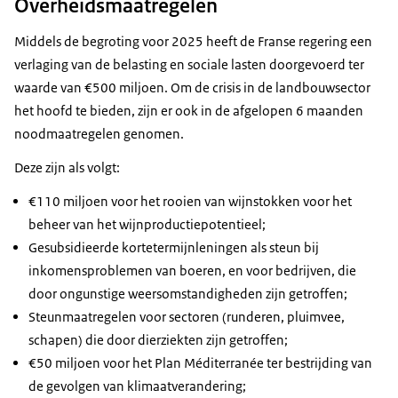
Overheidsmaatregelen
Middels de begroting voor 2025 heeft de Franse regering een
verlaging van de belasting en sociale lasten doorgevoerd ter
waarde van €500 miljoen. Om de crisis in de landbouwsector
het hoofd te bieden, zijn er ook in de afgelopen 6 maanden
noodmaatregelen genomen.
Deze zijn als volgt:
€110 miljoen voor het rooien van wijnstokken voor het
beheer van het wijnproductiepotentieel;
Gesubsidieerde kortetermijnleningen als steun bij
inkomensproblemen van boeren, en voor bedrijven, die
door ongunstige weersomstandigheden zijn getroffen;
Steunmaatregelen voor sectoren (runderen, pluimvee,
schapen) die door dierziekten zijn getroffen;
€50 miljoen voor het
Plan Méditerranée
ter bestrijding van
de gevolgen van klimaatverandering;