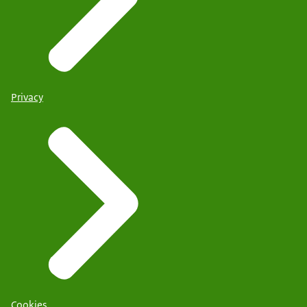
Privacy
Cookies