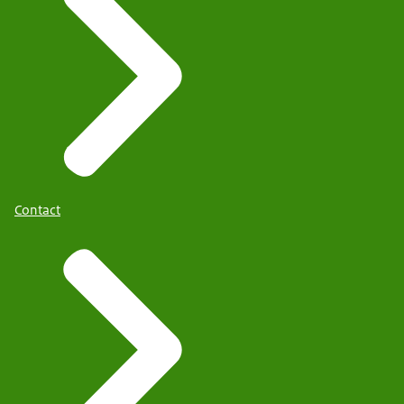
Contact