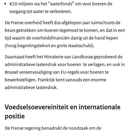
€20 miljoen via het “waterfonds” om voor boeren de
toegang tot water te verbeteren.
De Franse overheid heeft dus afgelopen jaar ruimschoots de
beurs getrokken om boeren tegemoet te komen, en dat in een
tijd waarin de overheidsfinanciën danig uit de hand liepen
(hoog begrotingstekort en grote staatsschuld).
Daarnaast heeft het Ministerie van Landbouw geprobeerd de
administratieve lastendruk voor boeren te verlagen, en ook in
Brussel vereenvoudiging van EU-regels voor boeren te
bewerkstelligen. Frankrijk kent vanouds een enorme
administratieve lastendruk.
Voedselsoevereiniteit en internationale
positie
De Franse regering benadrukt de noodzaak om de