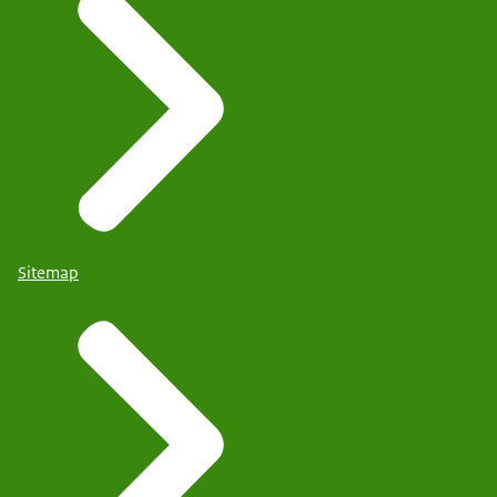
Sitemap