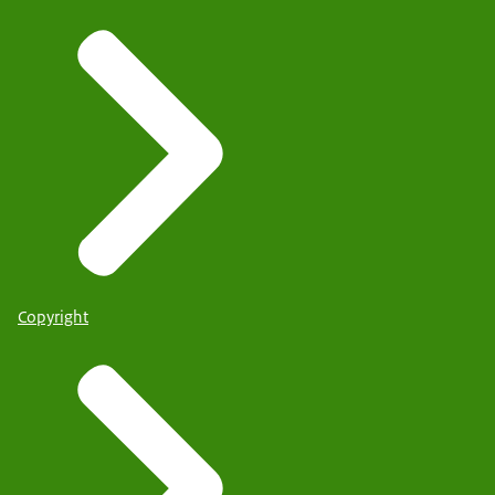
Copyright