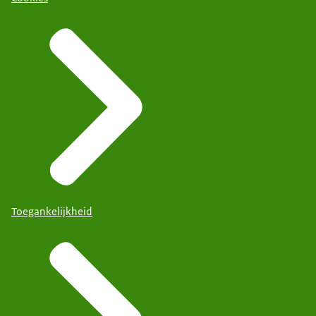
Toegankelijkheid