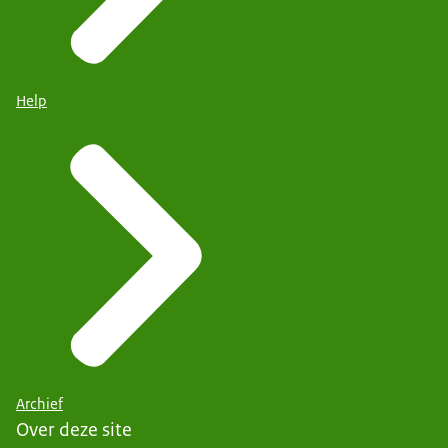
Help
Archief
Over deze site