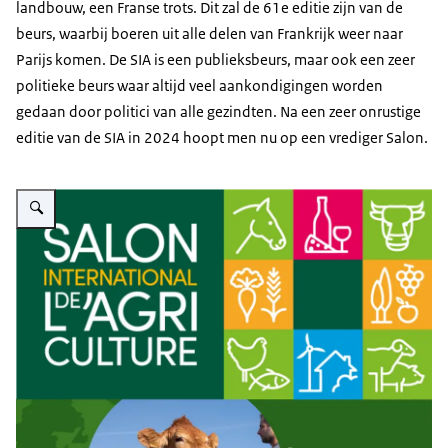
landbouw, een Franse trots. Dit zal de 61e editie zijn van de
beurs, waarbij boeren uit alle delen van Frankrijk weer naar
Parijs komen. De SIA is een publieksbeurs, maar ook een zeer
politieke beurs waar altijd veel aankondigingen worden
gedaan door politici van alle gezindten. Na een zeer onrustige
editie van de SIA in 2024 hoopt men nu op een vrediger Salon.
Vergroot afbeelding SIA 2025