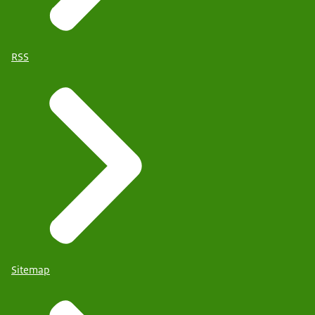
RSS
Sitemap