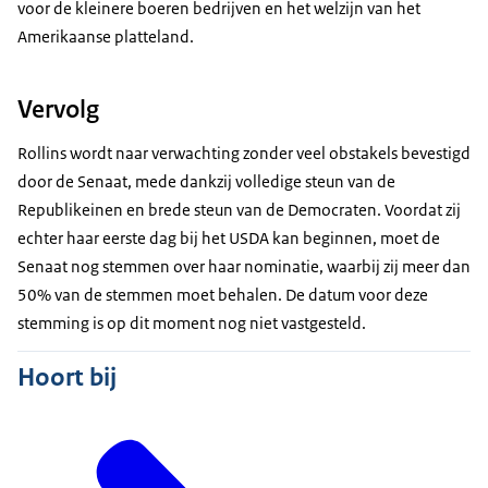
voor de kleinere boeren bedrijven en het welzijn van het
Amerikaanse platteland.
Vervolg
Rollins wordt naar verwachting zonder veel obstakels bevestigd
door de Senaat, mede dankzij volledige steun van de
Republikeinen en brede steun van de Democraten. Voordat zij
echter haar eerste dag bij het USDA kan beginnen, moet de
Senaat nog stemmen over haar nominatie, waarbij zij meer dan
50% van de stemmen moet behalen. De datum voor deze
stemming is op dit moment nog niet vastgesteld.
Hoort bij