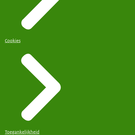
Cookies
Toegankelijkheid