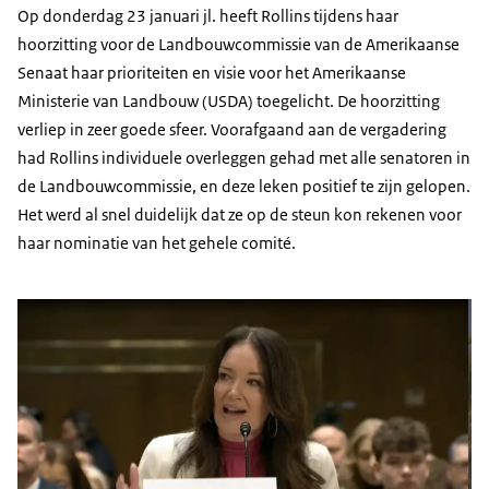
Op donderdag 23 januari jl. heeft Rollins tijdens haar
hoorzitting voor de Landbouwcommissie van de Amerikaanse
Senaat haar prioriteiten en visie voor het Amerikaanse
Ministerie van Landbouw (USDA) toegelicht. De hoorzitting
verliep in zeer goede sfeer. Voorafgaand aan de vergadering
had Rollins individuele overleggen gehad met alle senatoren in
de Landbouwcommissie, en deze leken positief te zijn gelopen.
Het werd al snel duidelijk dat ze op de steun kon rekenen voor
haar nominatie van het gehele comité.