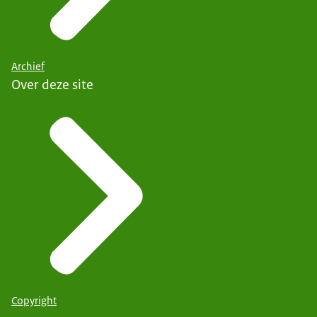
Archief
Over deze site
Copyright