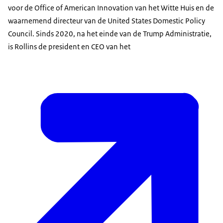
voor de Office of American Innovation van het Witte Huis en de
waarnemend directeur van de United States Domestic Policy
Council. Sinds 2020, na het einde van de Trump Administratie,
is Rollins de president en CEO van het