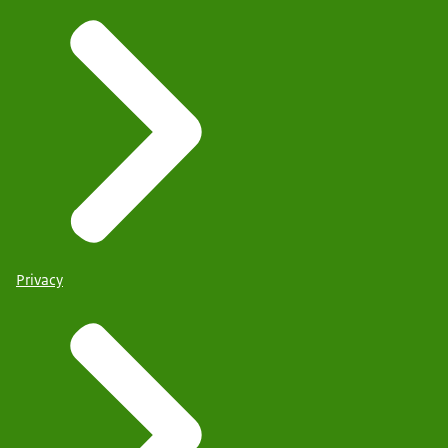
Privacy