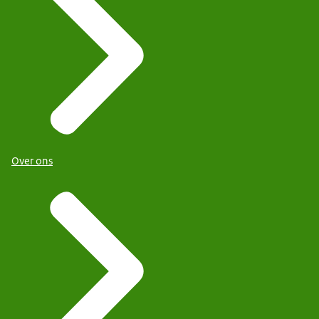
Over ons