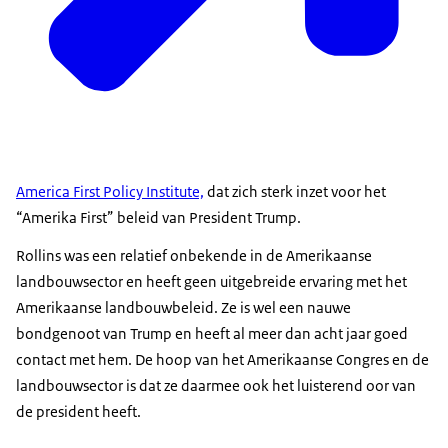
America First Policy Institute,
dat zich sterk inzet voor het
“Amerika First” beleid van President Trump.
Rollins was een relatief onbekende in de Amerikaanse
landbouwsector en heeft geen uitgebreide ervaring met het
Amerikaanse landbouwbeleid. Ze is wel een nauwe
bondgenoot van Trump en heeft al meer dan acht jaar goed
contact met hem. De hoop van het Amerikaanse Congres en de
landbouwsector is dat ze daarmee ook het luisterend oor van
de president heeft.