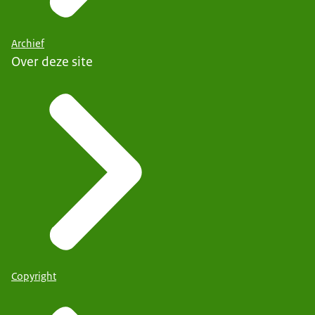
Archief
Over deze site
Copyright