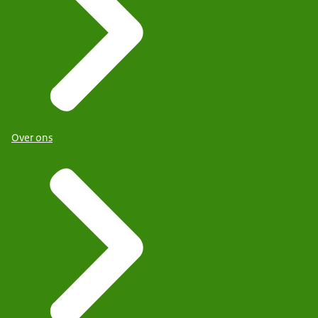
Over ons