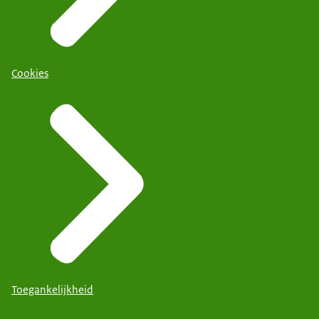
Cookies
Toegankelijkheid