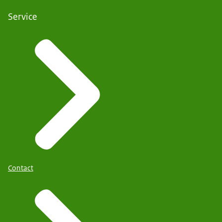
Service
Contact