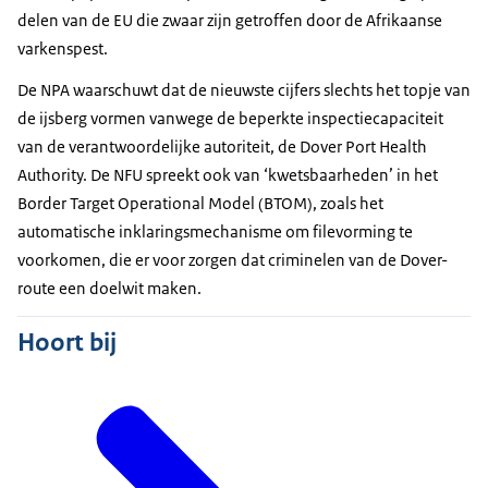
delen van de EU die zwaar zijn getroffen door de Afrikaanse
varkenspest.
De NPA waarschuwt dat de nieuwste cijfers slechts het topje van
de ijsberg vormen vanwege de beperkte inspectiecapaciteit
van de verantwoordelijke autoriteit, de Dover Port Health
Authority. De NFU spreekt ook van ‘kwetsbaarheden’ in het
Border Target Operational Model (BTOM), zoals het
automatische inklaringsmechanisme om filevorming te
voorkomen, die er voor zorgen dat criminelen van de Dover-
route een doelwit maken.
Hoort bij