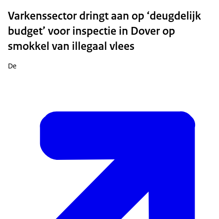
Varkenssector dringt aan op ‘deugdelijk
budget’ voor inspectie in Dover op
smokkel van illegaal vlees
De