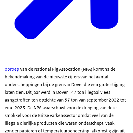
oproep
van de National Pig Assocation (NPA) komt na de
bekendmaking van de nieuwste cijfers van het aantal
onderscheppingen bij de grens in Dover die een grote stijging
laten zien. Dit jaar werd in Dover 147 ton illegaal vlees
aangetroffen ten opzichte van 57 ton van september 2022 tot
eind 2023. De NPA waarschuwt voor de dreiging van deze
smokkel voor de Britse varkenssector omdat veel van de
illegale dierlijke producten die waren onderschept, vaak
zonder papieren of temperatuurbeheersing, afkomstig zijn uit