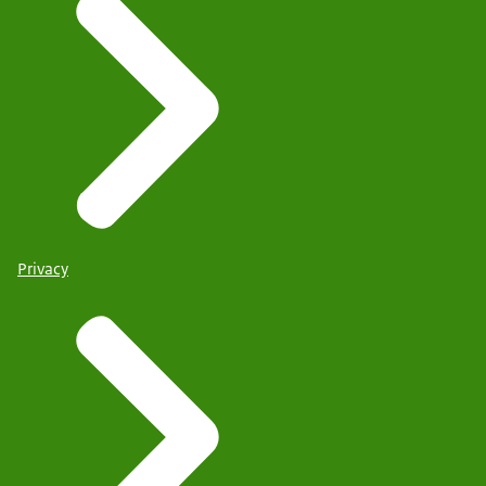
Privacy