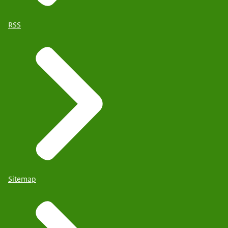
RSS
Sitemap