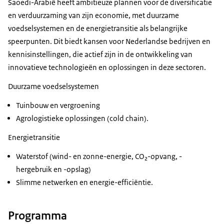
Saoedi-Arabië heeft ambitieuze plannen voor de diversificatie
en verduurzaming van zijn economie, met duurzame
voedselsystemen en de energietransitie als belangrijke
speerpunten. Dit biedt kansen voor Nederlandse bedrijven en
kennisinstellingen, die actief zijn in de ontwikkeling van
innovatieve technologieën en oplossingen in deze sectoren.
Duurzame voedselsystemen
Tuinbouw en vergroening
Agrologistieke oplossingen (cold chain).
Energietransitie
Waterstof (wind- en zonne-energie, CO₂-opvang, -
hergebruik en -opslag)
Slimme netwerken en energie-efficiëntie.
Programma