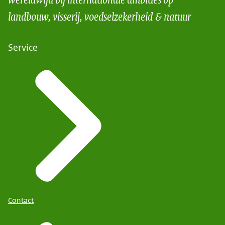
landbouw, visserij, voedselzekerheid & natuur
Service
Contact