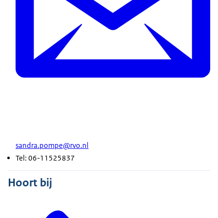
sandra.pompe@rvo.nl
Tel: 06-11525837
Hoort bij