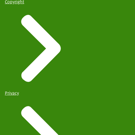
Copyright
Privacy