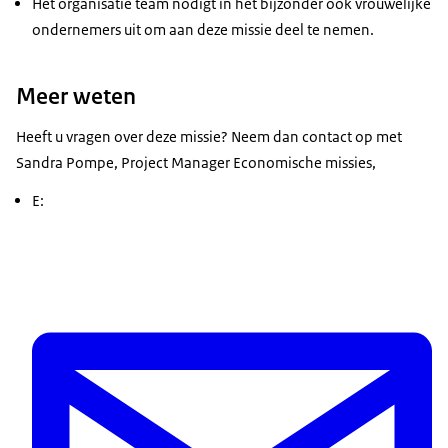
Het organisatie team nodigt in het bijzonder ook vrouwelijke
ondernemers uit om aan deze missie deel te nemen.
Meer weten
Heeft u vragen over deze missie? Neem dan contact op met
Sandra Pompe, Project Manager Economische missies,
E: