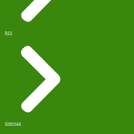
RSS
Sitemap