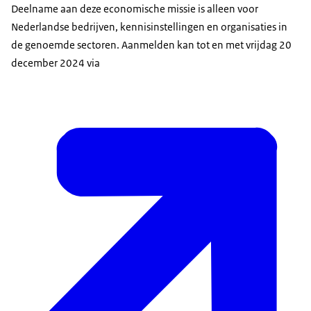
Deelname aan deze economische missie is alleen voor
Nederlandse bedrijven, kennisinstellingen en organisaties in
de genoemde sectoren. Aanmelden kan tot en met vrijdag 20
december 2024 via