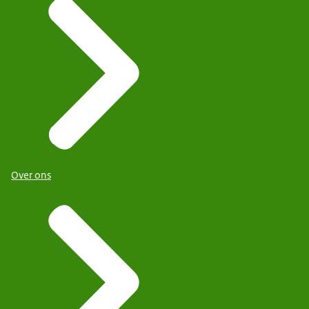
Over ons