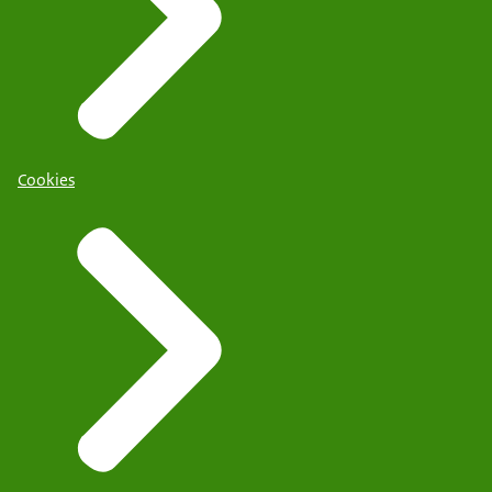
Cookies