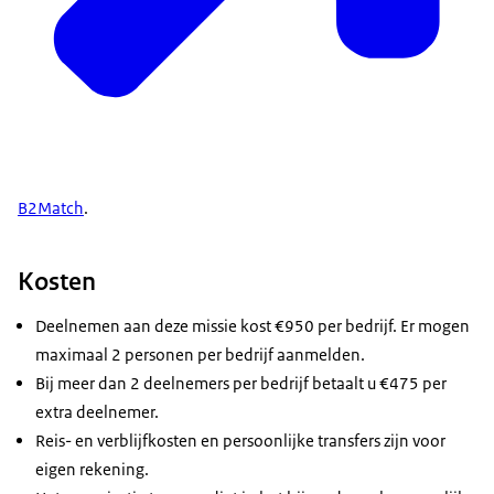
B2Match
.
Kosten
Deelnemen aan deze missie kost €950 per bedrijf. Er mogen
maximaal 2 personen per bedrijf aanmelden.
Bij meer dan 2 deelnemers per bedrijf betaalt u €475 per
extra deelnemer.
Reis- en verblijfkosten en persoonlijke transfers zijn voor
eigen rekening.