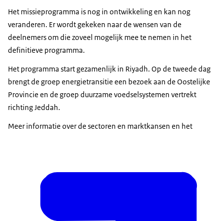
Het missieprogramma is nog in ontwikkeling en kan nog
veranderen. Er wordt gekeken naar de wensen van de
deelnemers om die zoveel mogelijk mee te nemen in het
definitieve programma.
Het programma start gezamenlijk in Riyadh. Op de tweede dag
brengt de groep energietransitie een bezoek aan de Oostelijke
Provincie en de groep duurzame voedselsystemen vertrekt
richting Jeddah.
Meer informatie over de sectoren en marktkansen en het