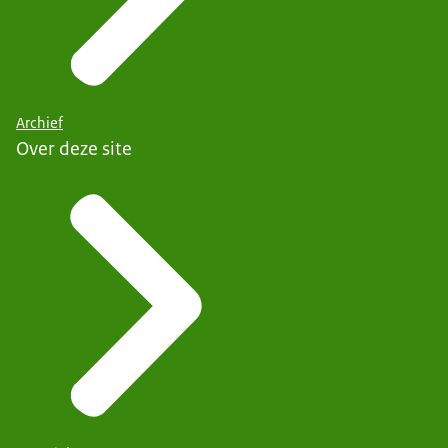
Archief
Over deze site