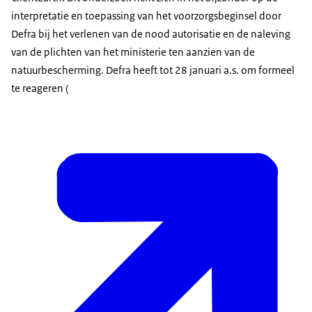
interpretatie en toepassing van het voorzorgsbeginsel door
Defra bij het verlenen van de nood autorisatie en de naleving
van de plichten van het ministerie ten aanzien van de
natuurbescherming. Defra heeft tot 28 januari a.s. om formeel
te reageren (