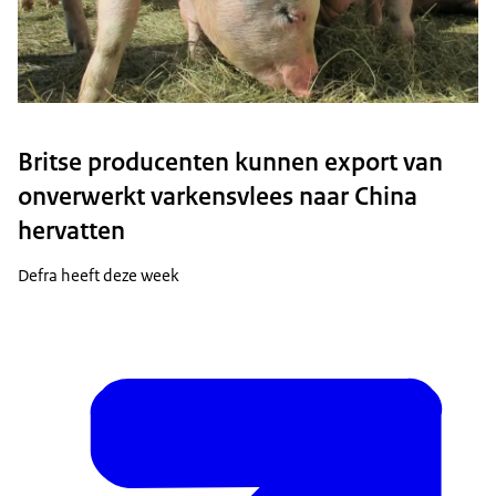
Britse producenten kunnen export van
onverwerkt varkensvlees naar China
hervatten
Defra heeft deze week