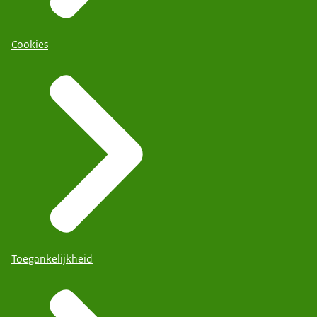
Cookies
Toegankelijkheid