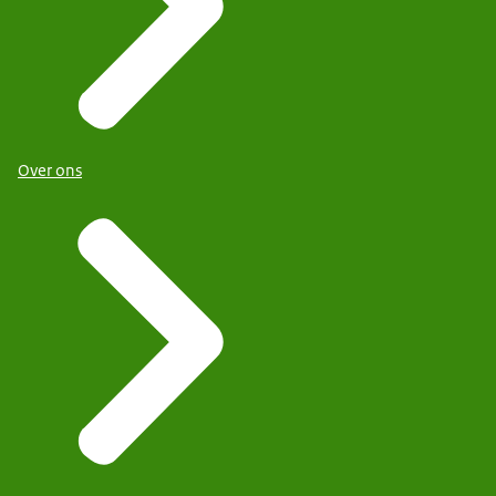
Over ons