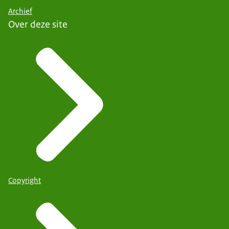
Archief
Over deze site
Copyright