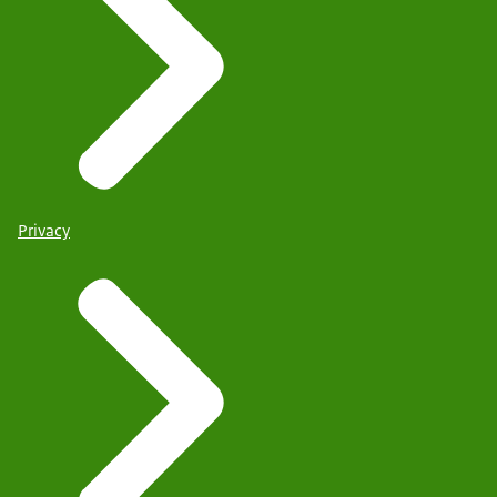
Privacy