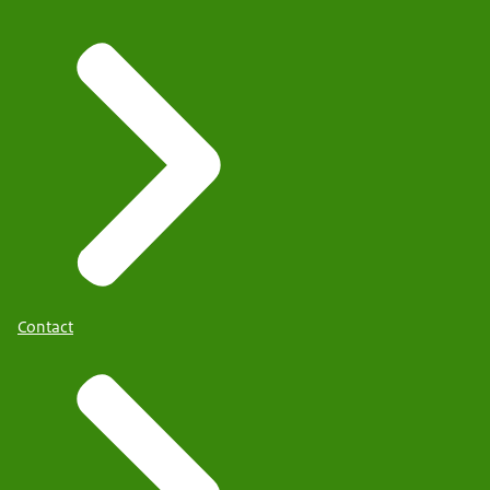
Contact