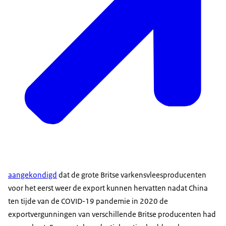
aangekondigd
dat de grote Britse varkensvleesproducenten
voor het eerst weer de export kunnen hervatten nadat China
ten tijde van de COVID-19 pandemie in 2020 de
exportvergunningen van verschillende Britse producenten had