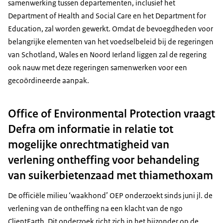
samenwerking tussen departementen, inclusief het
Department of Health and Social Care en het Department for
Education, zal worden gewerkt. Omdat de bevoegdheden voor
belangrijke elementen van het voedselbeleid bij de regeringen
van Schotland, Wales en Noord Ierland liggen zal de regering
ook nauw met deze regeringen samenwerken voor een
gecoördineerde aanpak.
Office of Environmental Protection vraagt
Defra om informatie in relatie tot
mogelijke onrechtmatigheid van
verlening ontheffing voor behandeling
van suikerbietenzaad met thiamethoxam
De officiële milieu ‘waakhond’ OEP onderzoekt sinds juni jl. de
verlening van de ontheffing na een klacht van de ngo
ClientEarth. Dit onderzoek richt zich in het bijzonder op de