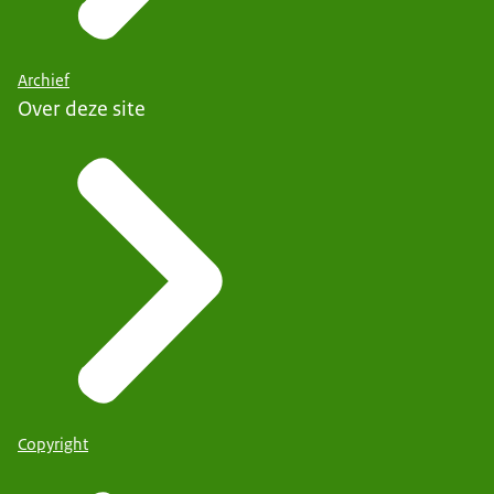
Archief
Over deze site
Copyright