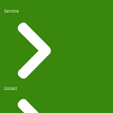
Service
Contact