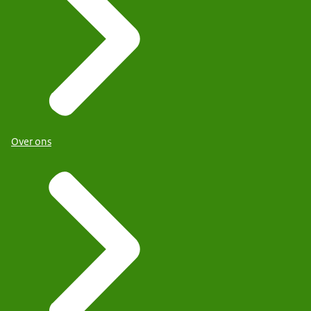
Over ons