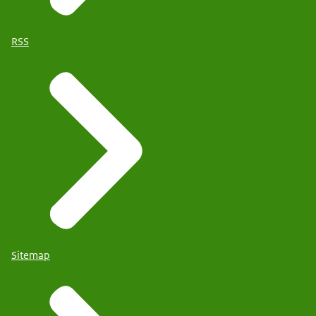
RSS
Sitemap