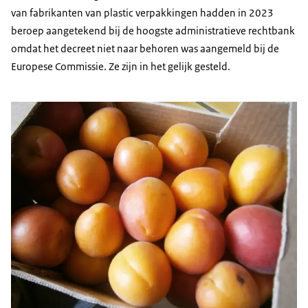
van fabrikanten van plastic verpakkingen hadden in 2023
beroep aangetekend bij de hoogste administratieve rechtbank
omdat het decreet niet naar behoren was aangemeld bij de
Europese Commissie. Ze zijn in het gelijk gesteld.