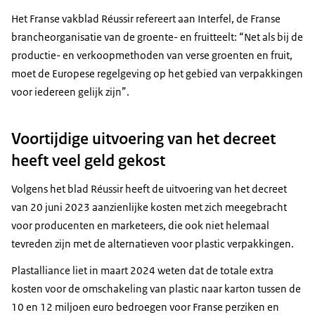
Het Franse vakblad
Réussir
refereert aan Interfel, de Franse
brancheorganisatie van de groente- en fruitteelt: “Net als bij de
productie- en verkoopmethoden van verse groenten en fruit,
moet de Europese regelgeving op het gebied van verpakkingen
voor iedereen gelijk zijn”.
Voortijdige uitvoering van het decreet
heeft veel geld gekost
Volgens het blad Réussir heeft de uitvoering van het decreet
van 20 juni 2023 aanzienlijke kosten met zich meegebracht
voor producenten en marketeers, die ook niet helemaal
tevreden zijn met de alternatieven voor plastic verpakkingen.
Plastalliance
liet in maart 2024 weten dat de totale extra
kosten voor de omschakeling van plastic naar karton tussen de
10 en 12 miljoen euro bedroegen voor Franse perziken en