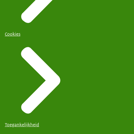
Cookies
Toegankelijkheid