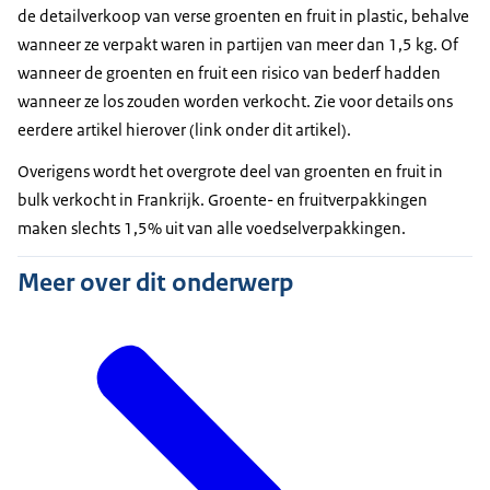
de detailverkoop van verse groenten en fruit in plastic, behalve
wanneer ze verpakt waren in partijen van meer dan 1,5 kg. Of
wanneer de groenten en fruit een risico van bederf hadden
wanneer ze los zouden worden verkocht. Zie voor details ons
eerdere artikel hierover (link onder dit artikel).
Overigens wordt het overgrote deel van groenten en fruit in
bulk verkocht in Frankrijk. Groente- en fruitverpakkingen
maken slechts 1,5% uit van alle voedselverpakkingen.
Meer over dit onderwerp