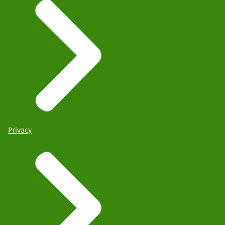
Privacy