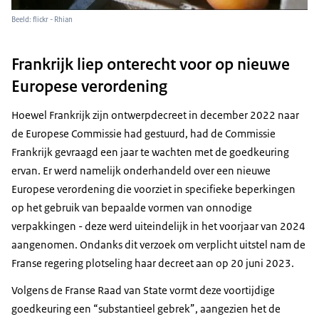
Beeld: flickr - Rhian
Frankrijk liep onterecht voor op nieuwe
Europese verordening
Hoewel Frankrijk zijn ontwerpdecreet in december 2022 naar
de Europese Commissie had gestuurd, had de Commissie
Frankrijk gevraagd een jaar te wachten met de goedkeuring
ervan. Er werd namelijk onderhandeld over een nieuwe
Europese verordening die voorziet in specifieke beperkingen
op het gebruik van bepaalde vormen van onnodige
verpakkingen - deze werd uiteindelijk in het voorjaar van 2024
aangenomen. Ondanks dit verzoek om verplicht uitstel nam de
Franse regering plotseling haar decreet aan op 20 juni 2023.
Volgens de Franse Raad van State vormt deze voortijdige
goedkeuring een “substantieel gebrek”, aangezien het de